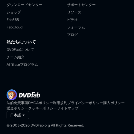
ダウンロードセンター
サポートセンター
ショップ
リソース
Fab365
ビデオ
FabCloud
フォーラム
ブログ
私たちについて
DVDFabについて
チーム紹介
Affiliateプログラム
法的免責事項
DMCAポリシー
利用規約
プライバシーポリシー
購入ポリシー
返金ポリシー
クッキーポリシー
サイトマップ
日本語
© 2003-2026 DVDFab.org All Rights Reserved.