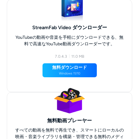
StreamFab Video ダウンローダー
YouTubeの動画や音楽を手軽にダウンロードできる、無
料で高速なYouTube動画ダウンローダーです。
7.0.4.3
11.0 MB
無料ダウンロード
Windows 11/10
無料動画プレーヤー
すべての動画を無料で再生でき、スマートにローカルの
映画・音楽ライブラリを構築・管理できる無料のメディ