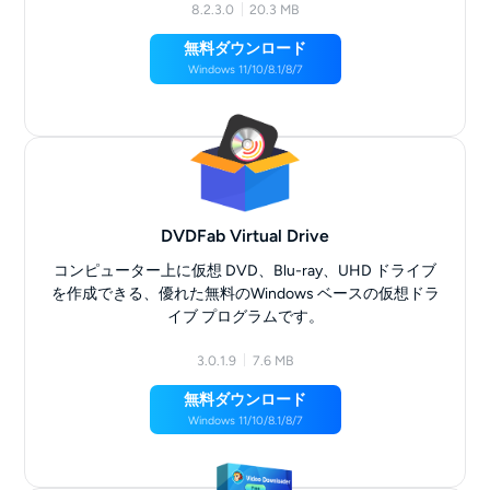
8.2.3.0
20.3 MB
無料ダウンロード
Windows 11/10/8.1/8/7
DVDFab Virtual Drive
コンピューター上に仮想 DVD、Blu-ray、UHD ドライブ
を作成できる、優れた無料のWindows ベースの仮想ドラ
イブ プログラムです。
3.0.1.9
7.6 MB
無料ダウンロード
Windows 11/10/8.1/8/7