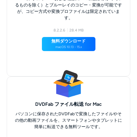
るものを除く）とブルーレイのコピー・変換が可能です
が、コピー方式や変換プロファイルは限定されていま
す。
8.2.2.6
28.4 MB
無料ダウンロード
macOS 10.13 - 15.x
DVDFab ファイル転送 for Mac
パソコンに保存されたDVDFabで変換したファイルやそ
の他の動画ファイルを、スマートフォンやタブレットに
簡単に転送できる無料ツールです。