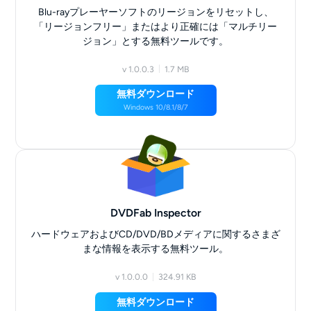
Blu-rayプレーヤーソフトのリージョンをリセットし、
「リージョンフリー」またはより正確には「マルチリー
ジョン」とする無料ツールです。
v 1.0.0.3
1.7 MB
無料ダウンロード
Windows 10/8.1/8/7
DVDFab Inspector
ハードウェアおよびCD/DVD/BDメディアに関するさまざ
まな情報を表示する無料ツール。
v 1.0.0.0
324.91 KB
無料ダウンロード