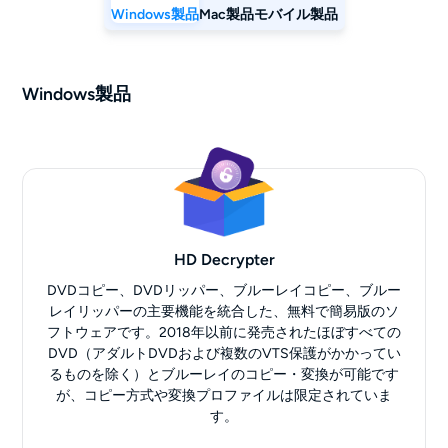
Windows製品
Mac製品
モバイル製品
Windows製品
HD Decrypter
DVDコピー、DVDリッパー、ブルーレイコピー、ブルー
レイリッパーの主要機能を統合した、無料で簡易版のソ
フトウェアです。2018年以前に発売されたほぼすべての
DVD（アダルトDVDおよび複数のVTS保護がかかってい
るものを除く）とブルーレイのコピー・変換が可能です
が、コピー方式や変換プロファイルは限定されていま
す。