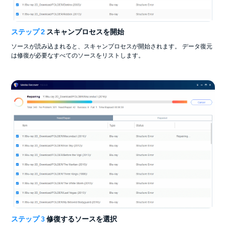
ステップ 2
スキャンプロセスを開始
ソースが読み込まれると、スキャンプロセスが開始されます。 データ復元
は修復が必要なすべてのソースをリストします。
ステップ 3
修復するソースを選択