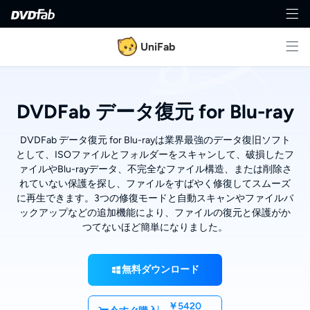
UniFab
DVDFab データ復元 for Blu-ray
DVDFab データ復元 for Blu-rayは業界最強のデータ復旧ソフト
として、ISOファイルとフォルダーをスキャンして、破損したフ
ァイルやBlu-rayデータ、不完全なファイル構造、または削除さ
れていない保護を探し、ファイルをすばやく修復してスムーズ
に再生できます。3つの修復モードと自動スキャンやファイルバ
ックアップなどの追加機能により、ファイルの復元と保護がか
つてないほど簡単になりました。
無料ダウンロード
￥5420