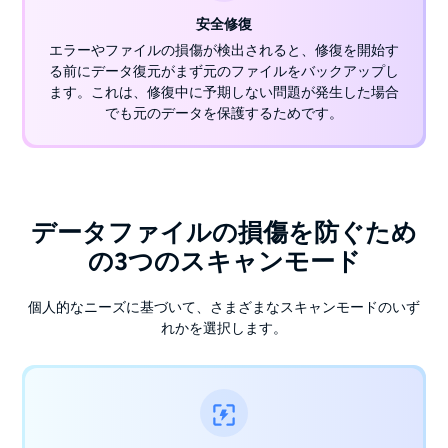
安全修復
エラーやファイルの損傷が検出されると、修復を開始す
る前にデータ復元がまず元のファイルをバックアップし
ます。これは、修復中に予期しない問題が発生した場合
でも元のデータを保護するためです。
データファイルの損傷を防ぐため
の3つのスキャンモード
個人的なニーズに基づいて、さまざまなスキャンモードのいず
れかを選択します。