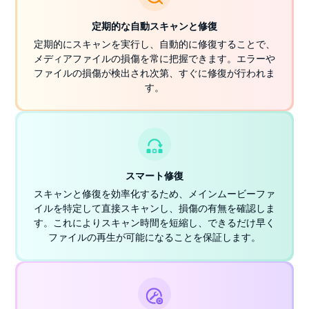
定期的な自動スキャンと修復
定期的にスキャンを実行し、自動的に修復することで、
メディアファイルの損傷を常に把握できます。エラーや
ファイルの損傷が検出され次第、すぐに修復が行われま
す。
スマート修復
スキャンと修復を効率化するため、メインムービーファ
イルを特定して直接スキャンし、損傷の有無を確認しま
す。これによりスキャン時間を短縮し、できるだけ早く
ファイルの再生が可能になることを保証します。