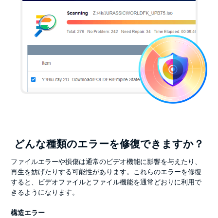
どんな種類のエラーを修復できますか？
ファイルエラーや損傷は通常のビデオ機能に影響を与えたり、
再生を妨げたりする可能性があります。これらのエラーを修復
すると、ビデオファイルとファイル機能を通常どおりに利用で
きるようになります。
構造エラー