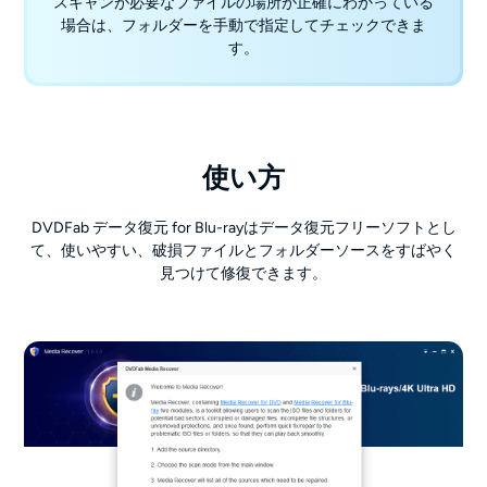
スキャンが必要なファイルの場所が正確にわかっている
場合は、フォルダーを手動で指定してチェックできま
す。
使い方
DVDFab データ復元 for Blu-rayはデータ復元フリーソフトとし
て、使いやすい、破損ファイルとフォルダーソースをすばやく
見つけて修復できます。