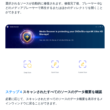
選択されるソースが自動的に修復されます。修復完了後、プレーヤー 6な
どのメディアプレーヤーで再生するまたはほかのディレクトリを開くこと
ができます。
ステップ 4
スキャンされたすべてのソースのデータ概要を確認
必要に応じて、スキャンされたすべてのソースのデータ概要を表示するメ
インウィンドウに戻ることができます。