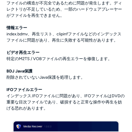
ファイルの構造が不完全であるために問題が発生します。ディ
レクトリが不足しているため、一部のハードウェアプレーヤー
がファイルを再生できません。
情報エラー
index.bdmv、再生リスト、clipinfファイルなどのインデックス
ファイルに問題があり、再生に失敗する可能性があります。
ビデオ再生エラー
特定のM2TS / VOBファイルの再生エラーを修復します。
BDJ Java保護
削除されていないJava保護を処理します。
IFOファイルエラー
インデックス.IFOファイルに問題があり、IFOファイルはDVDの
重要な目次ファイルであり、破損すると正常な操作や再生を妨
げる恐れがあります。