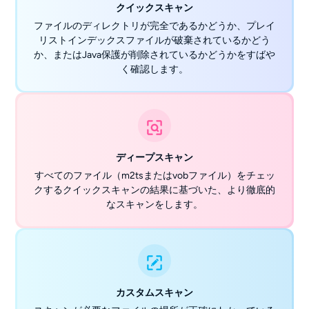
クイックスキャン
ファイルのディレクトリが完全であるかどうか、プレイ
リストインデックスファイルが破棄されているかどう
か、またはJava保護が削除されているかどうかをすばや
く確認します。
ディープスキャン
すべてのファイル（m2tsまたはvobファイル）をチェッ
クするクイックスキャンの結果に基づいた、より徹底的
なスキャンをします。
カスタムスキャン