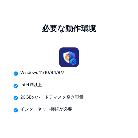
必要な動作環境
Windows 11/10/8.1/8/7
Intel i3以上
20GBのハードディスク空き容量
インターネット接続が必要