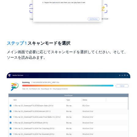
ステップ 1
スキャンモードを選択
メイン画面で必要に応じてスキャンモードを選択してください。そして、
ソースを読み込みます。