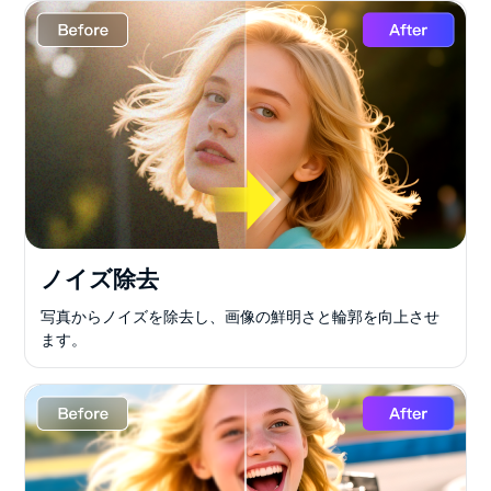
ノイズ除去
写真からノイズを除去し、画像の鮮明さと輪郭を向上させ
ます。