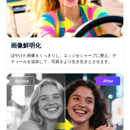
画像鮮明化
ぼやけた画像をくっきりし、エッジをシャープに整え、デ
ティールを追加して、写真をより生き生きとさせます。