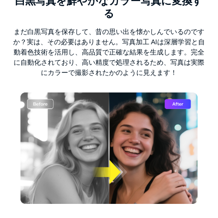
白黒写真を鮮やかなカラー写真に変換す
る
まだ白黒写真を保存して、昔の思い出を懐かしんでいるのです
か？実は、その必要はありません。写真加工 AIは深層学習と自
動着色技術を活用し、高品質で正確な結果を生成します。完全
に自動化されており、高い精度で処理されるため、写真は実際
にカラーで撮影されたかのように見えます！