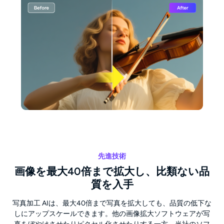
先進技術
画像を最大40倍まで拡大し、比類ない品
質を入手
写真加工 AIは、最大40倍まで写真を拡大しても、品質の低下な
しにアップスケールできます。他の画像拡大ソフトウェアが写