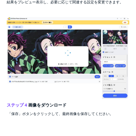
結果をプレビュー表示し、必要に応じて関連する設定を変更できます。
ステップ 4
画像をダウンロード
「保存」ボタンをクリックして、最終画像を保存してください。