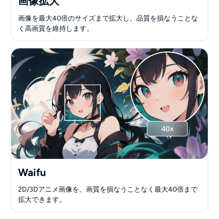
画像拡大
画像を最大40倍のサイズまで拡大し、品質を損なうことな
く高画質を維持します。
Waifu
2D/3Dアニメ画像を、画質を損なうことなく最大40倍まで
拡大できます。