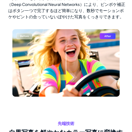
（Deep Convolutional Neural Networks）により、ピンボケ補正
はボタン一つで完了するほど簡単になり、数秒でモーションボ
ケやピントの合っていないぼやけた写真をくっきりできます。
先端技術