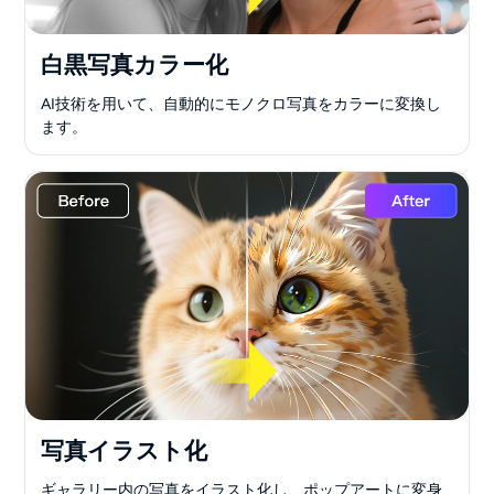
白黒写真カラー化
AI技術を用いて、自動的にモノクロ写真をカラーに変換し
ます。
写真イラスト化
ギャラリー内の写真をイラスト化し、ポップアートに変身