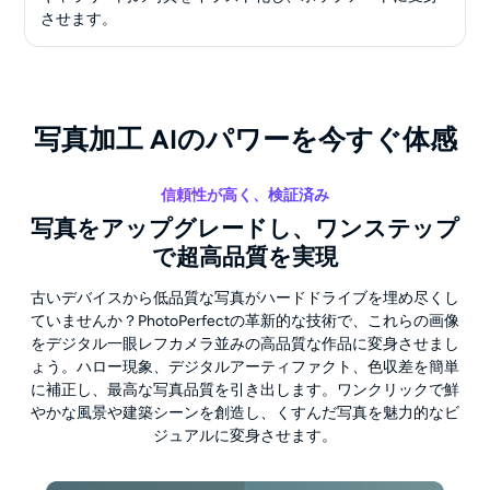
させます。
写真加工 AIのパワーを今すぐ体感
信頼性が高く、検証済み
写真をアップグレードし、ワンステップ
で超高品質を実現
古いデバイスから低品質な写真がハードドライブを埋め尽くし
ていませんか？PhotoPerfectの革新的な技術で、これらの画像
をデジタル一眼レフカメラ並みの高品質な作品に変身させまし
ょう。ハロー現象、デジタルアーティファクト、色収差を簡単
に補正し、最高な写真品質を引き出します。ワンクリックで鮮
やかな風景や建築シーンを創造し、くすんだ写真を魅力的なビ
ジュアルに変身させます。