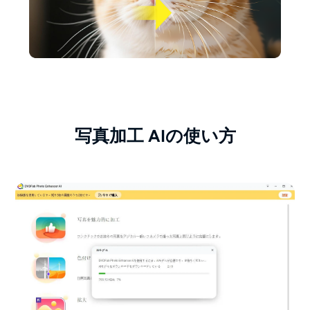
写真加工 AIの使い方