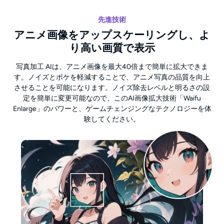
先進技術
アニメ画像をアップスケーリングし、よ
り高い画質で表示
写真加工 AIは、アニメ画像を最大40倍まで簡単に拡大できま
す。ノイズとボケを軽減することで、アニメ写真の品質を向上
させることを可能になります。ノイズ除去レベルと明るさの設
定を簡単に変更可能なので、このAI画像拡大技術「Waifu
Enlarge」のパワーと、ゲームチェンジングなテクノロジーを体
験してください。