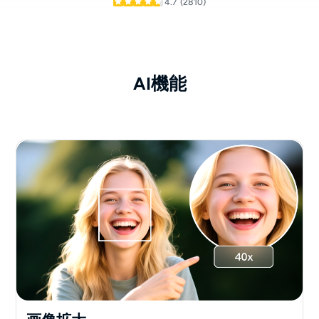
4.7
(2810)
AI機能