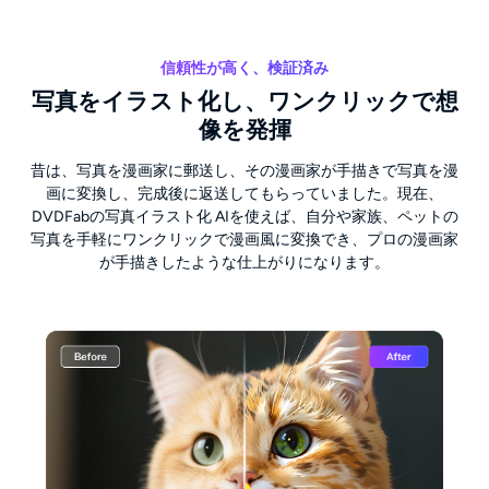
信頼性が高く、検証済み
写真をイラスト化し、ワンクリックで想
像を発揮
昔は、写真を漫画家に郵送し、その漫画家が手描きで写真を漫
画に変換し、完成後に返送してもらっていました。現在、
DVDFabの写真イラスト化 AIを使えば、自分や家族、ペットの
写真を手軽にワンクリックで漫画風に変換でき、プロの漫画家
が手描きしたような仕上がりになります。