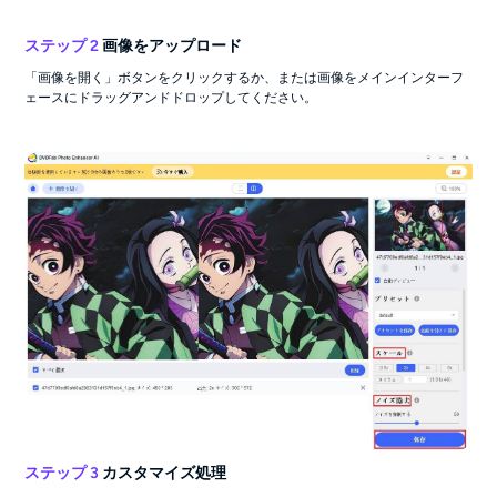
ステップ 2
画像をアップロード
「画像を開く」ボタンをクリックするか、または画像をメインインターフ
ェースにドラッグアンドドロップしてください。
ステップ 3
カスタマイズ処理