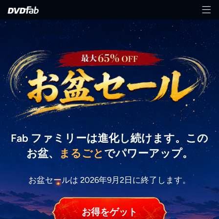
Fab ファミリーは進化し続けます。この
お盆、
まるごと
でパワーアップ。
お盆セールは 2026年9月2日に終了します。
お得をゲット