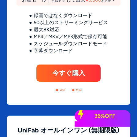
録画ではなくダウンロード
50以上のストリーミングサービス
最大8K対応
MP4／MKV／MP3形式で保存可能
スケジュールダウンロードモード
字幕ダウンロード
今すぐ購入
Win
Mac
36%OFF
UniFab オールインワン
(無期限版)