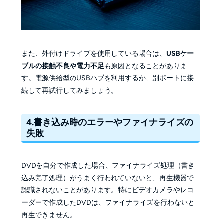
また、外付けドライブを使用している場合は、
USBケー
ブルの接触不良や電力不足
も原因となることがありま
す。電源供給型のUSBハブを利用するか、別ポートに接
続して再試行してみましょう。
4.書き込み時のエラーやファイナライズの
失敗
DVDを自分で作成した場合、ファイナライズ処理（書き
込み完了処理）がうまく行われていないと、再生機器で
認識されないことがあります。特にビデオカメラやレコ
ーダーで作成したDVDは、ファイナライズを行わないと
再生できません。