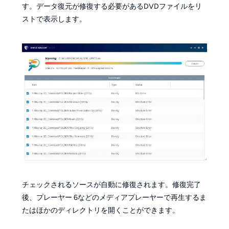
す。データ復元が修復する必要があるDVDファイルをリ
ストで表示します。
チェックされるソースが自動に修復されます。修復完了
後、プレーヤー 6などのメディアプレーヤーで再生するま
たはほかのディレクトリを開くことができます。