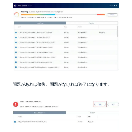
問題があれば修復、問題がなければ終了になります。