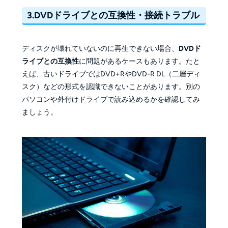
3.DVDドライブとの互換性・接続トラブル
ディスクが壊れていないのに再生できない場合、
DVDド
ライブとの互換性
に問題があるケースもあります。たと
えば、古いドライブではDVD+RやDVD-R DL（二層ディ
スク）などの形式を認識できないことがあります。別の
パソコンや外付けドライブで読み込めるかを確認してみ
ましょう。