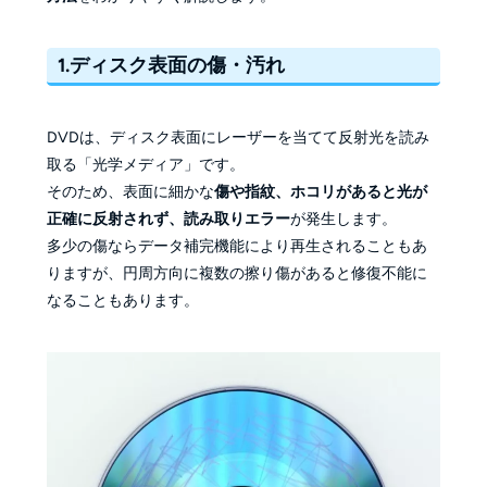
1.ディスク表面の傷・汚れ
DVDは、ディスク表面にレーザーを当てて反射光を読み
取る「光学メディア」です。
そのため、表面に細かな
傷や指紋、ホコリがあると光が
正確に反射されず、読み取りエラー
が発生します。
多少の傷ならデータ補完機能により再生されることもあ
りますが、円周方向に複数の擦り傷があると修復不能に
なることもあります。