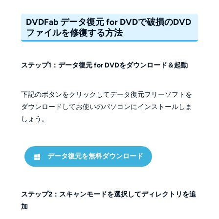
DVDFab データ復元 for DVDで破損のDVD
ファイルを修復する方法
ステップ1：データ復元 for DVDをダウンロード＆起動
下記のボタンをクリックしてデータ復元フリーソフトを
ダウンロードしてお使いのパソコンにインストールしま
しょう。
データ復元を無料ダウンロード
ステップ2：スキャンモードを選択してディレクトリを追
加