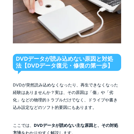
DVDデータが読み込めない原因と対処
法【DVDデータ復元・修復の第一歩】
DVDが突然読み込めなくなったり、再生できなくなった
経験はありませんか？実は、その原因は「傷」や「劣
化」などの物理的トラブルだけでなく、ドライブや書き
込み設定などのソフト的要因にもあります。
ここでは、
DVDデータが読めない主な原因と、その対処
方法
をわかりやすく解説します。