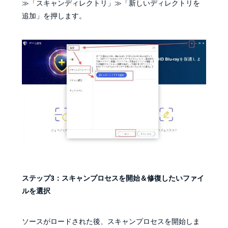
≫「スキャンディレクトリ」≫「新しいディレクトリを
追加」を押します。
ステップ3：スキャンプロセスを開始＆修復したいファイ
ルを選択
ソースがロードされた後、スキャンプロセスを開始しま