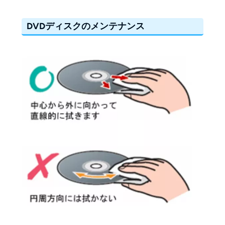
DVDディスクのメンテナンス