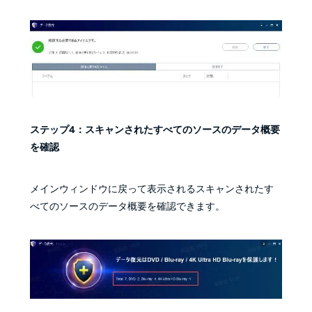
ステップ4：スキャンされたすべてのソースのデータ概要
を確認
メインウィンドウに戻って表示されるスキャンされたす
べてのソースのデータ概要を確認できます。