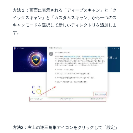
方法１：画面に表示される「ディープスキャン」と「ク
イックスキャン」と「カスタムスキャン」から一つのス
キャンモードを選択して新しいディレクトリを追加しま
す。
方法2：右上の逆三角形アイコンをクリックして「設定」