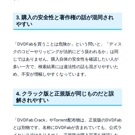
3. 購入の安全性と著作権の話が混同され
やすい
「DVDFabを買うことは危険か」という問いと、「ディス
クのコピーやリッピングが法的にどう扱われるか」は同
じではありません。購入自体の安全性を確認したい人が
多い一方で、検索結果には違法性の話も混ざりやすいた
め、不安が増幅しやすくなっています。
4. クラック版と正規版が同じものだと誤
解されやすい
「DVDFab Crack」やTorrent配布物は、正規版のDVDFab
とは別物です。名称にDVDFabが含まれていても、公式ラ