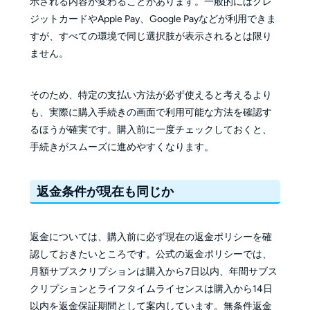
示される内容が変わることがあります。一般的にはクレ
ジットカードやApple Pay、Google Payなどが利用できま
すが、すべての環境で同じ選択肢が表示されるとは限り
ません。
そのため、特定の支払い方法が必ず使えると考えるより
も、実際に購入手続きの画面で利用可能な方法を確認す
るほうが確実です。購入前に一度チェックしておくと、
手続きがスムーズに進めやすくなります。
返金条件が現在も同じか
返金については、購入前に必ず現在の返金ポリシーを確
認しておきたいところです。公式の返金ポリシーでは、
月額サブスクリプションは購入から7日以内、年間サブス
クリプションとライフタイムライセンスは購入から14日
以内を返金保証期間として案内しています。無条件返金