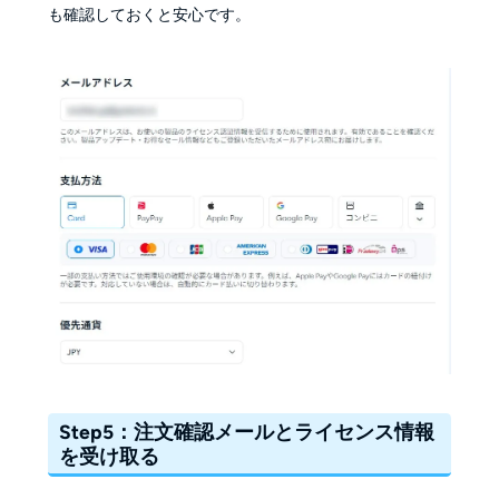
も確認しておくと安心です。
Step5：注文確認メールとライセンス情報
を受け取る