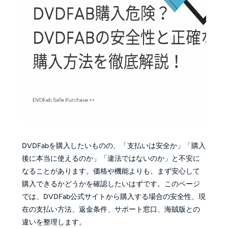
DVDFabを購入したいものの、「支払いは安全か」「購入
後に本当に使えるのか」「違法ではないのか」と不安に
なることがあります。価格や機能よりも、まず安心して
購入できるかどうかを確認したいはずです。このページ
では、DVDFab公式サイトから購入する場合の安全性、現
在の支払い方法、返金条件、サポート窓口、海賊版との
違いを整理します。