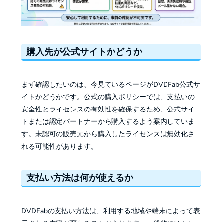
購入先が公式サイトかどうか
まず確認したいのは、今見ているページがDVDFab公式サ
イトかどうかです。公式の購入ポリシーでは、支払いの
安全性とライセンスの有効性を確保するため、公式サイ
トまたは認定パートナーから購入するよう案内していま
す。未認可の販売元から購入したライセンスは無効化さ
れる可能性があります。
支払い方法は何が使えるか
DVDFabの支払い方法は、利用する地域や端末によって表