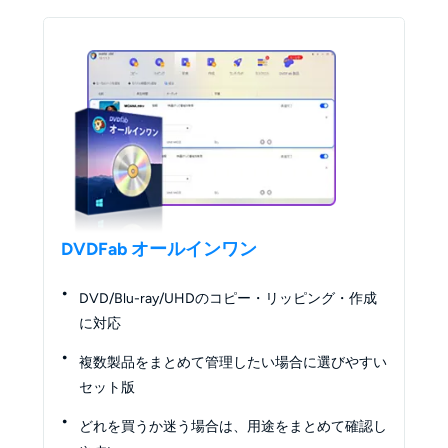
DVDFab オールインワン
DVD/Blu-ray/UHDのコピー・リッピング・作成
に対応
複数製品をまとめて管理したい場合に選びやすい
セット版
どれを買うか迷う場合は、用途をまとめて確認し