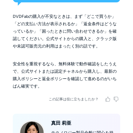
DVDFabの購入が不安なときは、まず「どこで買うか」
「どの支払い方法が表示されるか」「返金条件はどうな
っているか」「困ったときに問い合わせできるか」を確
認してください。公式サイトからの購入と、クラック版
や未認可販売元の利用はまったく別の話です。
安全性を重視するなら、無料体験で動作確認をしたうえ
で、公式サイトまたは認定チャネルから購入し、最新の
購入ポリシーと返金ポリシーを確認して進めるのがいち
ばん確実です。
この記事は役に立ちましたか？
真田 莉亜
テクノロジー製品全般に関心を持