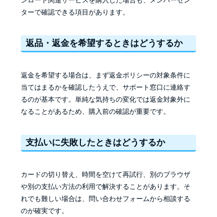
ンロード関連サービスを購入した場合も、メンバーセン
ターで確認できる項目があります。
返品・返金を希望するときはどうするか
返金を希望する場合は、まず返金ポリシーの対象条件に
当てはまるかを確認したうえで、サポート窓口に連絡す
るのが基本です。単純な気持ちの変化では返金対象外に
なることがあるため、購入前の確認が重要です。
支払いに失敗したときはどうするか
カードの切り替え、時間を空けて再試行、別のブラウザ
や別の支払い方法の利用で解決することがあります。そ
れでも難しい場合は、問い合わせフォームから相談する
のが確実です。