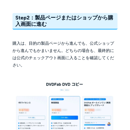
Step2：製品ページまたはショップから購
入画面に進む
購入は、目的の製品ページから進んでも、公式ショップ
から進んでもかまいません。どちらの場合も、最終的に
は公式のチェックアウト画面に入ることを確認してくだ
さい。