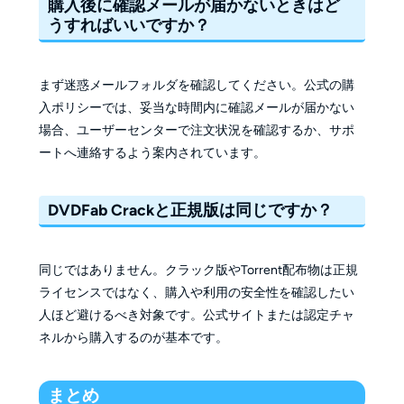
購入後に確認メールが届かないときはど
うすればいいですか？
まず迷惑メールフォルダを確認してください。公式の購
入ポリシーでは、妥当な時間内に確認メールが届かない
場合、ユーザーセンターで注文状況を確認するか、サポ
ートへ連絡するよう案内されています。
DVDFab Crackと正規版は同じですか？
同じではありません。クラック版やTorrent配布物は正規
ライセンスではなく、購入や利用の安全性を確認したい
人ほど避けるべき対象です。公式サイトまたは認定チャ
ネルから購入するのが基本です。
まとめ