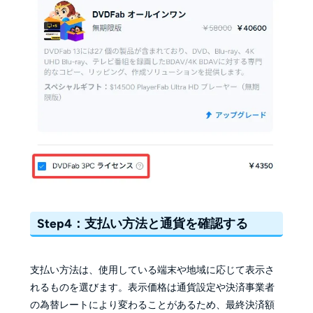
Step4：支払い方法と通貨を確認する
支払い方法は、使用している端末や地域に応じて表示さ
れるものを選びます。表示価格は通貨設定や決済事業者
の為替レートにより変わることがあるため、最終決済額