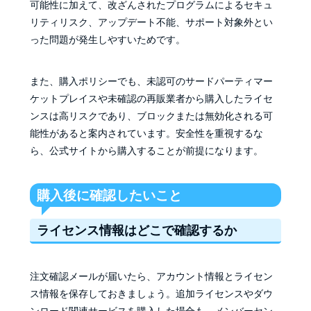
可能性に加えて、改ざんされたプログラムによるセキュ
リティリスク、アップデート不能、サポート対象外とい
った問題が発生しやすいためです。
また、購入ポリシーでも、未認可のサードパーティマー
ケットプレイスや未確認の再販業者から購入したライセ
ンスは高リスクであり、ブロックまたは無効化される可
能性があると案内されています。安全性を重視するな
ら、公式サイトから購入することが前提になります。
購入後に確認したいこと
ライセンス情報はどこで確認するか
注文確認メールが届いたら、アカウント情報とライセン
ス情報を保存しておきましょう。追加ライセンスやダウ