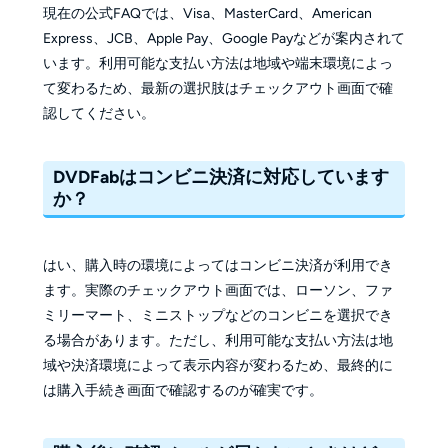
現在の公式FAQでは、Visa、MasterCard、American
Express、JCB、Apple Pay、Google Payなどが案内されて
います。利用可能な支払い方法は地域や端末環境によっ
て変わるため、最新の選択肢はチェックアウト画面で確
認してください。
DVDFabはコンビニ決済に対応しています
か？
はい、購入時の環境によってはコンビニ決済が利用でき
ます。実際のチェックアウト画面では、ローソン、ファ
ミリーマート、ミニストップなどのコンビニを選択でき
る場合があります。ただし、利用可能な支払い方法は地
域や決済環境によって表示内容が変わるため、最終的に
は購入手続き画面で確認するのが確実です。