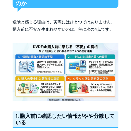
のか
危険と感じる理由は、実際にはひとつではありません。
購入前に不安が生まれやすいのは、主に次の4点です。
1. 購入前に確認したい情報がやや分散して
いる