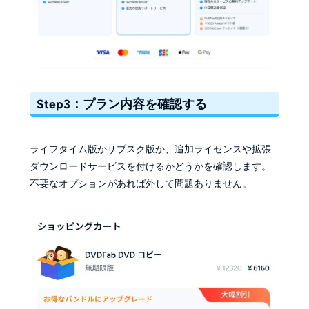
Step3：プラン内容を確認する
ライフタイム版かサブスク版か、追加ライセンスや拡張
ダウンロードサービスを付けるかどうかを確認します。
不要なオプションがあれば外して問題ありません。