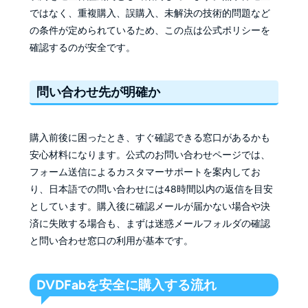
ではなく、重複購入、誤購入、未解決の技術的問題など
の条件が定められているため、この点は公式ポリシーを
確認するのが安全です。
問い合わせ先が明確か
購入前後に困ったとき、すぐ確認できる窓口があるかも
安心材料になります。公式のお問い合わせページでは、
フォーム送信によるカスタマーサポートを案内してお
り、日本語での問い合わせには48時間以内の返信を目安
としています。購入後に確認メールが届かない場合や決
済に失敗する場合も、まずは迷惑メールフォルダの確認
と問い合わせ窓口の利用が基本です。
DVDFabを安全に購入する流れ