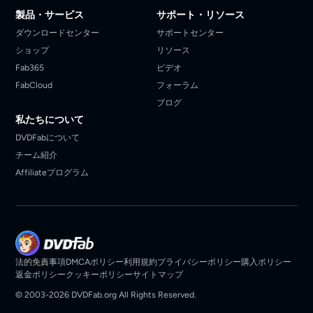
製品・サービス
サポート・リソース
ダウンロードセンター
サポートセンター
ショップ
リソース
Fab365
ビデオ
FabCloud
フォーラム
ブログ
私たちについて
DVDFabについて
チーム紹介
Affiliateプログラム
法的免責事項
DMCAポリシー
利用規約
プライバシーポリシー
購入ポリシー
返金ポリシー
クッキーポリシー
サイトマップ
© 2003-2026 DVDFab.org All Rights Reserved.