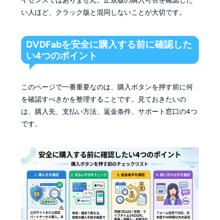
イセンスではありません。正規版の購入可否を確認した
い人ほど、クラック版と混同しないことが大切です。
DVDFabを安全に購入する前に確認した
い4つのポイント
このページで一番重要なのは、購入ボタンを押す前に何
を確認すべきかを整理することです。見ておきたいの
は、購入先、支払い方法、返金条件、サポート窓口の4つ
です。