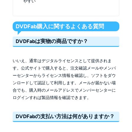
やすい
DVDFab購入に関するよくある質問
DVDFabは実物の商品ですか？
いいえ、通常はデジタルライセンスとして提供されま
す。公式サイトで購入すると、注文確認メールやメンバ
ーセンターからライセンス情報を確認し、ソフトをダウ
ンロードして認証して利用します。メールが届かない場
合でも、購入時のメールアドレスでメンバーセンターに
ログインすれば製品情報を確認できます。
DVDFabの支払い方法は何がありますか？