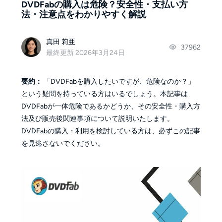
DVDFabの購入は危険？安全性・支払い方
法・注意点をわかりやすく解説
真田 莉亜
37962
最終更新 2026年3月24日
要約：
「DVDFabを購入したいですが、危険なのか？」
という疑問を持っている方はいるでしょう。本記事は
DVDFabが一体危険であるかどうか、その安全性・購入方
法及び販売後関連事項について説明いたします。
DVDFabの購入・利用を検討している方は、必ずこの記事
を見逃さないでください。