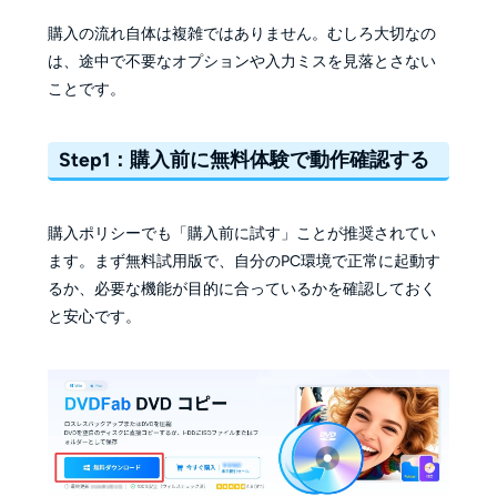
購入の流れ自体は複雑ではありません。むしろ大切なの
は、途中で不要なオプションや入力ミスを見落とさない
ことです。
Step1：購入前に無料体験で動作確認する
購入ポリシーでも「購入前に試す」ことが推奨されてい
ます。まず無料試用版で、自分のPC環境で正常に起動す
るか、必要な機能が目的に合っているかを確認しておく
と安心です。