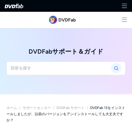
DVDFab
DVDFabサポート＆ガイド
ホーム
/
サポートセンター
/
DVDFab サポート
/
DVDFab 13をインスト
ールしましたが、以前のバージョンをアンインストールしても大丈夫です
か？