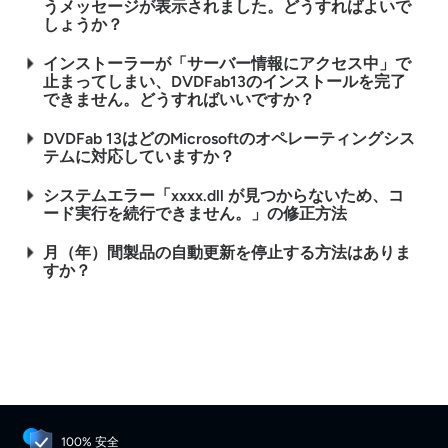
うメッセージが表示されました。どうすればよいで
しょうか？
インストーラーが「サーバー情報にアクセス中」で
止まってしまい、DVDFab13のインストールを完了
できません。どうすればいいですか？
DVDFab 13はどのMicrosoftのオペレーティングシス
テムに対応していますか？
システムエラー「xxxx.dll が見つからないため、コ
ード実行を続行できません。」の修正方法
月（年）間製品の自動更新を停止する方法はありま
すか？
100% 安全