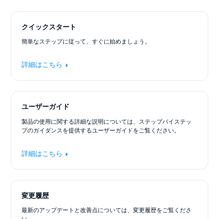
クイックスタート
簡単なステップに従って、すぐに始めましょう。
詳細はこちら
ユーザーガイド
製品の使用に関する詳細な説明については、ステップバイステッ
プのガイダンスを提供するユーザーガイドをご覧ください。
詳細はこちら
変更履歴
最新のアップデートと改善点については、変更履歴をご覧くださ
い。