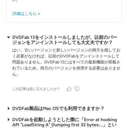
詳細はこちら
DVDFab 13をインストールしましたが、以前のバー
ジョンをアンインストールしても大丈夫ですか？
はい、古いバージョンと新しいバージョンの両方を残してお
く必要がなければ、以前のDVDFabをアンインストールして
問題ありません。DVDFab 13にはすべての最新機能が搭載さ
れているため、両方のバージョンを併用する必要はありませ
ん。
この記事は役に立ちましたか？
DVDFab製品はMac OSでも利用できますか？
DVDFabを起動しようとした際に「Error at hooking
API "LoadString A" Dumping first 32 bytes:...」とい