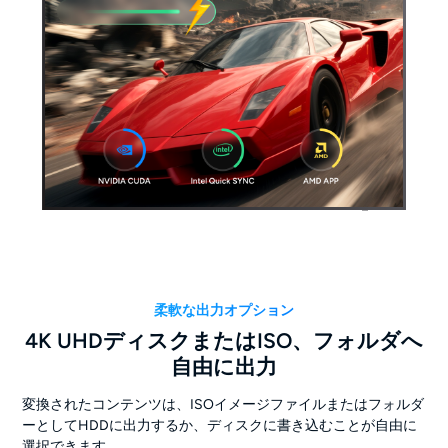
柔軟な出力オプション
4K UHDディスクまたはISO、フォルダへ
自由に出力
変換されたコンテンツは、ISOイメージファイルまたはフォルダ
ーとしてHDDに出力するか、ディスクに書き込むことが自由に
選択できます。