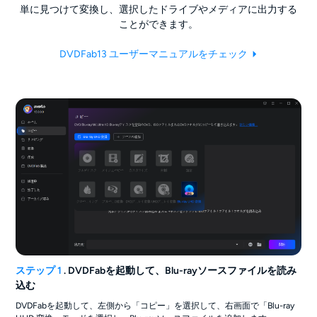
単に見つけて変換し、選択したドライブやメディアに出力する
ことができます。
DVDFab13 ユーザーマニュアルをチェック
ステップ 1
. DVDFabを起動して、Blu-rayソースファイルを読み
込む
DVDFabを起動して、左側から「コピー」を選択して、右画面で「Blu-ray