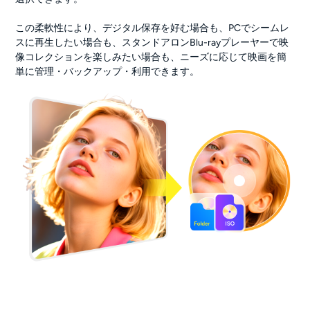
この柔軟性により、デジタル保存を好む場合も、PCでシームレ
スに再生したい場合も、スタンドアロンBlu-rayプレーヤーで映
像コレクションを楽しみたい場合も、ニーズに応じて映画を簡
単に管理・バックアップ・利用できます。