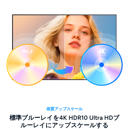
画質アップスケール
標準ブルーレイを4K HDR10 Ultra HDブ
ルーレイにアップスケールする