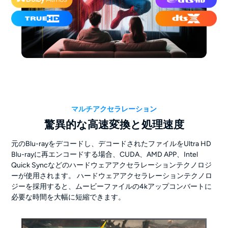
マルチアクセラレーション
驚異的な高速変換と処理速度
元のBlu-rayをデコードし、デコードされたファイルをUltra HD
Blu-rayに再エンコードする場合、CUDA、AMD APP、Intel
Quick Syncなどのハードウェアアクセラレーションテクノロジ
ーが使用されます。 ハードウェアアクセラレーションテクノロ
ジーを採用すると、ムービーファイルの4kアップコンバートに
必要な時間を大幅に短縮できます。