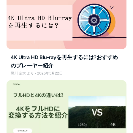
4K Ultra HD Blu-rayを再生するには?おすすめ
のプレーヤー紹介
黒川 金太 より - 2026年5月22日