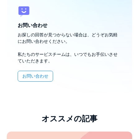
お問い合わせ
お探しの回答が見つからない場合は、どうぞお気軽
にお問い合わせください。
私たちのサービスチームは、いつでもお手伝いさせ
ていただきます。
お問い合わせ
オススメの記事