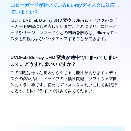
コピーガードが付いているBlu-rayディスクに対応し
ていますか？
はい、DVDFab Blu-ray UHD 変換はBlu-rayディスクのコピ
ーガード解除にも対応しています。これにより、コピーガ
ードやリージョンコードなどの制約を解除し、Blu-rayディ
スクを変換およびバックアップすることができます。
DVDFab Blu-ray UHD 変換が途中で止まってしまい
ます。どうすればいいですか？
この問題は様々な要因から生じる可能性があります：ディ
スクの傷や汚れ、ドライブの互換性問題、ソフトウェア自
体のエラー等です。初めにディスクをきれいにして再試行
するか、別のドライブで試みてみてください。