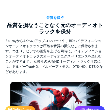
音質を保持
品質を損なうことなく元のオーディオト
ラックを保持
Blu-rayから4Kへのアップコンバート中、BDハイデフィニショ
ンオーディオトラックは圧縮や音質の損失なしに保持されま
す。つまり、ビデオの画質を上げる同時に、ハイデフィニショ
ンオーディオトラックのオーディオエクスペリエンスを楽しむ
ことができます。 互換性のあるHDオーディオトラック形式に
は、ドルビーTrueHD、ドルビーアトモス、DTS-HD、DTS-Xな
どがあります。