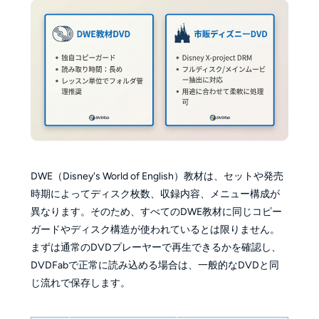
DWE（Disney's World of English）教材は、セットや発売
時期によってディスク枚数、収録内容、メニュー構成が
異なります。そのため、すべてのDWE教材に同じコピー
ガードやディスク構造が使われているとは限りません。
まずは通常のDVDプレーヤーで再生できるかを確認し、
DVDFabで正常に読み込める場合は、一般的なDVDと同
じ流れで保存します。