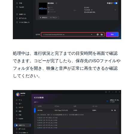
処理中は、進行状況と完了までの目安時間を画面で確認
できます。コピーが完了したら、保存先のISOファイルや
フォルダを開き、映像と音声が正常に再生できるか確認
してください。