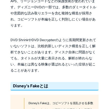
APS、リージョンコードなどの保護技術が使われていま
す。ディズニーDVDの一部では、多数のダミータイトル
や意図的な読み取りエラーを含む複雑な構造が採用さ
れ、コピーソフトが本編を正しく判別しにくい場合があ
ります。
DVD ShrinkやDVD Decrypterのように長期間更新されて
いないソフトは、比較的新しいディスク構造を正しく解
析できないことがあります。ディスク自体に問題がなく
ても、タイトルが大量に表示される、解析が終わらな
い、本編とは異なる映像が選ばれるといった症状が起こ
ることがあります。
Disney's Fakeとは
Disney's Fakeは、コピーソフトを混乱させる多数