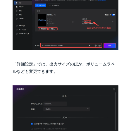
「詳細設定」では、出力サイズのほか、ボリュームラベ
ルなども変更できます。