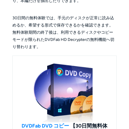
り、本編だけを抽出したりできます。
30日間の無料体験では、手元のディスクが正常に読み込
めるか、希望する形式で保存できるかを確認できます。
無料体験期間の終了後は、利用できるディスクやコピー
モードが限られたDVDFab HD Decrypterの無料機能へ切
り替わります。
DVDFab DVD コピー
【30日間無料体