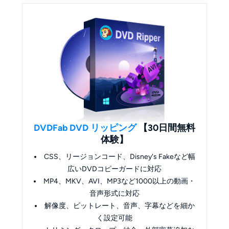
DVDFab DVD リッピング
【30日間無料
体験】
CSS、リージョンコード、Disney's Fakeなど幅
広いDVDコピーガードに対応
MP4、MKV、AVI、MP3など1000以上の動画・
音声形式に対応
解像度、ビットレート、音声、字幕などを細か
く設定可能