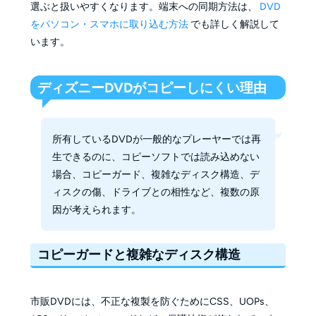
選ぶと扱いやすくなります。端末への同期方法は、
DVD
をパソコン・スマホに取り込む方法
でも詳しく解説して
います。
ディズニーDVDがコピーしにくい理由
所有しているDVDが一般的なプレーヤーでは再
生できるのに、コピーソフトでは読み込めない
場合、コピーガード、複雑なディスク構造、デ
ィスクの傷、ドライブとの相性など、複数の原
因が考えられます。
コピーガードと複雑なディスク構造
市販DVDには、不正な複製を防ぐためにCSS、UOPs、