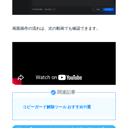
画面操作の流れは、次の動画でも確認できます。
関連記事
コピーガード解除ツール おすすめ11選