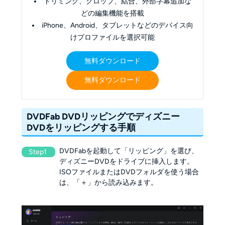
トリミング、クロップ、結合、外部字幕追加な
どの編集機能を搭載
iPhone、Android、タブレットなどのデバイス向
けプロファイルを選択可能
無料ダウンロード
無料ダウンロード
DVDFab DVDリッピングでディズニー
DVDをリッピングする手順
DVDFabを起動して「リッピング」を選び、
Step1
ディズニーDVDをドライブに挿入します。
ISOファイルまたはDVDフォルダを使う場合
は、「＋」から読み込みます。