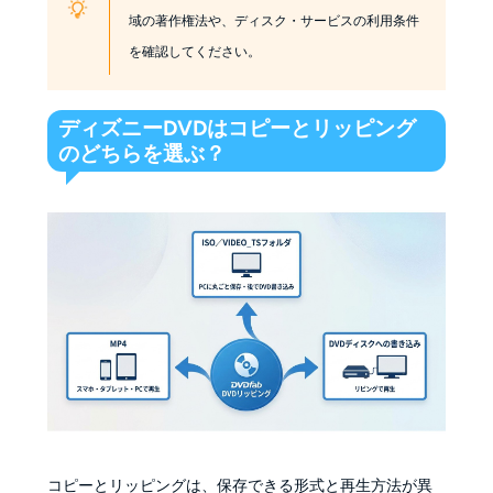
域の著作権法や、ディスク・サービスの利用条件
を確認してください。
ディズニーDVDはコピーとリッピング
のどちらを選ぶ？
コピーとリッピングは、保存できる形式と再生方法が異