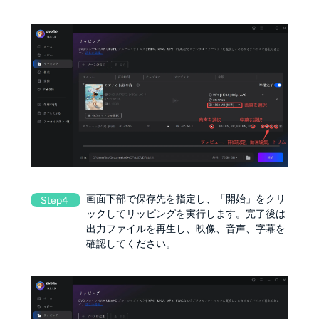
画面下部で保存先を指定し、「開始」をクリ
Step4
ックしてリッピングを実行します。完了後は
出力ファイルを再生し、映像、音声、字幕を
確認してください。