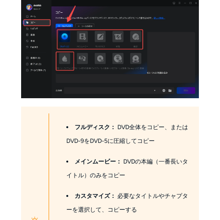
フルディスク：
DVD全体をコピー、または
DVD-9をDVD-5に圧縮してコピー
メインムービー：
DVDの本編（一番長いタ
イトル）のみをコピー
カスタマイズ：
必要なタイトルやチャプタ
ーを選択して、コピーする