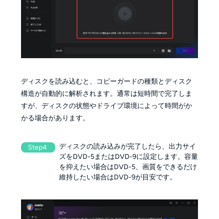
ディスクを読み込むと、コピーガードの種類とディスク
構造が自動的に解析されます。通常は短時間で完了しま
すが、ディスクの状態やドライブ環境によって時間がか
かる場合があります。
ディスクの読み込みが完了したら、出力サイ
Step4
ズをDVD-5またはDVD-9に設定します。容量
を抑えたい場合はDVD-5、画質をできるだけ
維持したい場合はDVD-9が目安です。