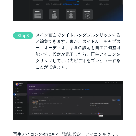
メイン画面でタイトルをダブルクリックする
Step3
と編集できます。また、タイトル、チャプタ
ー、オーディオ、字幕の設定も自由に調整可
能です。設定が完了したら、再生アイコンを
クリックして、出力ビデオをプレビューする
ことができます。
再生アイコンの右にある「詳細設定」アイコンをクリッ