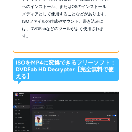
へのインストール、またはOSのインストール
メディアとして使用することなどがあります。
ISOファイルの作成やマウント、書き込みに
は、DVDFabなどのツールがよく使用されま
す。
ISOをMP4に変換できるフリーソフト：
DVDFab HD Decrypter【完全無料で使
える】