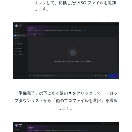
リックして、変換したいISO ファイルを追加
します。
「準備完了」の下にある逆の▼をクリックして、ドロッ
プダウンリストから「他のプロファイルを選択」を選択
します。