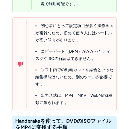
境で利用可能です 。
初心者にとって設定項目が多く操作画面
が複雑なため、初めて使う人にはハードル
が高い傾向があります 。
コピーガード（DRM）がかかったディ
スクやISOの解読はできません 。
ソフト内での動画カットや結合といった
編集機能はないため、別のツールが必要で
す 。
出力形式は、MP4、MKV、WebMの3種
類に限られます 。
Handbrakeを使って、DVDのISOファイル
をMP4に変換する手順