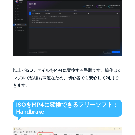
以上がISOファイルをMP4に変換する手順です。操作はシ
ンプルで処理も高速なため、初心者でも安心して利用で
きます。
ISOをMP4に変換できるフリーソフト：
Handbrake