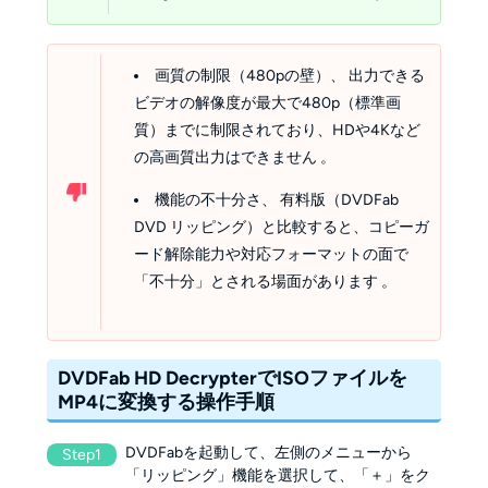
画質の制限（480pの壁）、 出力できる
ビデオの解像度が最大で480p（標準画
質）までに制限されており、HDや4Kなど
の高画質出力はできません 。
機能の不十分さ、 有料版（DVDFab
DVD リッピング）と比較すると、コピーガ
ード解除能力や対応フォーマットの面で
「不十分」とされる場面があります 。
DVDFab HD DecrypterでISOファイルを
MP4に変換する操作手順
DVDFabを起動して、左側のメニューから
Step1
「リッピング」機能を選択して、「＋」をク