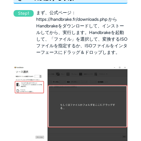
まず、公式ページ：
Step1
https://handbrake.fr/downloads.php から
Handbrakeをダウンロードして、インストー
ルしてから、実行します。Handbrakeを起動
して、「ファイル」を選択して、変換するISO
ファイルを指定するか、ISOファイルをインタ
ーフェースにドラッグ＆ドロップします。