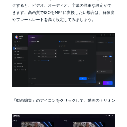
クすると、ビデオ、オーディオ、字幕の詳細な設定がで
きます。高画質でISOをMP4に変換したい場合は、解像度
やフレームレートを高く設定してみましょう。
「動画編集」のアイコンをクリックして、動画のトリミング、