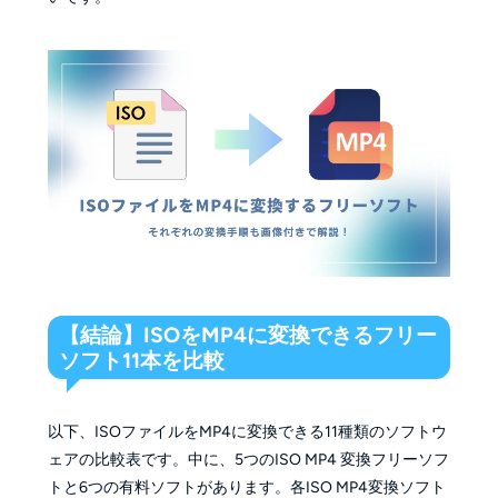
【結論】ISOをMP4に変換できるフリー
ソフト11本を比較
以下、ISOファイルをMP4に変換できる11種類のソフトウ
ェアの比較表です。中に、5つのISO MP4 変換フリーソフ
トと6つの有料ソフトがあります。各ISO MP4変換ソフト