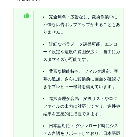
完全無料・広告なし、変換作業中に
不快な広告ポップアップが出ることもあ
りません 。
詳細なパラメータ調整可能、エンコ
ード設定や速度の範囲が広く、自由にカ
スタマイズが可能です 。
豊富な機能持ち、 フィルタ設定、字
幕の追加、さらに変換前に画面を確認で
きるプレビュー機能を備えています 。
進捗管理が容易、変換リストやログ
ファイルの出力に対応しており、進捗や
結果を直感的に把握できます 。
日本語対応： ダウンロード時にシス
テム言語をサポートしており、日本語環