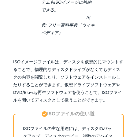
テムもISOイメージに格納
できる。
出
典: フリー百科事典『ウィキ
ペディア』
ISOイメージファイルは、ディスクを仮想的にマウントす
ることで、物理的なディスクドライブがなくてもディス
クの内容を閲覧したり、ソフトウェアをインストールし
たりすることができます。仮想ドライブソフトウェアや
DVD/Blu-ray再生ソフトウェアを使うことで、ISOファイ
ルを開いてディスクとして扱うことができます。
ISOファイルの使い道
ISOファイルの主な用途には、ディスクのバッ
クアップ、ディスクのコピー、複数のデバイス