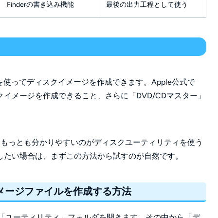
Finderの書き込み機能
最後の出力工程として使う
使ってディスクイメージを作成できます。Apple公式で
イメージを作成できること、さらに「DVD/CDマスター」
て、もっとも分かりやすいのがディスクユーティリティを使う
したい場合は、まずこの方法から試すのが自然です。
イメージファイルを作成する方法
「ユーティリティ」フォルダを開きます。その中から「デ