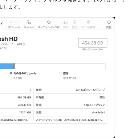
動します。