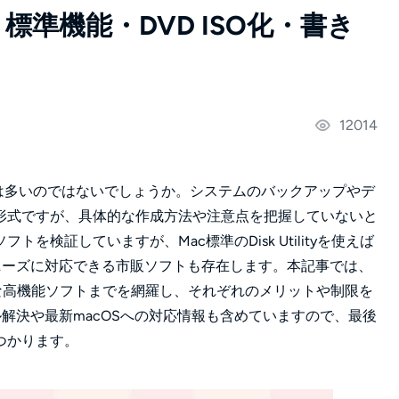
標準機能・DVD ISO化・書き
12014
方は多いのではないでしょうか。システムのバックアップやデ
形式ですが、具体的な作成方法や注意点を把握していないと
検証していますが、Mac標準のDisk Utilityを使えば
ニーズに対応できる市販ソフトも存在します。本記事では、
うな高機能ソフトまでを網羅し、それぞれのメリットや制限を
ル解決や最新macOSへの対応情報も含めていますので、最後
つかります。