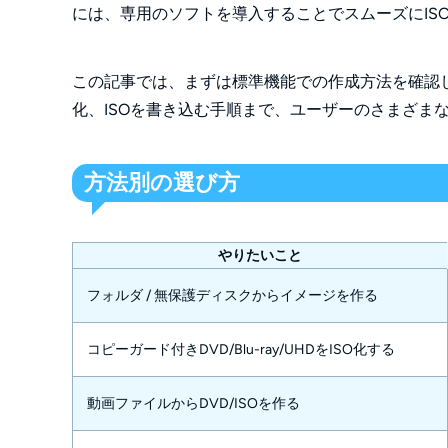
には、専用のソフトを導入することでスムーズにIS
この記事では、まずは標準機能での作成方法を確認した上で
化、ISOを書き込む手順まで、ユーザーのさまざま
方法別の選び方
やりたいこと
フォルダ / 無保護ディスクからイメージを作る
コピーガード付きDVD/Blu-ray/UHDをISO化する
動画ファイルからDVD/ISOを作る