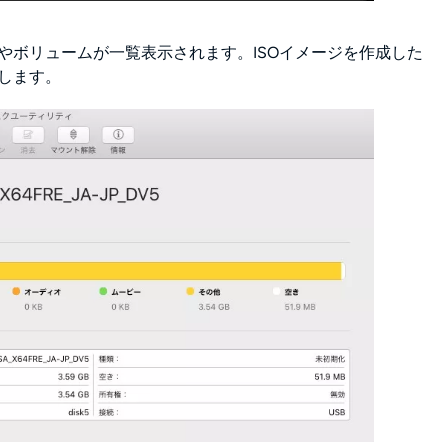
やボリュームが一覧表示されます。ISOイメージを作成した
します。