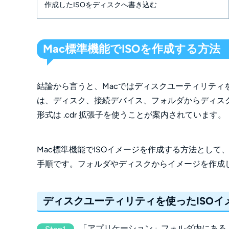
作成したISOをディスクへ書き込む
Mac標準機能でISOを作成する方法
結論から言うと、Macではディスクユーティリティを
は、ディスク、接続デバイス、フォルダからディスク
形式は .cdr 拡張子を使うことが案内されています。
Mac標準機能でISOイメージを作成する方法とし
手順です。フォルダやディスクからイメージを作成
ディスクユーティリティを使ったISO
「アプリケーション」フォルダ内にある