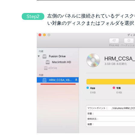
左側のパネルに接続されているディスク
Step2
い対象のディスクまたはフォルダを選択