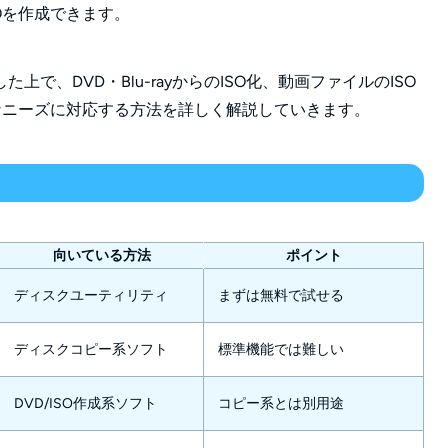
Oを作成できます。
、DVD・Blu-rayからのISO化、動画ファイルのISO
なニーズに対応する方法を詳しく解説していきます。
向いている方法
ポイント
ディスクユーティリティ
まずは無料で試せる
ディスクコピー系ソフト
標準機能では難しい
DVD/ISO作成系ソフト
コピー系とは別用途