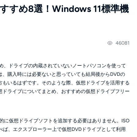
すめ8選！Windows 11標準機
46081
め、ドライブの内蔵されていないノートパソコンを使って
は、購入時には必要ないと思っていても結局後からDVDの
方もいるはずです。そのような際、仮想ドライブを活用する
想ドライブについてまとめ、おすすめの仮想ドライブフリー
ら、基本的に仮想ドライブソフトを追加する必要はありません。ISO
選べば、エクスプローラー上で仮想DVDドライブとして利用