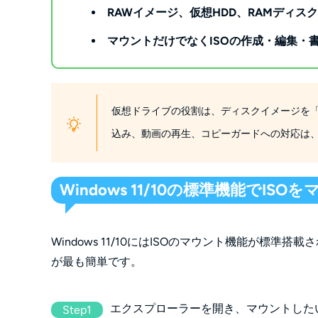
RAWイメージ、仮想HDD、RAMディス
マウントだけでなくISOの作成・編集・
仮想ドライブの役割は、ディスクイメージを「
込み、動画の再生、コピーガードへの対応は
Windows 11/10の標準機能でIS
Windows 11/10にはISOのマウント機能が標
が最も簡単です。
エクスプローラーを開き、マウントした
Step1