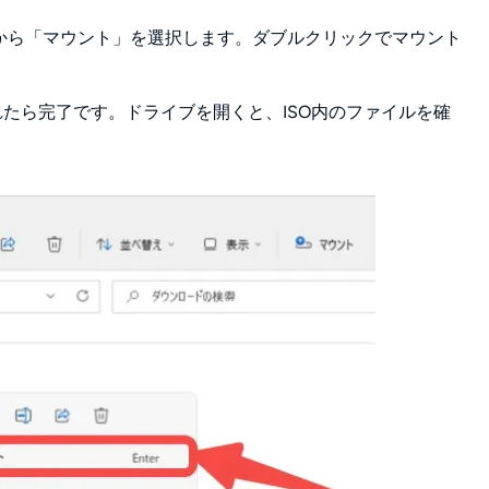
ーから「マウント」を選択します。ダブルクリックでマウント
れたら完了です。ドライブを開くと、ISO内のファイルを確