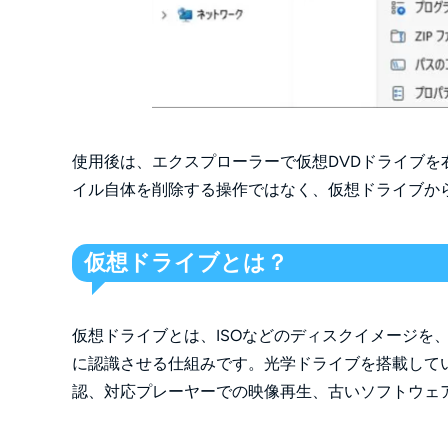
使用後は、エクスプローラーで仮想DVDドライブを
イル自体を削除する操作ではなく、仮想ドライブか
仮想ドライブとは？
仮想ドライブとは、ISOなどのディスクイメージを、C
に認識させる仕組みです。光学ドライブを搭載して
認、対応プレーヤーでの映像再生、古いソフトウェ