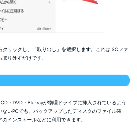
右クリックし、「取り出し」を選択します。これはISOファ
ら取り外すだけです。
D・DVD・Blu-rayが物理ドライブに挿入されているよう
いないPCでも、バックアップしたディスクのファイル確
アのインストールなどに利用できます。