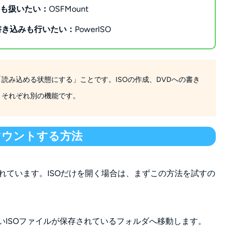
クも扱いたい：
OSFMount
書き込みも行いたい：
PowerISO
読み込める状態にする」ことです。ISOの作成、DVDへの書き
、それぞれ別の機能です。
Oをマウントする方法
準搭載されています。ISOだけを開く場合は、まずこの方法を試すの
いISOファイルが保存されているフォルダへ移動します。