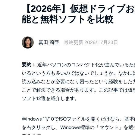
【2026年】仮想ドライブおす
能と無料ソフトを比較
真田 莉亜
最終更新 2026年7月23日
要約：
近年パソコンのコンパクト化が進んでいるた
いるという方も多いのではないでしょうか。なかに
読み込みなどが必要になり困ったという経験をした
ことで解決できる場合があります。この記事では仮
ソフト12選を紹介します。
Windows 11/10でISOファイルを開くだけな
を右クリックし、Windows標準の「マウント」を