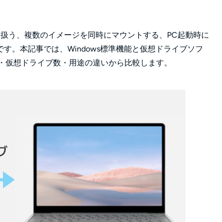
形式を扱う、複数のイメージを同時にマウントする、PC起動時に
す。本記事では、Windows標準機能と仮想ドライブソフ
式・仮想ドライブ数・用途の違いから比較します。