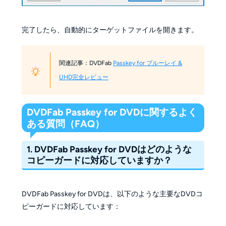
完了したら、自動的にターゲットファイルを開きます。
関連記事：DVDFab
Passkey for ブルーレイ &
UHD完全レビュー
DVDFab Passkey for DVDに関するよく
ある質問（FAQ）
1. DVDFab Passkey for DVDはどのような
コピーガードに対応していますか？
DVDFab Passkey for DVDは、以下のような主要なDVDコ
ピーガードに対応しています：