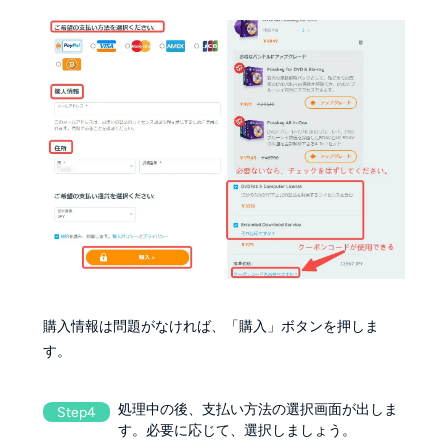
購入情報は問題がなければ、「購入」ボタンを押しま
す。
処理中の後、支払い方法の選択画面が出しま
Step4
す。必要に応じて、選択しましょう。