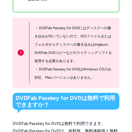
・
DVDFab Passkey for DVDにはディスクへの書
き込みが付いていないので、ISOファイルまたは
フォルダからディスクへの書き込みはImgburn、
!
DVDFab DVDコピーなどのライティングソフトを
使用する必要があります。
・
DVDFab Passkey for DVDはWindows OSのみ
対応、Macバージョンはありません。
DVDFab Passkey for DVDは無料で利用
できますか？
DVDFab Passkey for DVDは無料で利用できます。
DVDFab Passkey for DVDは、有料版、無料体験版と無料