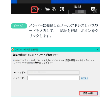
メンバーに登録したメールアドレスとパスワ
Step2
ードを入力して、「認証を解除」ボタンをク
リックします。