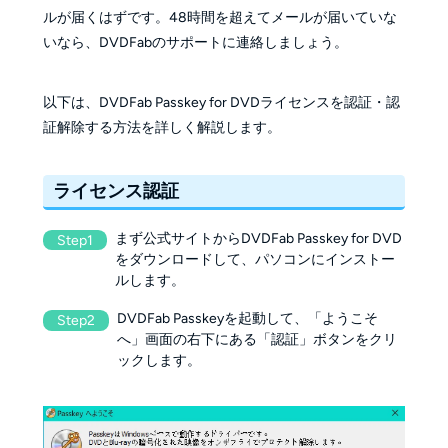
ルが届くはずです。48時間を超えてメールが届いていな
いなら、DVDFabのサポートに連絡しましょう。
以下は、DVDFab Passkey for DVDライセンスを認証・認
証解除する方法を詳しく解説します。
ライセンス認証
まず公式サイトからDVDFab Passkey for DVD
Step1
をダウンロードして、パソコンにインストー
ルします。
DVDFab Passkeyを起動して、「ようこそ
Step2
へ」画面の右下にある「認証」ボタンをクリ
ックします。