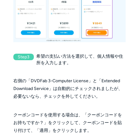
希望の支払い方法を選択して、個人情報や住
Step3
所を入力します。
右側の「DVDFab 3-Computer License」と「Extended
Download Service」は自動的にチェックされましたが、
必要ないなら、チェックを外してください。
クーポンコードを使用する場合は、「クーポンコードを
お持ちですか？」をクリックして、クーポンコードを貼
り付けて、「適用」をクリックします。