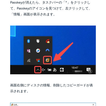
Passkeyが消えたら、タスクバーの「^」をクリックし
て、Passkeyのアイコンを見つけて、左クリックして、
「情報」画面が表示されます。
画面右側にディスクの情報、削除したコピーガードが表
示されます。