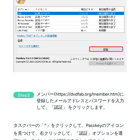
メンバー(https://dvdfab.org/member.htm)に
Step3
登録したメールアドレスとパスワードを入力
して、「認証」 をクリックします。
タスクバーの「^」をクリックして、Passkeyのアイコン
を見つけて、右クリックして、「認証」オプションを選