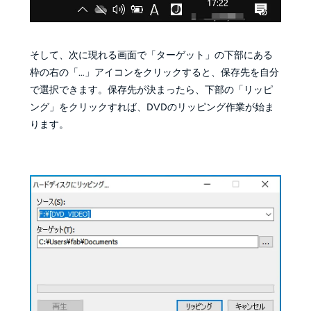
そして、次に現れる画面で「ターゲット」の下部にある
枠の右の「…」アイコンをクリックすると、保存先を自分
で選択できます。保存先が決まったら、下部の「リッピ
ング」をクリックすれば、DVDのリッピング作業が始ま
ります。