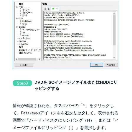
DVDをISOイメージファイルまたはHDDにリ
Step3
ッピングする
情報が確認されたら、タスクバーの「^」をクリックし
て、Passkeyのアイコンをを
右クリック
して、表示される
画面で「ハードディスクにリンピング（H）」または「イ
メージファイルにリッピング（I）」を選択します。