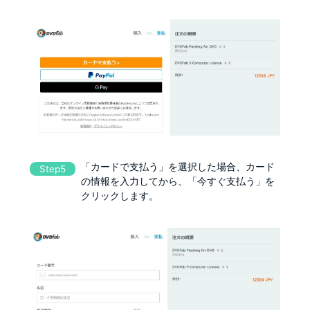
「カードで支払う」を選択した場合、カード
Step5
の情報を入力してから、「今すぐ支払う」を
クリックします。