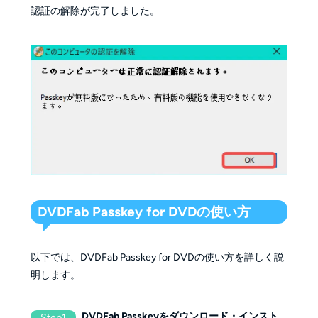
認証の解除が完了しました。
DVDFab Passkey for DVDの使い方
以下では、DVDFab Passkey for DVDの使い方を詳しく説
明します。
DVDFab Passkeyをダウンロード・インスト
Step1