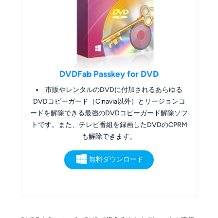
DVDFab Passkey for DVD
市販やレンタルのDVDに付加されるあらゆる
DVDコピーガード（Cinavia以外）とリージョンコ
ードを解除できる最強のDVDコピーガード解除ソフ
トです。また、テレビ番組を録画したDVDのCPRM
も解除できます。
無料ダウンロード