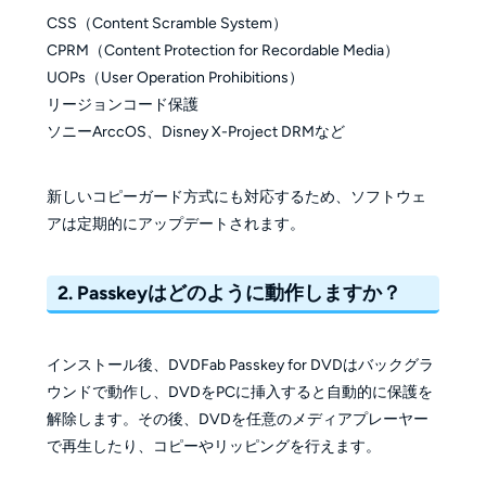
CSS（Content Scramble System）
CPRM（Content Protection for Recordable Media）
UOPs（User Operation Prohibitions）
リージョンコード保護
ソニーArccOS、Disney X-Project DRMなど
新しいコピーガード方式にも対応するため、ソフトウェ
アは定期的にアップデートされます。
2. Passkeyはどのように動作しますか？
インストール後、DVDFab Passkey for DVDはバックグラ
ウンドで動作し、DVDをPCに挿入すると自動的に保護を
解除します。その後、DVDを任意のメディアプレーヤー
で再生したり、コピーやリッピングを行えます。