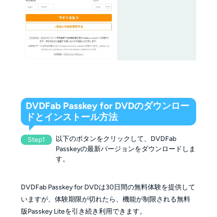
DVDFab Passkey for DVDのダウンロー
ドとインストール方法
以下のボタンをクリックして、DVDFab
Step1
Passkeyの最新バージョンをダウンロードしま
す。
DVDFab Passkey for DVDは30日間の無料体験を提供して
いますが、体験期限が切れたら、機能が制限される無料
版Passkey Liteを引き続き利用できます。