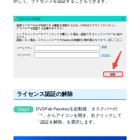
択して、ライセンスを認証することもできます。
ライセンス認証の解除
DVDFab Passkeyを起動後、タスクバーの
Step1
「^」からアイコンを開き、右クリックして
「認証を解除」を選択します。