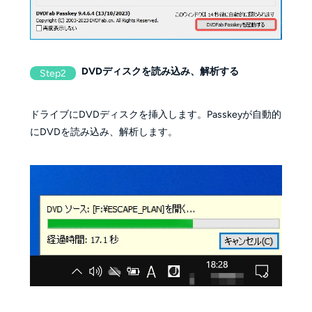
DVDディスクを読み込み、解析する
Step2
ドライブにDVDディスクを挿入します。Passkeyが自動的
にDVDを読み込み、解析します。