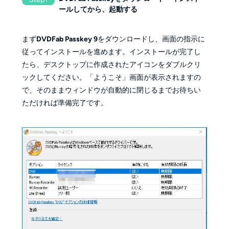
ールしてから、起動する
まず
DVDFab Passkey 9
をダウンロードし、画面の指示に
従ってインストールを進めます。インストールが完了し
たら、デスクトップに作成されたアイコンをダブルクリ
ックしてください。「ようこそ」画面が表示されますの
で、そのままウィンドウが自動的に閉じるまでお待ちい
ただければ準備完了です。