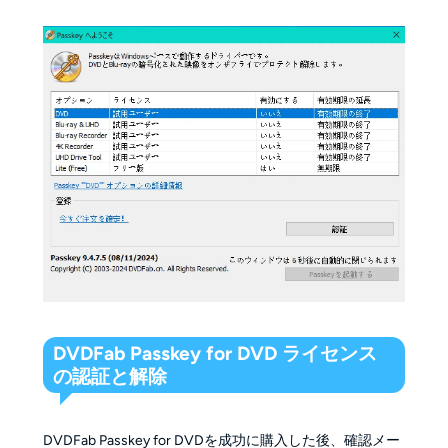
DVDFab Passkey for DVD ライセンス
の認証と解除
DVDFab Passkey for DVDを成功に購入した後、確認メー