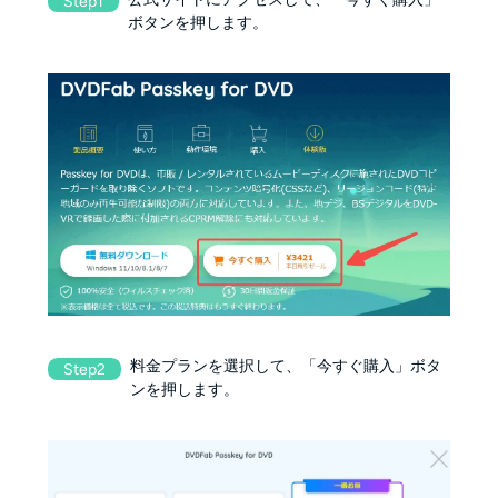
Step1
ボタンを押します。
料金プランを選択して、「今すぐ購入」ボタ
Step2
ンを押します。