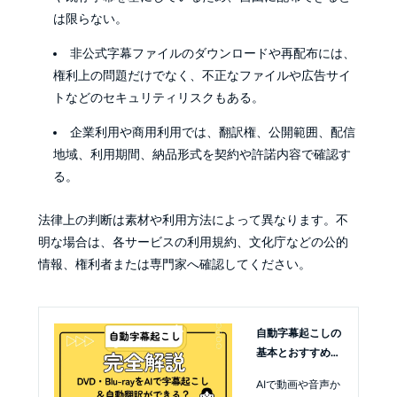
は限らない。
非公式字幕ファイルのダウンロードや再配布には、
権利上の問題だけでなく、不正なファイルや広告サイ
トなどのセキュリティリスクもある。
企業利用や商用利用では、翻訳権、公開範囲、配信
地域、利用期間、納品形式を契約や許諾内容で確認す
る。
法律上の判断は素材や利用方法によって異なります。不
明な場合は、各サービスの利用規約、文化庁などの公的
情報、権利者または専門家へ確認してください。
自動字幕起こしの
基本とおすすめツ
ールを完全解説
AIで動画や音声か