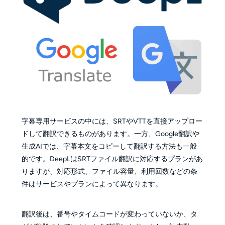
字幕専用サービスの中には、SRTやVTTを直接アップロー
ドして翻訳できるものがあります。一方、Google翻訳や
生成AIでは、字幕本文をコピーして翻訳する方法も一般
的です。DeepLはSRTファイル翻訳に対応するプランがあ
りますが、対応形式、ファイル容量、利用回数などの条
件はサービスやプランによって異なります。
翻訳後は、番号やタイムコードが変わっていないか、タ