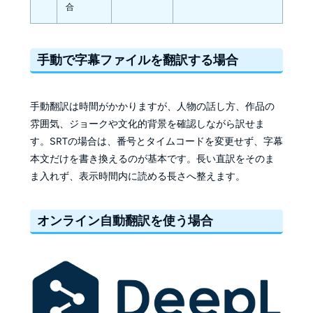
合
手動で字幕ファイルを翻訳する場合
手動翻訳は時間がかかりますが、人物の話し方、作品の
雰囲気、ジョークや文化的背景を確認しながら訳せま
す。SRTの場合は、番号とタイムコードを変更せず、字幕
本文だけを書き換えるのが基本です。長い直訳をそのま
ま入れず、表示時間内に読める長さへ整えます。
オンライン自動翻訳を使う場合