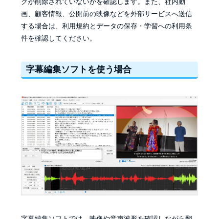
グが削除されていないかを確認します。また、社内動
画、顧客情報、公開前の映像などを外部サービスへ送信
する場合は、利用規約とデータの保存・学習への利用条
件を確認してください。
字幕編集ソフトを使う場合
字幕編集ソフトでは、映像や音声波形を確認しながら翻