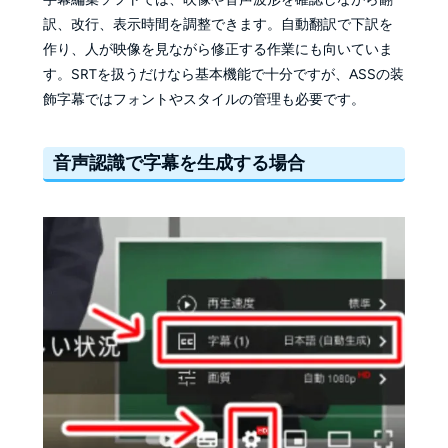
訳、改行、表示時間を調整できます。自動翻訳で下訳を
作り、人が映像を見ながら修正する作業にも向いていま
す。SRTを扱うだけなら基本機能で十分ですが、ASSの装
飾字幕ではフォントやスタイルの管理も必要です。
音声認識で字幕を生成する場合