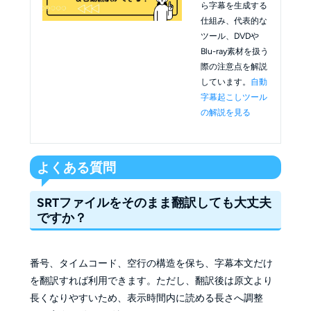
ら字幕を生成する
仕組み、代表的な
ツール、DVDや
Blu-ray素材を扱う
際の注意点を解説
しています。
自動
字幕起こしツール
の解説を見る
よくある質問
SRTファイルをそのまま翻訳しても大丈夫
ですか？
番号、タイムコード、空行の構造を保ち、字幕本文だけ
を翻訳すれば利用できます。ただし、翻訳後は原文より
長くなりやすいため、表示時間内に読める長さへ調整