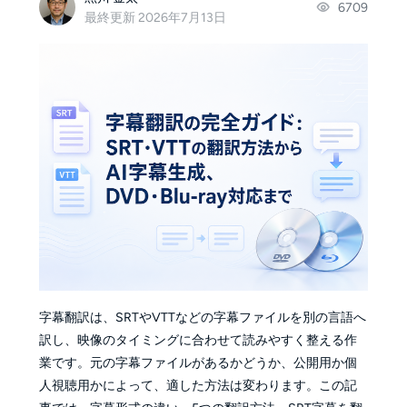
6709
最終更新 2026年7月13日
字幕翻訳は、SRTやVTTなどの字幕ファイルを別の言語へ
訳し、映像のタイミングに合わせて読みやすく整える作
業です。元の字幕ファイルがあるかどうか、公開用か個
人視聴用かによって、適した方法は変わります。この記