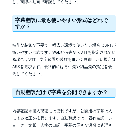
し、実際の動画で確認してください。
字幕翻訳に最も使いやすい形式はどれで
すか？
特別な装飾が不要で、幅広い環境で使いたい場合はSRTが
扱いやすい形式です。Web配信先からVTTを指定されてい
る場合はVTT、文字位置や装飾を細かく制御したい場合は
ASSを選びます。最終的には再生先や納品先の指定を優
先してください。
自動翻訳だけで字幕を公開できますか？
内容確認や個人視聴には便利ですが、公開用の字幕は人
による校正を推奨します。自動翻訳では、固有名詞、ジ
ョーク、文脈、人物の口調、字幕の長さが適切に処理さ