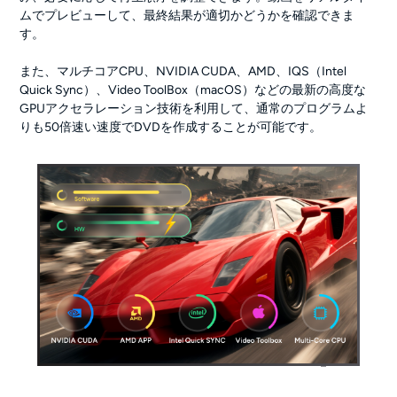
ムでプレビューして、最終結果が適切かどうかを確認できま
す。
また、マルチコアCPU、NVIDIA CUDA、AMD、IQS（Intel
Quick Sync）、Video ToolBox（macOS）などの最新の高度な
GPUアクセラレーション技術を利用して、通常のプログラムよ
りも50倍速い速度でDVDを作成することが可能です。