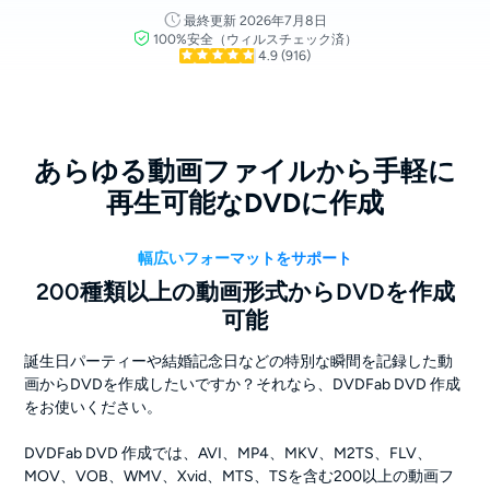
最終更新 2026年7月8日
100%安全（ウィルスチェック済）
4.9
(916)
あらゆる動画ファイルから手軽に
再生可能なDVDに作成
幅広いフォーマットをサポート
200種類以上の動画形式からDVDを作成
可能
誕生日パーティーや結婚記念日などの特別な瞬間を記録した動
画からDVDを作成したいですか？それなら、DVDFab DVD 作成
をお使いください。
DVDFab DVD 作成では、AVI、MP4、MKV、M2TS、FLV、
MOV、VOB、WMV、Xvid、MTS、TSを含む200以上の動画フ