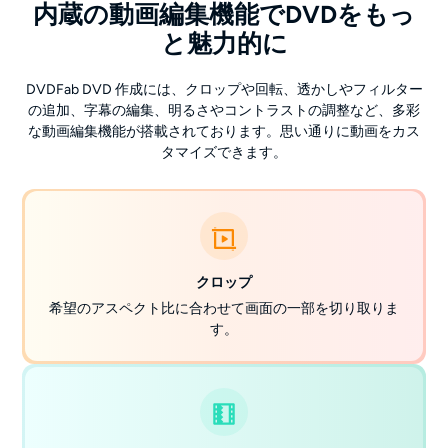
内蔵の動画編集機能でDVDをもっ
と魅力的に
DVDFab DVD 作成には、クロップや回転、透かしやフィルター
の追加、字幕の編集、明るさやコントラストの調整など、多彩
な動画編集機能が搭載されております。思い通りに動画をカス
タマイズできます。
クロップ
希望のアスペクト比に合わせて画面の一部を切り取りま
す。