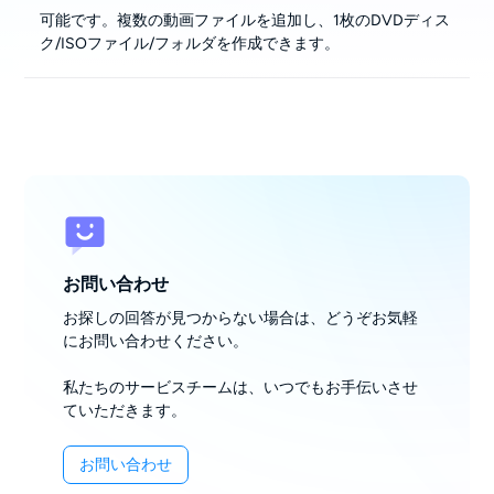
可能です。複数の動画ファイルを追加し、1枚のDVDディス
ク/ISOファイル/フォルダを作成できます。
お問い合わせ
お探しの回答が見つからない場合は、どうぞお気軽
にお問い合わせください。
私たちのサービスチームは、いつでもお手伝いさせ
ていただきます。
お問い合わせ