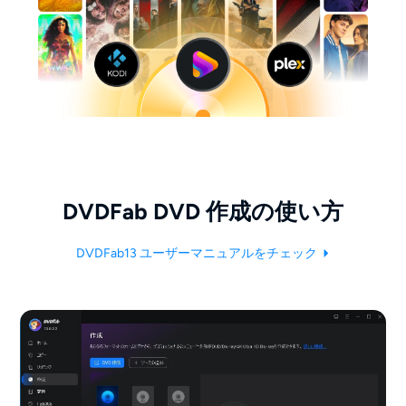
DVDFab DVD 作成の使い方
DVDFab13 ユーザーマニュアルをチェック