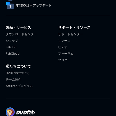
年間50回 もアップデート
製品・サービス
サポート・リソース
ダウンロードセンター
サポートセンター
ショップ
リソース
Fab365
ビデオ
FabCloud
フォーラム
ブログ
私たちについて
DVDFabについて
チーム紹介
Affiliateプログラム