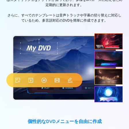
定期的に更新されます。
さらに、すべてのテンプレートは音声トラックや字幕の切り替えに対応し
ているため、多言語対応のDVDを簡単に作成できます。
個性的なDVDメニューを自由に作成