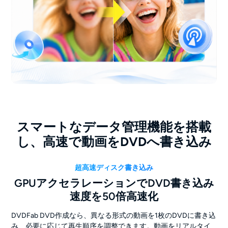
スマートなデータ管理機能を搭載
し、高速で動画をDVDへ書き込み
超高速ディスク書き込み
GPUアクセラレーションでDVD書き込み
速度を50倍高速化
DVDFab DVD作成なら、異なる形式の動画を1枚のDVDに書き込
み、必要に応じて再生順序を調整できます。動画をリアルタイ