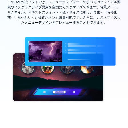
このDVD作成ソフトでは、メニューテンプレートのすべてのビジュアル要
素やインタラクティブ要素を自由にカスタマイズできます。背景アート、
サムネイル、テキストのフォント・色・サイズに加え、再生・一時停止、
前へ／次へといった操作ボタンも編集可能です。さらに、カスタマイズし
たメニューデザインをプレビューすることもできます。