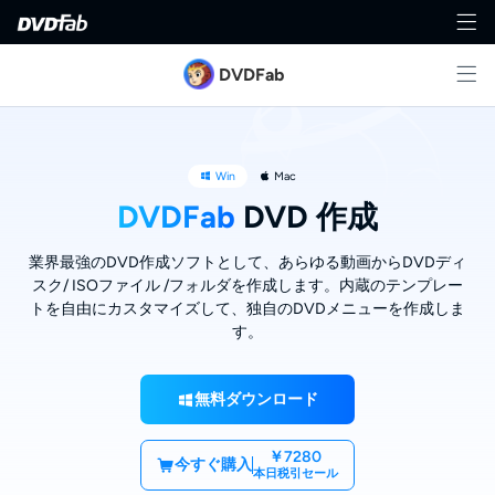
DVDFab
Win
Mac
DVDFab
DVD 作成
業界最強のDVD作成ソフトとして、あらゆる動画からDVDディ
スク/ ISOファイル /フォルダを作成します。内蔵のテンプレー
トを自由にカスタマイズして、独自のDVDメニューを作成しま
す。
無料ダウンロード
￥7280
今すぐ購入
本日税引セール