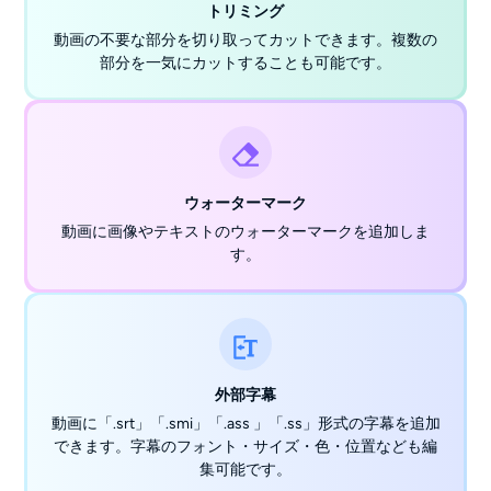
トリミング
動画の不要な部分を切り取ってカットできます。複数の
部分を一気にカットすることも可能です。
ウォーターマーク
動画に画像やテキストのウォーターマークを追加しま
す。
外部字幕
動画に「.srt」「.smi」「.ass 」「.ss」形式の字幕を追加
できます。字幕のフォント・サイズ・色・位置なども編
集可能です。