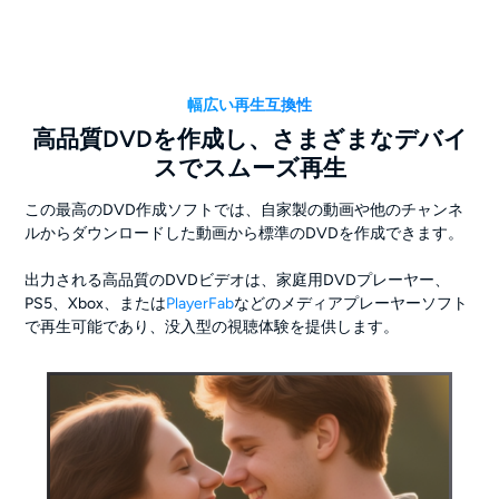
幅広い再生互換性
高品質DVDを作成し、さまざまなデバイ
スでスムーズ再生
この最高のDVD作成ソフトでは、自家製の動画や他のチャンネ
ルからダウンロードした動画から標準のDVDを作成できます。
出力される高品質のDVDビデオは、家庭用DVDプレーヤー、
PS5、Xbox、または
PlayerFab
などのメディアプレーヤーソフト
で再生可能であり、没入型の視聴体験を提供します。