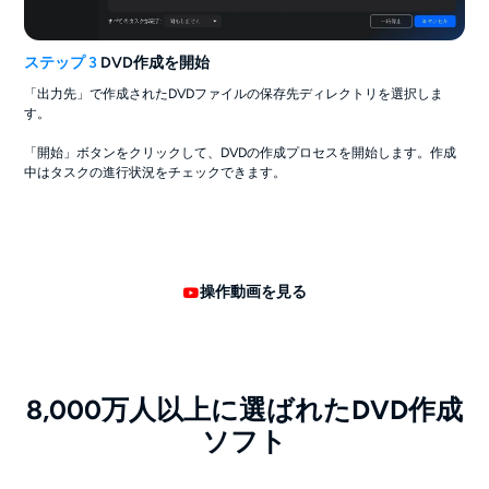
ステップ 3
DVD作成を開始
「出力先」で作成されたDVDファイルの保存先ディレクトリを選択しま
す。
「開始」ボタンをクリックして、DVDの作成プロセスを開始します。作成
中はタスクの進行状況をチェックできます。
操作動画を見る
8,000万人以上に選ばれたDVD作成
ソフト