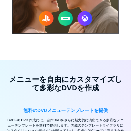
メニューを自由にカスタマイズし
て多彩なDVDを作成
無料のDVDメニューテンプレートを提供
DVDFab DVD 作成には、自作DVDをさらに魅力的に演出できる多彩なメニ
ューテンプレートを無料で提供します。内蔵のテンプレートライブラリに
はスタイリッシュなデザインが揃っており、多様なDIYニーズに応えるため