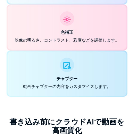
色補正
映像の明るさ、コントラスト、彩度などを調整します。
チャプター
動画チャプターの内容をカスタマイズします。
書き込み前にクラウドAIで動画を
高画質化