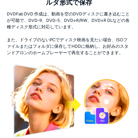
ルダ形式で保存
DVDFab DVD 作成は、動画を空のDVDディスクに書き込むこと
が可能で、DVD-9、DVD-5、DVD±R/RW、DVD±R DLなどの各
種ディスク形式に対応しています。
また、ドライブのないPCでディスク映画を見たい場合、ISOフ
ァイルまたはフォルダに保存してHDDに格納し、お好みのスタ
ンドアロンのホームプレーヤーで再生することができます。