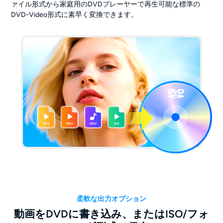
ァイル形式から家庭用のDVDプレーヤーで再生可能な標準の
DVD-Video形式に素早く変換できます。
柔軟な出力オプション
動画をDVDに書き込み、またはISO/フォ