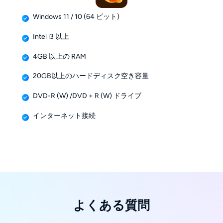
Windows 11 / 10 (64 ビット)
Intel i3 以上
4GB 以上の RAM
20GB以上のハードディスク空き容量
DVD-R (W) /DVD + R (W) ドライブ
インターネット接続
よくある質問