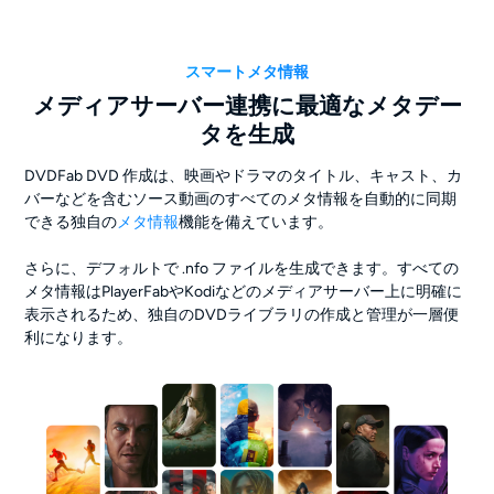
スマートメタ情報
メディアサーバー連携に最適なメタデー
タを生成
DVDFab DVD 作成は、映画やドラマのタイトル、キャスト、カ
バーなどを含むソース動画のすべてのメタ情報を自動的に同期
できる独自の
メタ情報
機能を備えています。
さらに、デフォルトで .nfo ファイルを生成できます。すべての
メタ情報はPlayerFabやKodiなどのメディアサーバー上に明確に
表示されるため、独自のDVDライブラリの作成と管理が一層便
利になります。