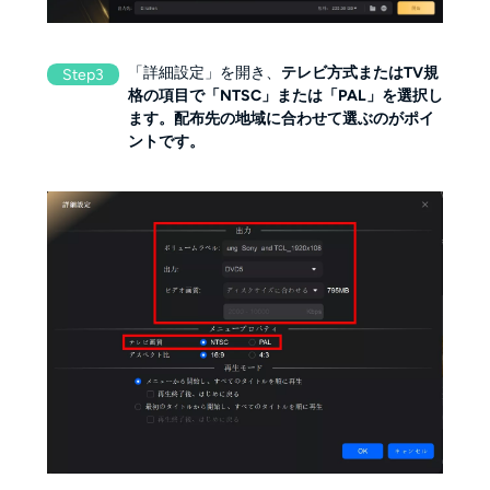
「詳細設定」を開き、
テレビ方式またはTV規
Step3
格の項目で「NTSC」または「PAL」を選択し
ます。配布先の地域に合わせて選ぶのがポイ
ントです。