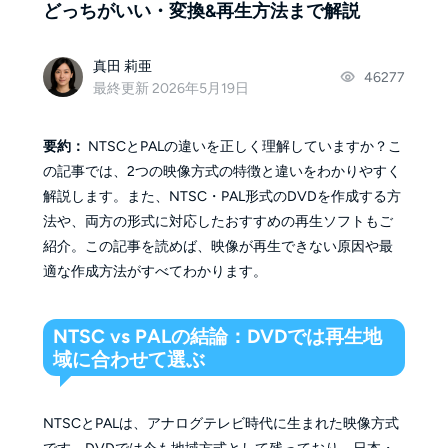
どっちがいい・変換&再生方法まで解説
真田 莉亜
46277
最終更新 2026年5月19日
要約：
NTSCとPALの違いを正しく理解していますか？こ
の記事では、2つの映像方式の特徴と違いをわかりやすく
解説します。また、NTSC・PAL形式のDVDを作成する方
法や、両方の形式に対応したおすすめの再生ソフトもご
紹介。この記事を読めば、映像が再生できない原因や最
適な作成方法がすべてわかります。
NTSC vs PALの結論：DVDでは再生地
域に合わせて選ぶ
NTSCとPALは、アナログテレビ時代に生まれた映像方式