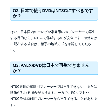
Q2. 日本で使うDVDはNTSCにすべきです
か？
はい。日本国内のテレビや家庭用DVDプレーヤーで再生
する目的なら、NTSCで作成するのが安全です。海外向け
に配布する場合は、相手の地域方式を確認してくださ
い。
Q3. PALのDVDは日本で再生できません
か？
NTSC専用の家庭用プレーヤーでは再生できない、または
映像が乱れる場合があります。一方で、PCソフトや
NTSC/PAL両対応プレーヤーなら再生できることがありま
す。