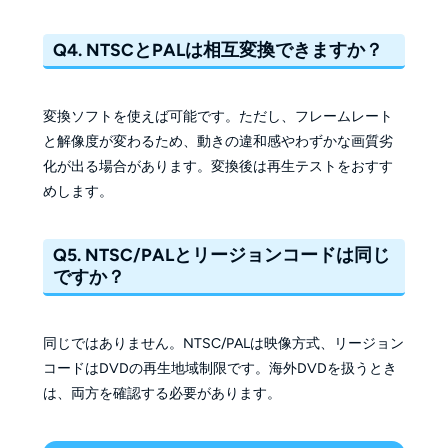
Q4. NTSCとPALは相互変換できますか？
変換ソフトを使えば可能です。ただし、フレームレート
と解像度が変わるため、動きの違和感やわずかな画質劣
化が出る場合があります。変換後は再生テストをおすす
めします。
Q5. NTSC/PALとリージョンコードは同じ
ですか？
同じではありません。NTSC/PALは映像方式、リージョン
コードはDVDの再生地域制限です。海外DVDを扱うとき
は、両方を確認する必要があります。