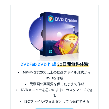
DVDFab DVD 作成
30日間無料体験
MP4を含む200以上の動画ファイル形式から
DVDを作成
元動画の高画質を保ったままで作成
DVDメニューを思いのままにカスタマイズでき
る
ISOファイル/フォルダとしても保存できる