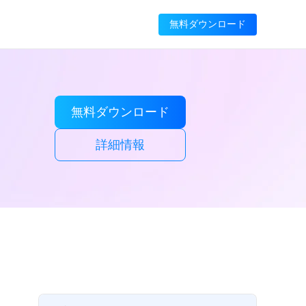
無料ダウンロード
無料ダウンロード
詳細情報