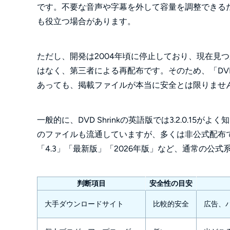
です。不要な音声や字幕を外して容量を調整できるた
も役立つ場合があります。
ただし、開発は2004年頃に停止しており、現在見
はなく、第三者による再配布です。そのため、「DVD 
あっても、掲載ファイルが本当に安全とは限りませ
一般的に、DVD Shrinkの英語版では3.2.0.15が
のファイルも流通していますが、多くは非公式配布
「4.3」「最新版」「2026年版」など、通常の公
判断項目
安全性の目安
大手ダウンロードサイト
比較的安全
広告、