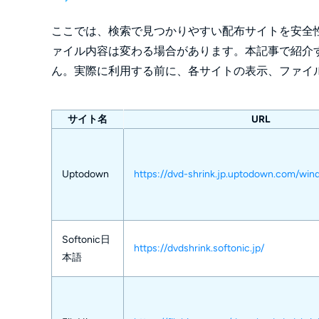
ここでは、検索で見つかりやすい配布サイトを安全
ァイル内容は変わる場合があります。本記事で紹介
ん。実際に利用する前に、各サイトの表示、ファイ
サイト名
URL
Uptodown
https://dvd-shrink.jp.uptodown.com/wi
Softonic日
https://dvdshrink.softonic.jp/
本語