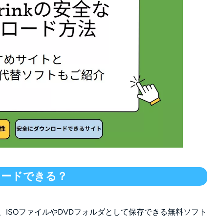
場合はどうすればいいですか？
ンロードできる？
縮し、ISOファイルやDVDフォルダとして保存できる無料ソフト