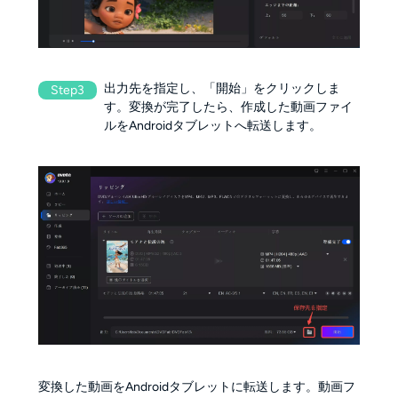
出力先を指定し、「開始」をクリックしま
Step3
す。変換が完了したら、作成した動画ファイ
ルをAndroidタブレットへ転送します。
変換した動画をAndroidタブレットに転送します。動画フ