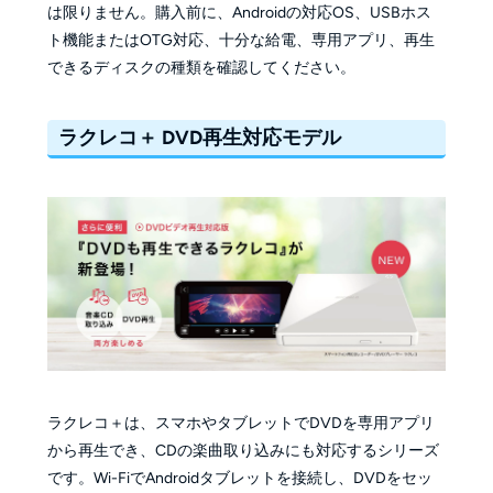
は限りません。購入前に、Androidの対応OS、USBホス
ト機能またはOTG対応、十分な給電、専用アプリ、再生
できるディスクの種類を確認してください。
ラクレコ＋ DVD再生対応モデル
ラクレコ＋は、スマホやタブレットでDVDを専用アプリ
から再生でき、CDの楽曲取り込みにも対応するシリーズ
です。Wi-FiでAndroidタブレットを接続し、DVDをセッ