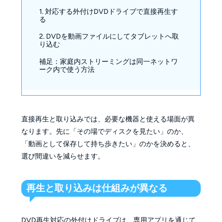
1. 対応する外付けDVDドライブで直接再生す
る
2. DVDを動画ファイルにしてタブレットへ取
り込む
補足：家庭内ストリーミングは同一ネットワ
ーク内で使う方法
直接再生と取り込みでは、必要な機器と使える場面が異
なります。先に「その場でディスクを見たい」のか、
「動画として保存して持ち歩きたい」のかを決めると、
選び間違いを減らせます。
再生と取り込みは仕組みが異なる
DVD再生対応の外付けドライブは、専用アプリを通じて