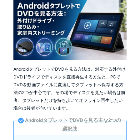
AndroidタブレットでDVDを見る方法は、対応する外付け
DVDドライブでディスクを直接再生する方法と、PCで
DVDを動画ファイルに変換してタブレットへ保存する方
法の2つが中心です。その場でディスクを見たい場合は前
者、タブレットだけを持ち歩いてオフライン再生したい
場合は後者が向いています。
AndroidタブレットでDVDを見る主な2つの
選択肢