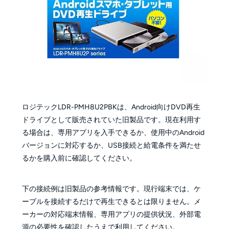
ロジテックLDR-PMH8U2PBKは、Android向けDVD再生
ドライブとして販売されていた旧製品です。現在利用す
る場合は、専用アプリを入手できるか、使用中のAndroid
バージョンに対応するか、USB接続と給電条件を満たせ
るかを購入前に確認してください。
下の接続例は旧製品の参考情報です。現行端末では、ケ
ーブルを接続するだけで再生できるとは限りません。メ
ーカーの対応端末情報、専用アプリの提供状況、外部電
源の必要性を確認したうえで利用してください。