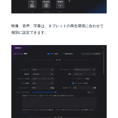
映像、音声、字幕は、タブレットの再生環境に合わせて
個別に設定できます。