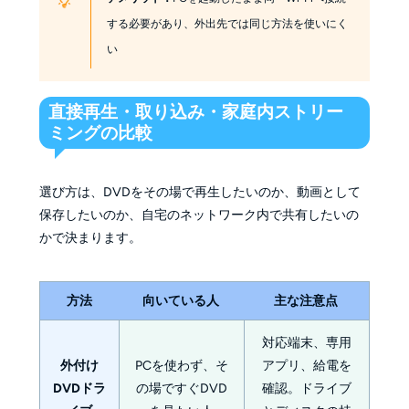
する必要があり、外出先では同じ方法を使いにく
い
直接再生・取り込み・家庭内ストリー
ミングの比較
選び方は、DVDをその場で再生したいのか、動画として
保存したいのか、自宅のネットワーク内で共有したいの
かで決まります。
方法
向いている人
主な注意点
対応端末、専用
外付け
PCを使わず、そ
アプリ、給電を
DVDドラ
の場ですぐDVD
確認。ドライブ