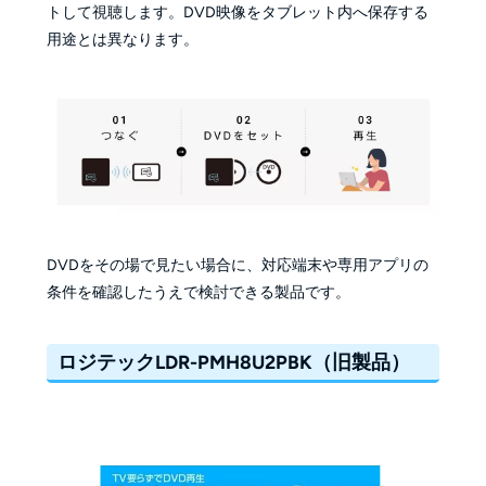
トして視聴します。DVD映像をタブレット内へ保存する
用途とは異なります。
DVDをその場で見たい場合に、対応端末や専用アプリの
条件を確認したうえで検討できる製品です。
ロジテックLDR-PMH8U2PBK（旧製品）