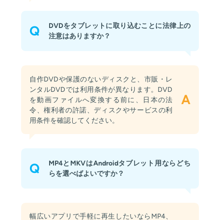
DVDをタブレットに取り込むことに法律上の
Q
注意はありますか？
自作DVDや保護のないディスクと、市販・レ
ンタルDVDでは利用条件が異なります。DVD
A
を動画ファイルへ変換する前に、日本の法
令、権利者の許諾、ディスクやサービスの利
用条件を確認してください。
MP4とMKVはAndroidタブレット用ならどち
Q
らを選べばよいですか？
幅広いアプリで手軽に再生したいならMP4、