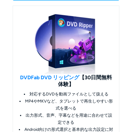
DVDFab DVD リッピング
【30日間無料
体験】
対応するDVDを動画ファイルとして扱える
MP4やMKVなど、タブレットで再生しやすい形
式を選べる
出力形式、音声、字幕などを用途に合わせて設
定できる
Android向けの形式選択と基本的な出力設定に対