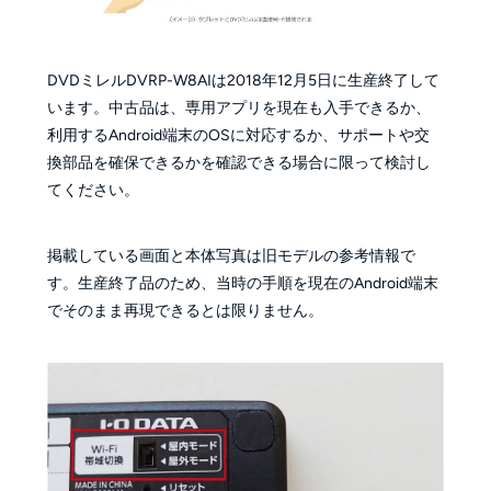
DVDミレルDVRP-W8AIは2018年12月5日に生産終了して
います。中古品は、専用アプリを現在も入手できるか、
利用するAndroid端末のOSに対応するか、サポートや交
換部品を確保できるかを確認できる場合に限って検討し
てください。
掲載している画面と本体写真は旧モデルの参考情報で
す。生産終了品のため、当時の手順を現在のAndroid端末
でそのまま再現できるとは限りません。