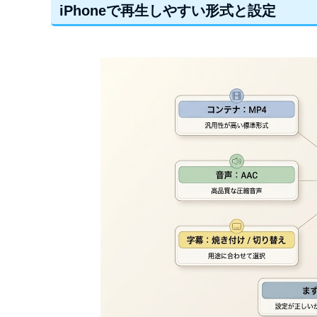
iPhoneで再生しやすい形式と設定