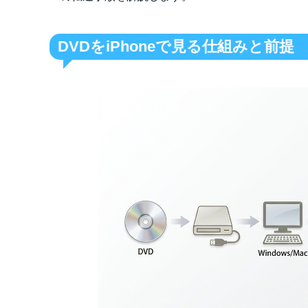
DVDをiPhoneで見る仕組みと前提