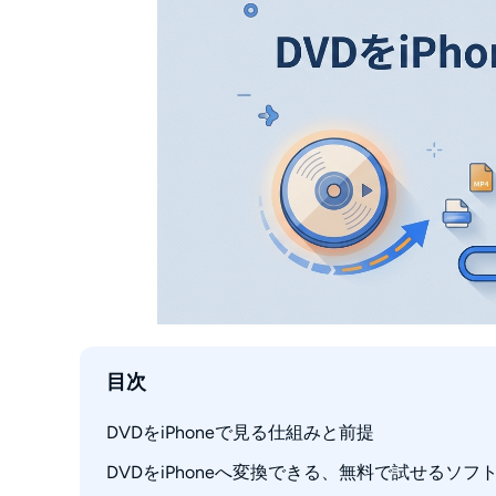
目次
DVDをiPhoneで見る仕組みと前提
DVDをiPhoneへ変換できる、無料で試せるソフト
変換してから転送する2つの工程