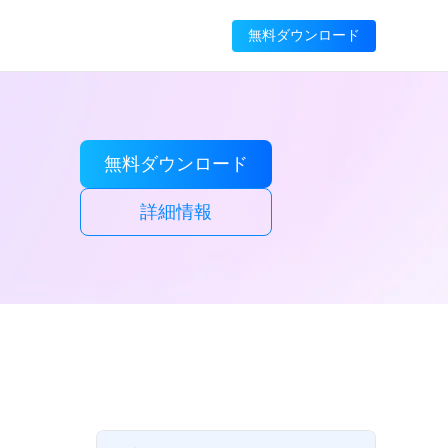
無料ダウンロード
無料ダウンロード
詳細情報