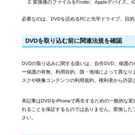
変換後のファイルをFinder、Appleデバイス、iClo
必要なのは、DVDを読めるPCと光学ドライブ、目
DVDを取り込む前に関連法規を確認
DVDの取り込みに関する扱いは、自作DVD、保護の
ー保護の有無、利用目的、国・地域によって異なり
スクや映像コンテンツの利用規約、権利者から許諾
本記事はDVDをiPhoneで再生するための一般的
れることを保証するものではありません。変換した
さい。