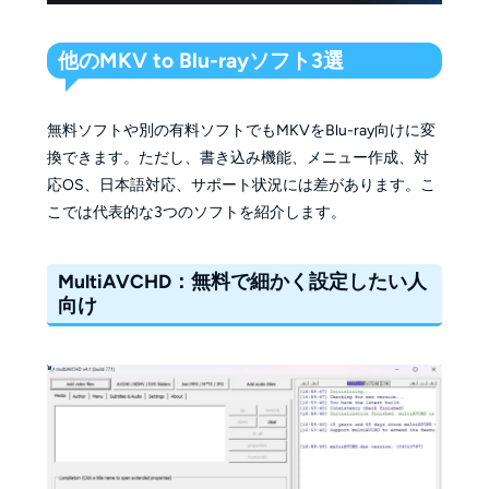
他のMKV to Blu-rayソフト3選
無料ソフトや別の有料ソフトでもMKVをBlu-ray向けに変
換できます。ただし、書き込み機能、メニュー作成、対
応OS、日本語対応、サポート状況には差があります。こ
こでは代表的な3つのソフトを紹介します。
MultiAVCHD：無料で細かく設定したい人
向け