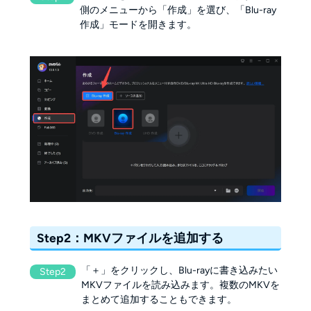
側のメニューから「作成」を選び、「Blu-ray
作成」モードを開きます。
Step2：MKVファイルを追加する
「＋」をクリックし、Blu-rayに書き込みたい
Step2
MKVファイルを読み込みます。複数のMKVを
まとめて追加することもできます。