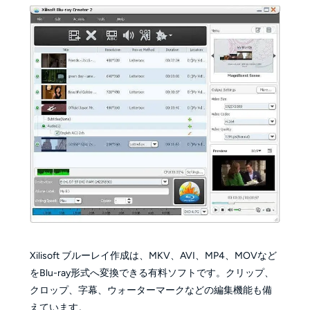
Xilisoft ブルーレイ作成は、MKV、AVI、MP4、MOVなど
をBlu-ray形式へ変換できる有料ソフトです。クリップ、
クロップ、字幕、ウォーターマークなどの編集機能も備
えています。