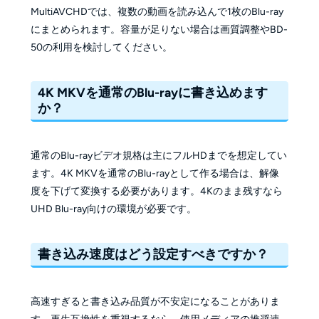
MultiAVCHDでは、複数の動画を読み込んで1枚のBlu-ray
にまとめられます。容量が足りない場合は画質調整やBD-
50の利用を検討してください。
4K MKVを通常のBlu-rayに書き込めます
か？
通常のBlu-rayビデオ規格は主にフルHDまでを想定してい
ます。4K MKVを通常のBlu-rayとして作る場合は、解像
度を下げて変換する必要があります。4Kのまま残すなら
UHD Blu-ray向けの環境が必要です。
書き込み速度はどう設定すべきですか？
高速すぎると書き込み品質が不安定になることがありま