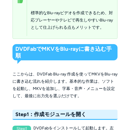
標準的なBlu-rayビデオを作成できるため、対
応プレーヤーやテレビで再生しやすいBlu-ray
として仕上げられる点もメリットです。
DVDFabでMKVをBlu-rayに書き込む手
順
ここからは、DVDFab Blu-ray 作成を使ってMKVをBlu-ray
に書き込む流れを紹介します。基本的な作業は、ソフト
を起動し、MKVを追加し、字幕・音声・メニューを設定
して、最後に出力先を選ぶだけです。
Step1：作成モジュールを開く
DVDFabをインストールして起動します。左
Step1