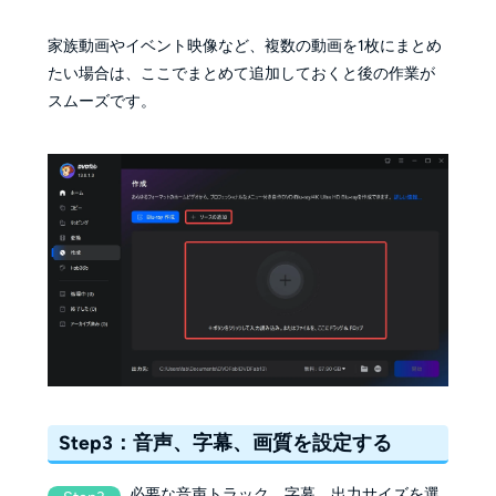
家族動画やイベント映像など、複数の動画を1枚にまとめ
たい場合は、ここでまとめて追加しておくと後の作業が
スムーズです。
Step3：音声、字幕、画質を設定する
必要な音声トラック、字幕、出力サイズを選