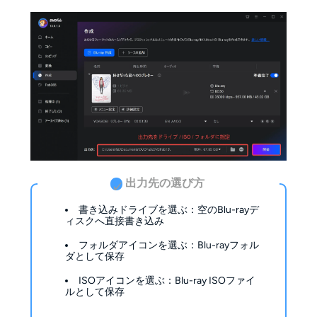
出力先の選び方
✓
書き込みドライブを選ぶ：空のBlu-rayデ
ィスクへ直接書き込み
フォルダアイコンを選ぶ：Blu-rayフォル
ダとして保存
ISOアイコンを選ぶ：Blu-ray ISOファイ
ルとして保存