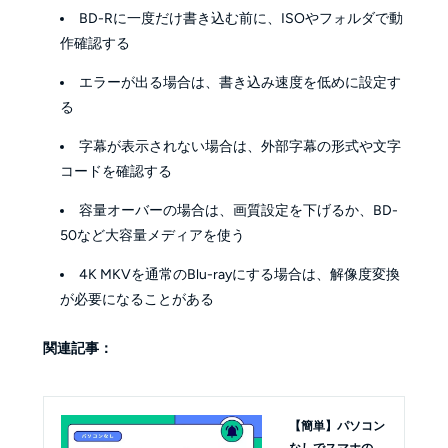
BD-Rに一度だけ書き込む前に、ISOやフォルダで動
作確認する
エラーが出る場合は、書き込み速度を低めに設定す
る
字幕が表示されない場合は、外部字幕の形式や文字
コードを確認する
容量オーバーの場合は、画質設定を下げるか、BD-
50など大容量メディアを使う
4K MKVを通常のBlu-rayにする場合は、解像度変換
が必要になることがある
関連記事：
【簡単】パソコン
なしでスマホの動