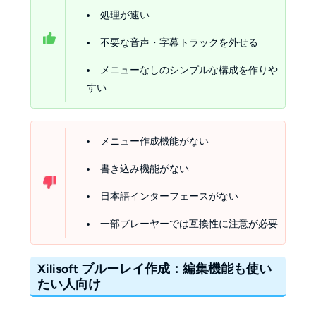
処理が速い
不要な音声・字幕トラックを外せる
メニューなしのシンプルな構成を作りや
すい
メニュー作成機能がない
書き込み機能がない
日本語インターフェースがない
一部プレーヤーでは互換性に注意が必要
Xilisoft ブルーレイ作成：編集機能も使い
たい人向け