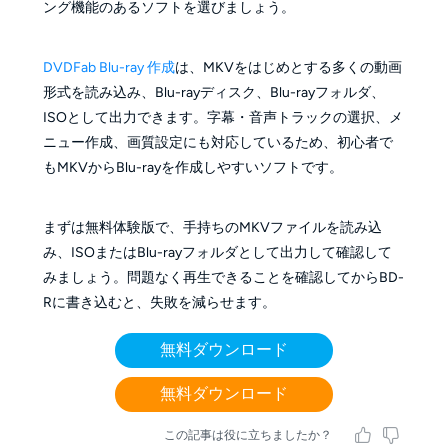
ング機能のあるソフトを選びましょう。
DVDFab Blu-ray 作成
は、MKVをはじめとする多くの動画
形式を読み込み、Blu-rayディスク、Blu-rayフォルダ、
ISOとして出力できます。字幕・音声トラックの選択、メ
ニュー作成、画質設定にも対応しているため、初心者で
もMKVからBlu-rayを作成しやすいソフトです。
まずは無料体験版で、手持ちのMKVファイルを読み込
み、ISOまたはBlu-rayフォルダとして出力して確認して
みましょう。問題なく再生できることを確認してからBD-
Rに書き込むと、失敗を減らせます。
無料ダウンロード
無料ダウンロード
この記事は役に立ちましたか？