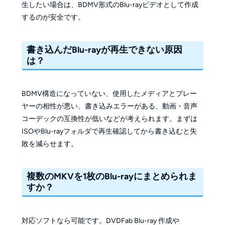
生したい場合は、BDMV形式のBlu-rayビデオとして作成
するのが安全です。
書き込んだBlu-rayが再生できない原因
は？
BDMV構造になっていない、使用したメディアとプレー
ヤーの相性が悪い、書き込みエラーがある、動画・音声
コーデックの互換性が低いなどが考えられます。まずは
ISOやBlu-rayフォルダで再生確認してから書き込むと失
敗を減らせます。
複数のMKVを1枚のBlu-rayにまとめられま
すか？
対応ソフトなら可能です。DVDFab Blu-ray 作成や