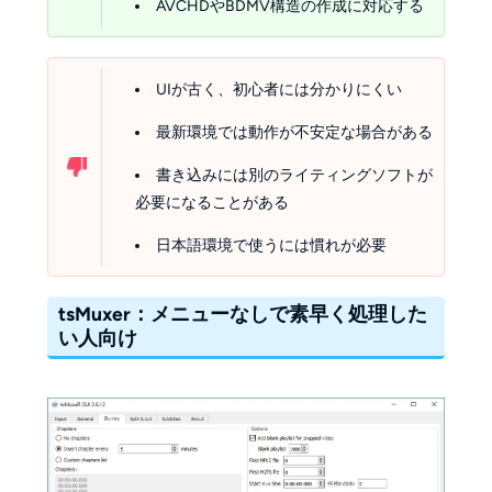
AVCHDやBDMV構造の作成に対応する
UIが古く、初心者には分かりにくい
最新環境では動作が不安定な場合がある
書き込みには別のライティングソフトが
必要になることがある
日本語環境で使うには慣れが必要
tsMuxer：メニューなしで素早く処理した
い人向け