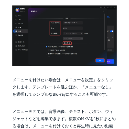
メニューを付けたい場合は「メニューを設定」をクリッ
クします。テンプレートを選ぶほか、「メニューなし」
を選択してシンプルなBlu-rayにすることも可能です。
メニュー画面では、背景画像、テキスト、ボタン、ウィ
ジェットなどを編集できます。複数のMKVを1枚にまとめ
る場合は、メニューを付けておくと再生時に見たい動画