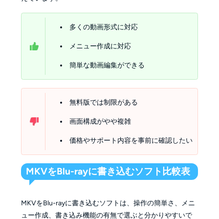
多くの動画形式に対応
メニュー作成に対応
簡単な動画編集ができる
無料版では制限がある
画面構成がやや複雑
価格やサポート内容を事前に確認したい
MKVをBlu-rayに書き込むソフト比較表
MKVをBlu-rayに書き込むソフトは、操作の簡単さ、メニ
ュー作成、書き込み機能の有無で選ぶと分かりやすいで