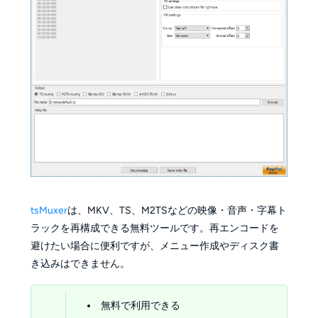
tsMuxer
は、MKV、TS、M2TSなどの映像・音声・字幕ト
ラックを再構成できる無料ツールです。再エンコードを
避けたい場合に便利ですが、メニュー作成やディスク書
き込みはできません。
無料で利用できる