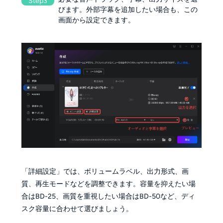
Step3
びます。外部字幕を追加したい場合も、この
画面から設定できます。
「詳細設定」では、ボリュームラベル、出力形式、画
質、再生モードなどを調整できます。容量を抑えたい場
合はBD-25、画質を重視したい場合はBD-50など、ディ
スク容量に合わせて選びましょう。