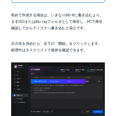
初めて作成する場合は、いきなりBD-Rに書き込むより、
まずISOまたはBlu-rayフォルダとして保存し、PCで再生
確認してからディスクへ書き込むと安心です。
出力先を決めたら、右下の「開始」をクリックします。
処理中はタスクリストで進捗を確認できます。