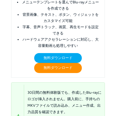
メニューテンプレートを選んでBlu-rayメニュー
を作成できる
背景画像、テキスト、ボタン、ウィジェットを
カスタマイズ可能
字幕、音声トラック、画質、再生モードを設定
できる
ハードウェアアクセラレーションに対応し、大
容量動画も処理しやすい
無料ダウンロード
無料ダウンロード
30日間の無料体験版でも、作成したBlu-rayに
ロゴが挿入されません。購入前に、手持ちの
MKVファイルで読み込み、メニュー作成、出
力品質を確認できます。