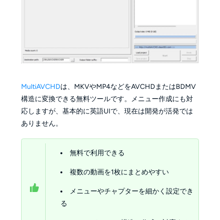
MultiAVCHD
は、MKVやMP4などをAVCHDまたはBDMV
構造に変換できる無料ツールです。メニュー作成にも対
応しますが、基本的に英語UIで、現在は開発が活発では
ありません。
無料で利用できる
複数の動画を1枚にまとめやすい
メニューやチャプターを細かく設定でき
る