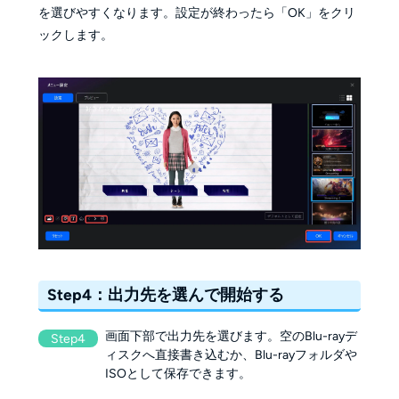
を選びやすくなります。設定が終わったら「OK」をクリ
ックします。
Step4：出力先を選んで開始する
画面下部で出力先を選びます。空のBlu-rayデ
Step4
ィスクへ直接書き込むか、Blu-rayフォルダや
ISOとして保存できます。