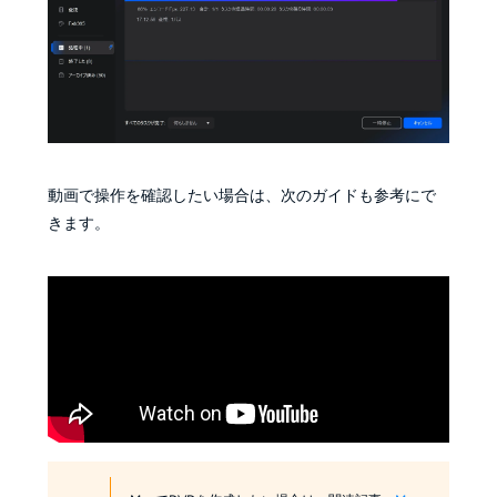
動画で操作を確認したい場合は、次のガイドも参考にで
きます。