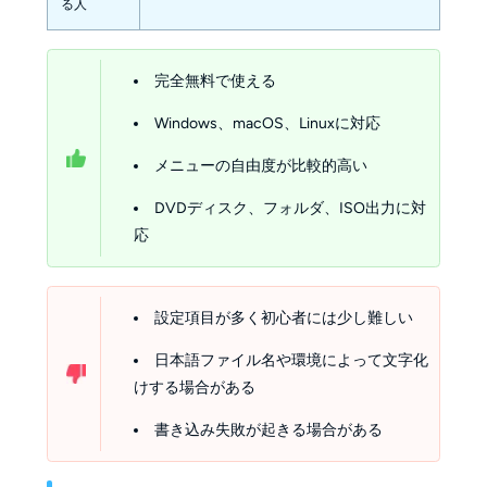
る人
完全無料で使える
Windows、macOS、Linuxに対応
メニューの自由度が比較的高い
DVDディスク、フォルダ、ISO出力に対
応
設定項目が多く初心者には少し難しい
日本語ファイル名や環境によって文字化
けする場合がある
書き込み失敗が起きる場合がある