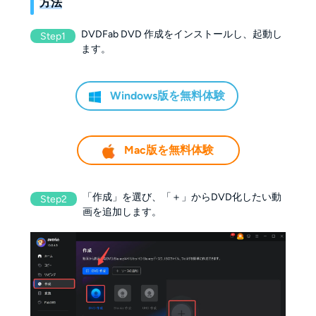
方法
DVDFab DVD 作成をインストールし、起動し
Step1
ます。
Windows版を無料体験
Mac版を無料体験
「作成」を選び、「＋」からDVD化したい動
Step2
画を追加します。