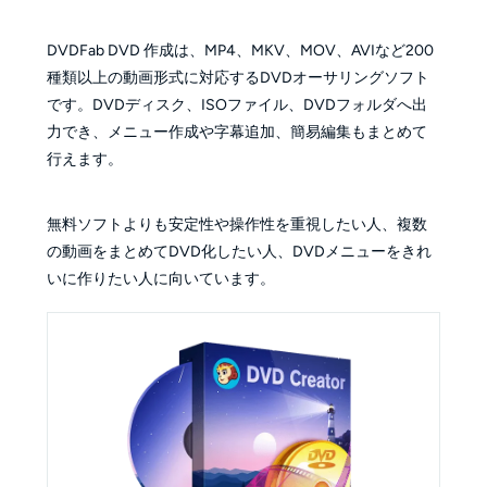
DVDFab DVD 作成は、MP4、MKV、MOV、AVIなど200
種類以上の動画形式に対応するDVDオーサリングソフト
です。DVDディスク、ISOファイル、DVDフォルダへ出
力でき、メニュー作成や字幕追加、簡易編集もまとめて
行えます。
無料ソフトよりも安定性や操作性を重視したい人、複数
の動画をまとめてDVD化したい人、DVDメニューをきれ
いに作りたい人に向いています。