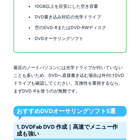
10GB以上を目安にした空き容量
DVD書き込み対応の光学ドライブ
空のDVD-RまたはDVD-RWディスク
DVDオーサリングソフト
最近のノートパソコンには光学ドライブが付いていない
ことも多いため、DVDへ直接書き込む場合は外付けDVD
ドライブも確認してください。互換性を重視するなら、
まずDVD-Rを使うのが無難です。
おすすめDVDオーサリングソフト5選
1. DVDFab DVD 作成｜高速でメニュー作
成も強い