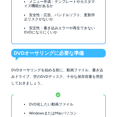
メニュー作成：テンプレートやカスタマ
イズ機能があるか
安全性：広告、バンドルソフト、更新停
止リスクがないか
安定性：書き込みエラーや再生できない
DVDになりにくいか
DVDオーサリングに必要な準備
DVDオーサリングを始める前に、動画ファイル、書き込
みドライブ、空のDVDディスク、十分な保存容量を用意
しておきましょう。
DVD化したい動画ファイル
WindowsまたはMacパソコン