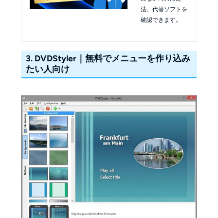
法、代替ソフトを
確認できます。
3. DVDStyler｜無料でメニューを作り込み
たい人向け