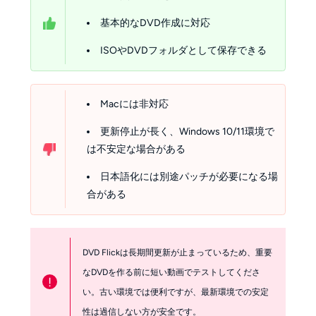
基本的なDVD作成に対応
ISOやDVDフォルダとして保存できる
Macには非対応
更新停止が長く、Windows 10/11環境で
は不安定な場合がある
日本語化には別途パッチが必要になる場
合がある
DVD Flickは長期間更新が止まっているため、重要
なDVDを作る前に短い動画でテストしてくださ
!
い。古い環境では便利ですが、最新環境での安定
性は過信しない方が安全です。