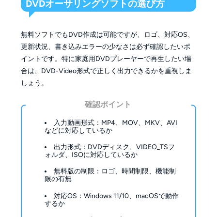
DVDオーサリングソフトの選び方
無料ソフトでもDVD作成は可能ですが、ロゴ、対応OS、
更新状況、書き込みエラーの少なさは必ず確認したいポ
イントです。特に家庭用DVDプレーヤーで再生したい場
合は、DVD-Video形式で正しく出力できるかを重視しま
しょう。
確認ポイント
入力動画形式：MP4、MOV、MKV、AVI
などに対応しているか
出力形式：DVDディスク、VIDEO_TSフ
ォルダ、ISOに対応しているか
無料版の制限：ロゴ、時間制限、機能制
限の有無
対応OS：Windows 11/10、macOSで動作
するか