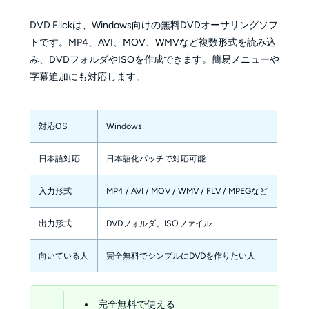
DVD Flickは、Windows向けの無料DVDオーサリングソフ
トです。MP4、AVI、MOV、WMVなど複数形式を読み込
み、DVDフォルダやISOを作成できます。簡易メニューや
字幕追加にも対応します。
対応OS
Windows
日本語対応
日本語化パッチで対応可能
入力形式
MP4 / AVI / MOV / WMV / FLV / MPEGなど
出力形式
DVDフォルダ、ISOファイル
向いている人
完全無料でシンプルにDVDを作りたい人
完全無料で使える