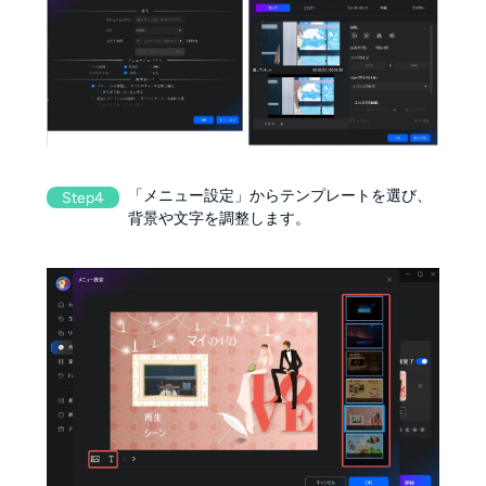
「メニュー設定」からテンプレートを選び、
Step4
背景や文字を調整します。