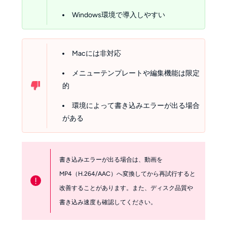
Windows環境で導入しやすい
Macには非対応
メニューテンプレートや編集機能は限定
的
環境によって書き込みエラーが出る場合
がある
書き込みエラーが出る場合は、動画を
MP4（H.264/AAC）へ変換してから再試行すると
!
改善することがあります。また、ディスク品質や
書き込み速度も確認してください。