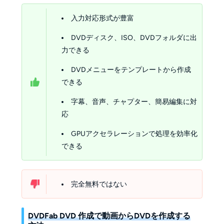
入力対応形式が豊富
DVDディスク、ISO、DVDフォルダに出
力できる
DVDメニューをテンプレートから作成
できる
字幕、音声、チャプター、簡易編集に対
応
GPUアクセラレーションで処理を効率化
できる
完全無料ではない
DVDFab DVD 作成で動画からDVDを作成する