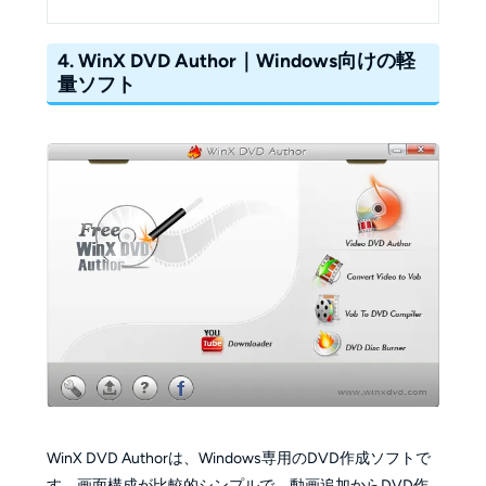
4. WinX DVD Author｜Windows向けの軽
量ソフト
WinX DVD Authorは、Windows専用のDVD作成ソフトで
す。画面構成が比較的シンプルで、動画追加からDVD作