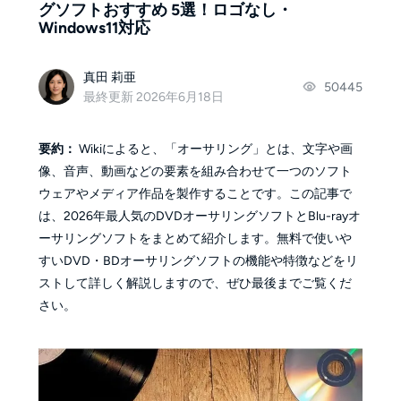
グソフトおすすめ 5選！ロゴなし・
Windows11対応
真田 莉亜
50445
最終更新 2026年6月18日
要約：
Wikiによると、「オーサリング」とは、文字や画
像、音声、動画などの要素を組み合わせて一つのソフト
ウェアやメディア作品を製作することです。この記事で
は、2026年最人気のDVDオーサリングソフトとBlu-rayオ
ーサリングソフトをまとめて紹介します。無料で使いや
すいDVD・BDオーサリングソフトの機能や特徴などをリ
ストして詳しく解説しますので、ぜひ最後までご覧くだ
さい。