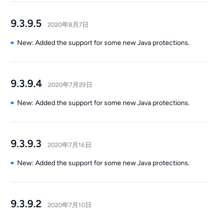
9.3.9.5
2020年8月7日
New: Added the support for some new Java protections.
9.3.9.4
2020年7月29日
New: Added the support for some new Java protections.
9.3.9.3
2020年7月16日
New: Added the support for some new Java protections.
9.3.9.2
2020年7月10日