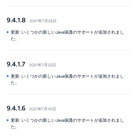
9.4.1.8
2021年7月28日
更新: いくつかの新しいJava保護のサポートが追加されまし
た。
9.4.1.7
2021年7月22日
更新: いくつかの新しいJava保護のサポートが追加されまし
た。
9.4.1.6
2021年7月16日
更新: いくつかの新しいJava保護のサポートが追加されまし
た。