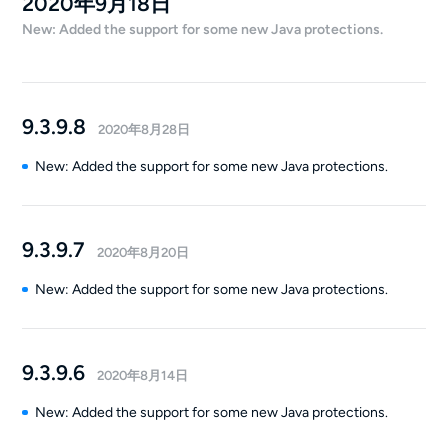
2020年9月18日
New: Added the support for some new Java protections.
9.3.9.8
2020年8月28日
New: Added the support for some new Java protections.
9.3.9.7
2020年8月20日
New: Added the support for some new Java protections.
9.3.9.6
2020年8月14日
New: Added the support for some new Java protections.