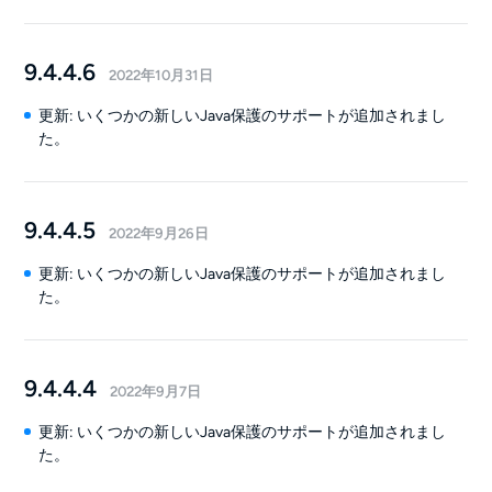
9.4.4.6
2022年10月31日
更新: いくつかの新しいJava保護のサポートが追加されまし
た。
9.4.4.5
2022年9月26日
更新: いくつかの新しいJava保護のサポートが追加されまし
た。
9.4.4.4
2022年9月7日
更新: いくつかの新しいJava保護のサポートが追加されまし
た。