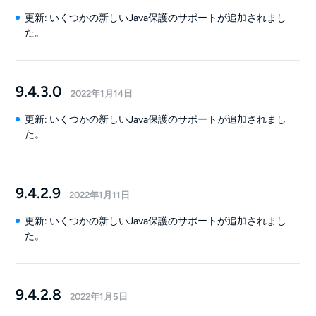
更新: いくつかの新しいJava保護のサポートが追加されまし
た。
9.4.3.0
2022年1月14日
更新: いくつかの新しいJava保護のサポートが追加されまし
た。
9.4.2.9
2022年1月11日
更新: いくつかの新しいJava保護のサポートが追加されまし
た。
9.4.2.8
2022年1月5日