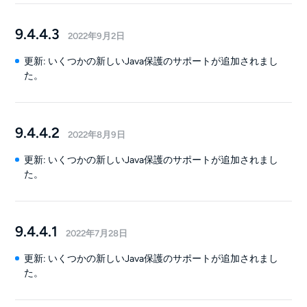
9.4.4.3
2022年9月2日
更新: いくつかの新しいJava保護のサポートが追加されまし
た。
9.4.4.2
2022年8月9日
更新: いくつかの新しいJava保護のサポートが追加されまし
た。
9.4.4.1
2022年7月28日
更新: いくつかの新しいJava保護のサポートが追加されまし
た。