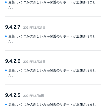
更新: いくつかの新しいJava保護のサポートが追加されまし
た。
9.4.2.7
2021年12月27日
更新: いくつかの新しいJava保護のサポートが追加されまし
た。
9.4.2.6
2021年12月23日
更新: いくつかの新しいJava保護のサポートが追加されまし
た。
9.4.2.5
2021年12月8日
更新: いくつかの新しいJava保護のサポートが追加されまし