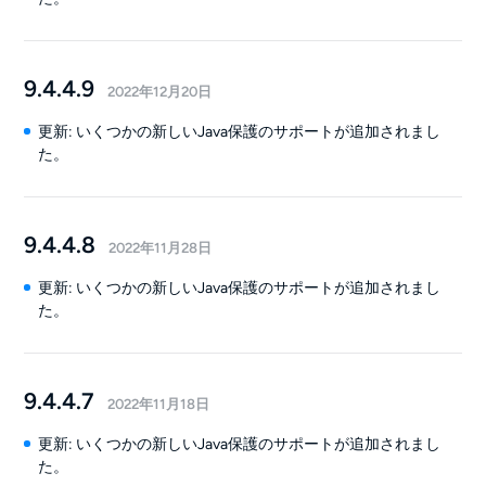
9.4.4.9
2022年12月20日
更新: いくつかの新しいJava保護のサポートが追加されまし
た。
9.4.4.8
2022年11月28日
更新: いくつかの新しいJava保護のサポートが追加されまし
た。
9.4.4.7
2022年11月18日
更新: いくつかの新しいJava保護のサポートが追加されまし
た。