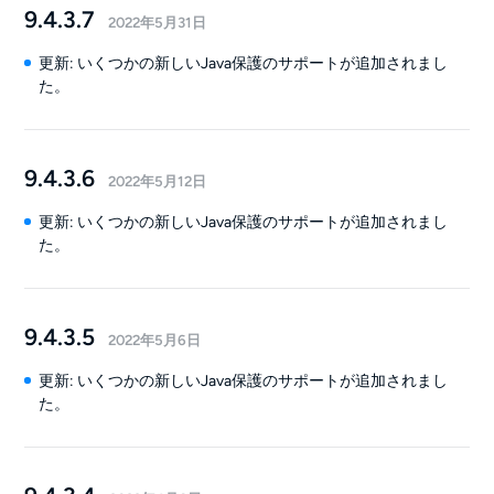
9.4.3.7
2022年5月31日
更新: いくつかの新しいJava保護のサポートが追加されまし
た。
9.4.3.6
2022年5月12日
更新: いくつかの新しいJava保護のサポートが追加されまし
た。
9.4.3.5
2022年5月6日
更新: いくつかの新しいJava保護のサポートが追加されまし
た。