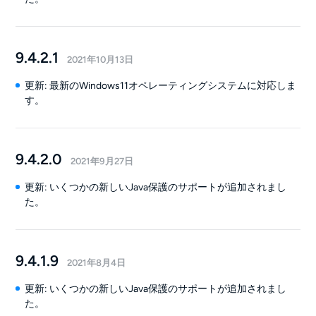
9.4.2.1
2021年10月13日
更新: 最新のWindows11オペレーティングシステムに対応しま
す。
9.4.2.0
2021年9月27日
更新: いくつかの新しいJava保護のサポートが追加されまし
た。
9.4.1.9
2021年8月4日
更新: いくつかの新しいJava保護のサポートが追加されまし
た。