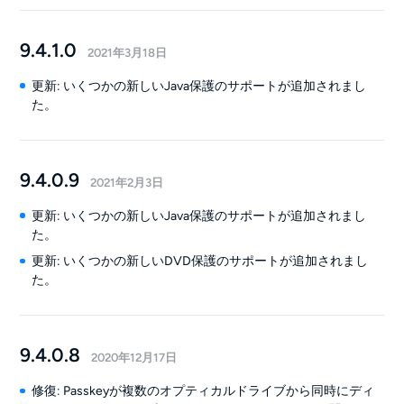
9.4.1.0
2021年3月18日
更新: いくつかの新しいJava保護のサポートが追加されまし
た。
9.4.0.9
2021年2月3日
更新: いくつかの新しいJava保護のサポートが追加されまし
た。
更新: いくつかの新しいDVD保護のサポートが追加されまし
た。
9.4.0.8
2020年12月17日
修復: Passkeyが複数のオプティカルドライブから同時にディ