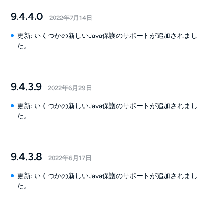
9.4.4.0
2022年7月14日
更新: いくつかの新しいJava保護のサポートが追加されまし
た。
9.4.3.9
2022年6月29日
更新: いくつかの新しいJava保護のサポートが追加されまし
た。
9.4.3.8
2022年6月17日
更新: いくつかの新しいJava保護のサポートが追加されまし
た。