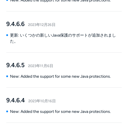
New: Added the support for some new Java protections.
9.4.6.6
2023年12月26日
更新: いくつかの新しいJava保護のサポートが追加されまし
た。
9.4.6.5
2023年11月6日
New: Added the support for some new Java protections.
9.4.6.4
2023年10月16日
New: Added the support for some new Java protections.