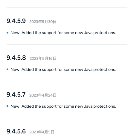
9.4.5.9
2023年5月30日
New: Added the support for some new Java protections.
9.4.5.8
2023年5月16日
New: Added the support for some new Java protections.
9.4.5.7
2023年4月24日
New: Added the support for some new Java protections.
9.4.5.6
2023年4月5日