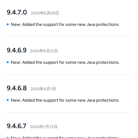
9.4.7.0
2024年6月28日
New: Added the support for some new Java protections.
9.4.6.9
2024年6月21日
New: Added the support for some new Java protections.
9.4.6.8
2024年4月1日
New: Added the support for some new Java protections.
9.4.6.7
2024年1月15日