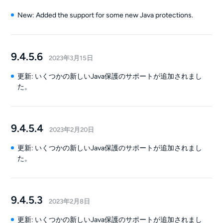
New: Added the support for some new Java protections.
9.4.5.6
2023年3月15日
更新: いくつかの新しいJava保護のサポートが追加されまし
た。
9.4.5.4
2023年2月20日
更新: いくつかの新しいJava保護のサポートが追加されまし
た。
9.4.5.3
2023年2月8日
更新: いくつかの新しいJava保護のサポートが追加されまし