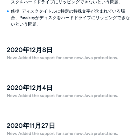
スクをハードドライブにリッピングできないという問題。
修復: ディスクタイトルに特定の特殊文字が含まれている場
合、Passkeyがディスクをハードドライブにリッピングできな
いという問題。
2020年12月8日
New: Added the support for some new Java protections.
2020年12月4日
New: Added the support for some new Java protections.
2020年11月27日
New: Added the support for some new Java protections.