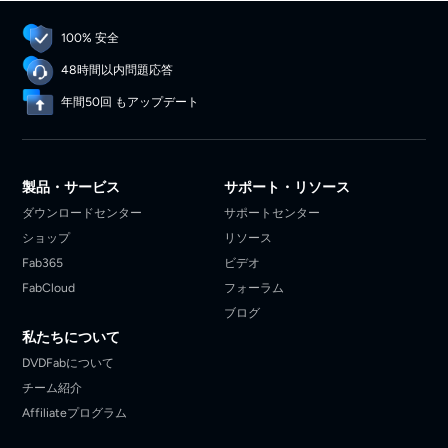
100% 安全
48時間以内問題応答
年間50回 もアップデート
製品・サービス
サポート・リソース
ダウンロードセンター
サポートセンター
ショップ
リソース
Fab365
ビデオ
FabCloud
フォーラム
ブログ
私たちについて
DVDFabについて
チーム紹介
Affiliateプログラム