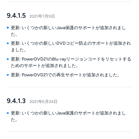
9.4.1.5
2021年7月9日
更新: いくつかの新しいJava保護のサポートが追加されまし
た。
更新: いくつかの新しいDVDコピー防止のサポートが追加され
ました。
更新: PowerDVD21のBlu-rayリージョンコードをリセットする
ためのサポートが追加されました。
更新: PowerDVD21での再生サポートが追加されました。
9.4.1.3
2021年6月24日
更新: いくつかの新しいJava保護のサポートが追加されまし
た。