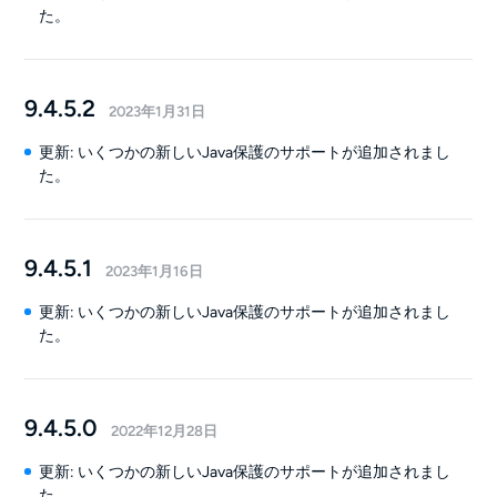
た。
9.4.5.2
2023年1月31日
更新: いくつかの新しいJava保護のサポートが追加されまし
た。
9.4.5.1
2023年1月16日
更新: いくつかの新しいJava保護のサポートが追加されまし
た。
9.4.5.0
2022年12月28日
更新: いくつかの新しいJava保護のサポートが追加されまし
た。