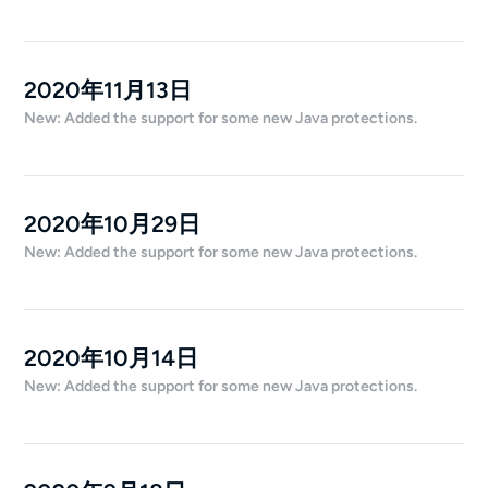
2020年11月13日
New: Added the support for some new Java protections.
2020年10月29日
New: Added the support for some new Java protections.
2020年10月14日
New: Added the support for some new Java protections.