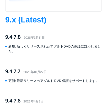
9.x (Latest)
9.4.7.8
2026年3月11日
新規: 新しくリリースされたアダルトDVDの保護に対応しまし
た。
9.4.7.7
2025年10月27日
更新: 最新リリースのアダルト DVD 保護をサポートします。
9.4.7.6
2025年4月3日