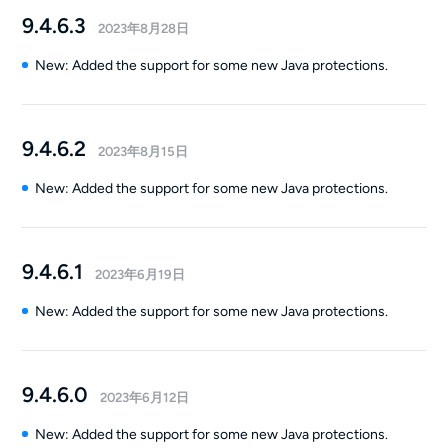
9.4.6.3
2023年8月28日
New: Added the support for some new Java protections.
9.4.6.2
2023年8月15日
New: Added the support for some new Java protections.
9.4.6.1
2023年6月19日
New: Added the support for some new Java protections.
9.4.6.0
2023年6月12日
New: Added the support for some new Java protections.