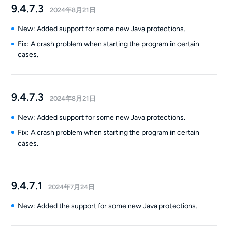
9.4.7.3
2024年8月21日
New: Added support for some new Java protections.
Fix: A crash problem when starting the program in certain
cases.
9.4.7.3
2024年8月21日
New: Added support for some new Java protections.
Fix: A crash problem when starting the program in certain
cases.
9.4.7.1
2024年7月24日
New: Added the support for some new Java protections.