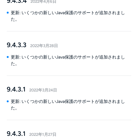
9.4.3.4
2022年4月6日
更新: いくつかの新しいJava保護のサポートが追加されまし
た。
9.4.3.3
2022年3月28日
更新: いくつかの新しいJava保護のサポートが追加されまし
た。
9.4.3.1
2022年3月24日
更新: いくつかの新しいJava保護のサポートが追加されまし
た。
9.4.3.1
2022年1月27日