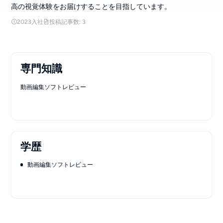
高の視覚体験をお届けすることを目指しています。
2023入社
投稿記事数: 3
専門知識
動画編集ソフトレビュー
学歴
動画編集ソフトレビュー