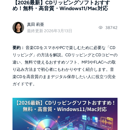
【2026最新】CDリッピングソフトおすす
め！無料・高音質・Windows11/Mac対応
真田 莉亜
38742
最終更新 2026年3月13日
要約：
音楽CDをスマホやPCで楽しむために必要な「CD
リッピング」の方法を解説。CDリッピングとCDコピーの
違い、無料で使えるおすすめソフト、MP3やFLACへの取
り込み方法まで初心者にもわかりやすく紹介します。音
楽CDを高音質のままデジタル保存したい人に役立つ完全
ガイドです。