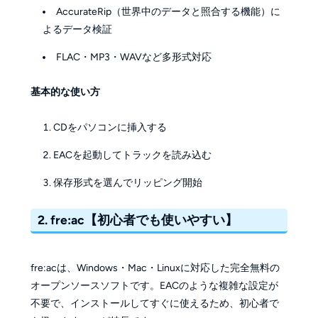
AccurateRip（世界中のデータと照合する機能）に
よるデータ検証
FLAC・MP3・WAVなど多形式対応
基本的な使い方
CDをパソコンに挿入する
EACを起動してトラックを読み込む
保存形式を選んでリッピング開始
2. fre:ac【初心者でも使いやすい】
fre:acは、Windows・Mac・Linuxに対応した完全無料の
オープンソースソフトです。EACのような複雑な設定が
不要で、インストールしてすぐに使えるため、初心者で