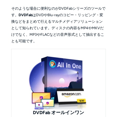
そのような場合に便利なのがDVDFabシリーズのツールで
す。
DVDFab
はDVDやBlu-rayのコピー・リッピング・変
換などをまとめて行えるマルチメディアソリューション
として知られています。ディスクの内容をMP4やMKVだ
けでなく、MP3やFLACなどの音声形式として抽出するこ
とも可能です。
DVDFab オールインワン