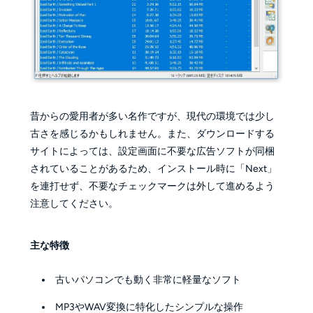
昔からの愛用者が多い名作ですが、現代の環境では少し
古さを感じるかもしれません。また、ダウンロードする
サイトによっては、設定画面に不要な広告ソフトが同梱
されていることがあるため、インストール時に「Next」
を連打せず、不要なチェックマークは外して進めるよう
注意してください。
主な特徴
古いパソコンでも動く非常に軽量なソフト
MP3やWAV変換に特化したシンプルな操作