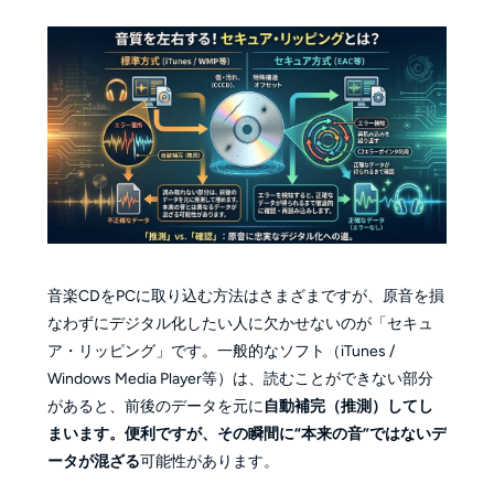
音楽CDをPCに取り込む方法はさまざまですが、原音を損
なわずにデジタル化したい人に欠かせないのが「セキュ
ア・リッピング」です。一般的なソフト（iTunes /
Windows Media Player等）は、読むことができない部分
があると、前後のデータを元に
自動補完（推測）
してし
まいます。便利ですが、その瞬間に
“本来の音”ではないデ
ータが混ざる
可能性があります。