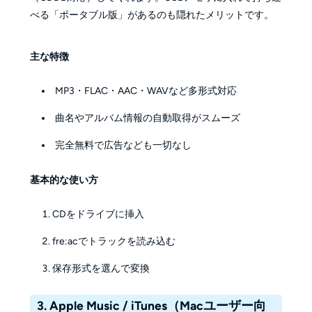
べる「ポータブル版」があるのも隠れたメリットです。
主な特徴
MP3・FLAC・AAC・WAVなど多形式対応
曲名やアルバム情報の自動取得がスムーズ
完全無料で広告なども一切なし
基本的な使い方
CDをドライブに挿入
fre:acでトラックを読み込む
保存形式を選んで変換
3. Apple Music / iTunes（Macユーザー向