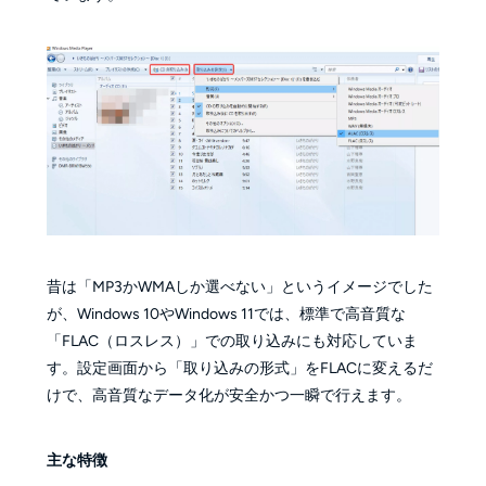
昔は「MP3かWMAしか選べない」というイメージでした
が、Windows 10やWindows 11では、標準で高音質な
「FLAC（ロスレス）」での取り込みにも対応していま
す。設定画面から「取り込みの形式」をFLACに変えるだ
けで、高音質なデータ化が安全かつ一瞬で行えます。
主な特徴