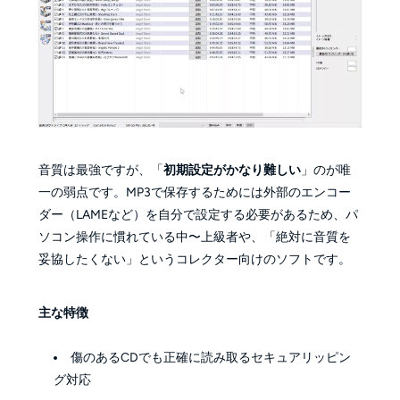
音質は最強ですが、「
初期設定がかなり難しい
」のが唯
一の弱点です。MP3で保存するためには外部のエンコー
ダー（LAMEなど）を自分で設定する必要があるため、パ
ソコン操作に慣れている中〜上級者や、「絶対に音質を
妥協したくない」というコレクター向けのソフトです。
主な特徴
傷のあるCDでも正確に読み取るセキュアリッピン
グ対応