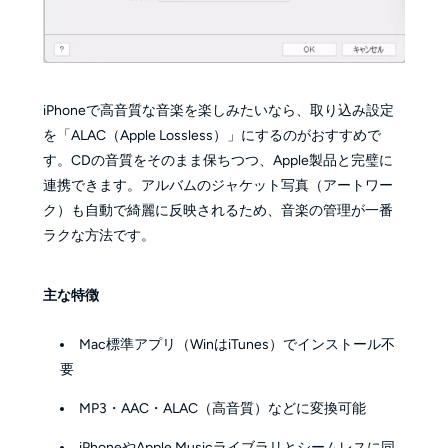
iPhoneで高音質な音楽を楽しみたいなら、取り込み設定
を「ALAC（Apple Lossless）」にするのがおすすめで
す。CDの音質をそのまま保ちつつ、Apple製品と完璧に
連携できます。アルバムのジャケット写真（アートワー
ク）も自動で綺麗に反映されるため、音楽の管理が一番
ラクな方法です。
主な特徴
Mac標準アプリ（WinはiTunes）でインストール不
要
MP3・AAC・ALAC（高音質）などに変換可能
iPhoneやApple Musicライブラリとシームレスに同