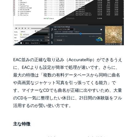
EAC並みの正確な取り込み（AccurateRip）ができるうえ
に、EACよりも設定が簡単で処理が速いです。さらに、
最大の特徴は「複数の有料データベースから同時に曲名
や高画質なジャケット写真を引っ張ってくる能力」で
す。マイナーなCDでも曲名が正確に出やすいため、大量
のCDを一気に整理したい休日に、21日間の体験版をフル
活用するのが賢い使い方です。
主な特徴