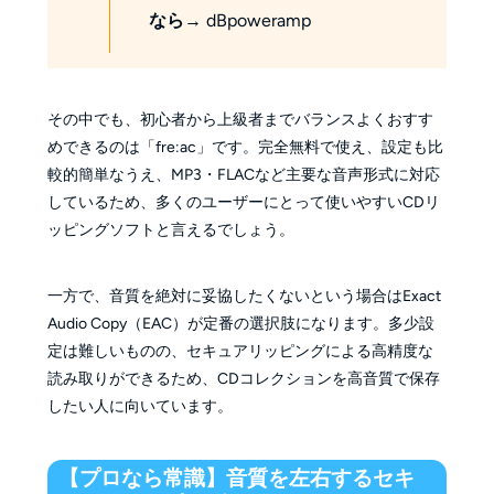
なら
→ dBpoweramp
その中でも、初心者から上級者までバランスよくおすす
めできるのは「fre:ac」です。完全無料で使え、設定も比
較的簡単なうえ、MP3・FLACなど主要な音声形式に対応
しているため、多くのユーザーにとって使いやすいCDリ
ッピングソフトと言えるでしょう。
一方で、音質を絶対に妥協したくないという場合はExact
Audio Copy（EAC）が定番の選択肢になります。多少設
定は難しいものの、セキュアリッピングによる高精度な
読み取りができるため、CDコレクションを高音質で保存
したい人に向いています。
【プロなら常識】音質を左右するセキ