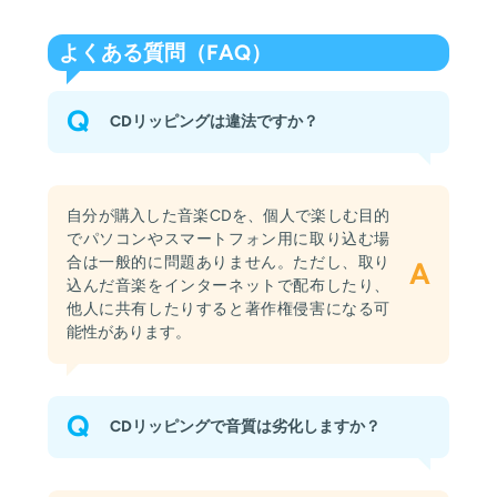
よくある質問（FAQ）
Q
CDリッピングは違法ですか？
自分が購入した音楽CDを、個人で楽しむ目的
でパソコンやスマートフォン用に取り込む場
合は一般的に問題ありません。ただし、取り
A
込んだ音楽をインターネットで配布したり、
他人に共有したりすると著作権侵害になる可
能性があります。
Q
CDリッピングで音質は劣化しますか？