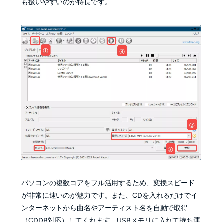
も扱いやすいのが特長です。
パソコンの複数コアをフル活用するため、変換スピード
が非常に速いのが魅力です。また、CDを入れるだけでイ
ンターネットから曲名やアーティスト名を自動で取得
（CDDB対応）してくれます。USBメモリに入れて持ち運