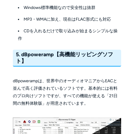
Windows標準機能なので安全性は抜群
MP3・WMAに加え、現在はFLAC形式にも対応
CDを入れるだけで取り込みが始まるシンプルな操
作
5. dBpoweramp【高機能リッピングソフ
ト】
dBpowerampは、世界中のオーディオマニアからEACと
並んで高く評価されているソフトです。基本的には有料
のプロ向けソフトですが、すべての機能が使える「21日
間の無料体験版」が用意されています。