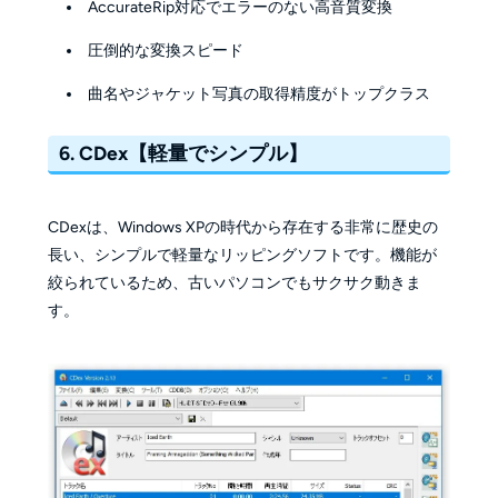
AccurateRip対応でエラーのない高音質変換
圧倒的な変換スピード
曲名やジャケット写真の取得精度がトップクラス
6. CDex【軽量でシンプル】
CDexは、Windows XPの時代から存在する非常に歴史の
長い、シンプルで軽量なリッピングソフトです。機能が
絞られているため、古いパソコンでもサクサク動きま
す。