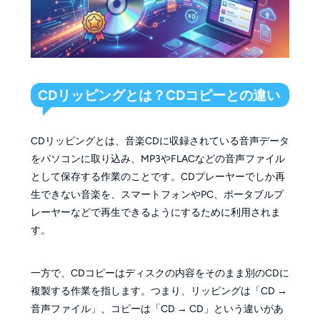
CDリッピングとは？CDコピーとの違い
CDリッピングとは、音楽CDに収録されている音声データ
をパソコンに取り込み、MP3やFLACなどの音声ファイル
として保存する作業のことです。CDプレーヤーでしか再
生できない音楽を、スマートフォンやPC、ポータブルプ
レーヤーなどで再生できるようにするために利用されま
す。
一方で、CDコピーはディスクの内容をそのまま別のCDに
複製する作業を指します。つまり、リッピングは「CD →
音声ファイル」、コピーは「CD → CD」という違いがあ