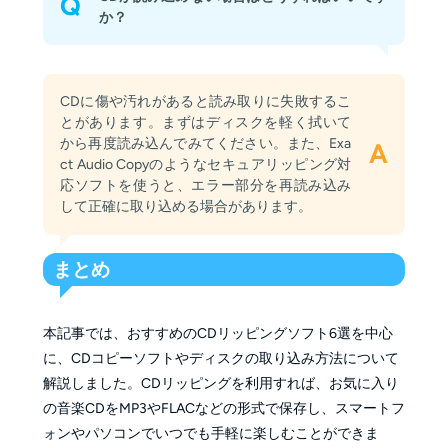
Q
か？
CDに傷や汚れがあると読み取りに失敗するこ
とがあります。まずはディスクを軽く拭いて
から再度読み込んでみてください。また、Exa
A
ct Audio Copyのようなセキュアリッピング対
応ソフトを使うと、エラー部分を再読み込み
して正確に取り込める場合があります。
まとめ
本記事では、おすすめのCDリッピングソフト6選を中心
に、CDコピーソフトやディスクの取り込み方法について
解説しました。CDリッピングを利用すれば、お気に入り
の音楽CDをMP3やFLACなどの形式で保存し、スマートフ
ォンやパソコンでいつでも手軽に楽しむことができま