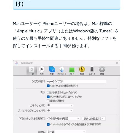
け）
MacユーザーやiPhoneユーザーの場合は、Mac標準の
「Apple Music」アプリ（またはWindows版のiTunes）を
使うのが最も手軽で間違いありません。特別なソフトを
探してインストールする手間が省けます。