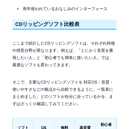
長年使われているおなじみのインターフェース
CDリッピングソフト比較表
ここまで紹介したCDリッピングソフトは、それぞれ特徴
や得意分野が異なります。例えば、「とにかく音質を重
視したい人」と「初心者でも簡単に使いたい人」では、
最適なソフトも変わってきます。
そこで、主要なCDリッピングソフトを 対応OS・音質・
使いやすさなどの観点から比較できるように、一覧表に
まとめました。どのソフトが自分に合っているかを、ま
ずはざっくり確認してみてください。
初心者
ソフト
OS
無料
高音質