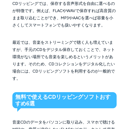
CDリッピングでは、保存する音声形式を自由に選べるの
が特徴です。例えば、FLACやWAVで保存すれば高音質の
まま取り込むことができ、MP3やAACを選べば容量を小
さくしてスマートフォンでも扱いやすくなります。
最近では、音楽をストリーミングで聴く人も増えていま
すが、手元のCDをデジタル保存しておくことで、ネット
環境がない場所でも音楽を楽しめるというメリットがあ
ります。そのため、CDコレクションをデジタル化したい
場合には、CDリッピングソフトを利用するのが一般的で
す。
無料で使えるCDリッピングソフトおす
すめ6選
音楽CDのデータをパソコンに取り込み、スマホで聴ける