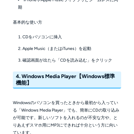
期
基本的な使い方
CDをパソコンに挿入
Apple Music（またはiTunes）を起動
確認画面が出たら「CDを読み込む」をクリック
4. Windows Media Player【Windows標準
機能】
Windowsのパソコンを買ったときから最初から入ってい
る「Windows Media Player」でも、簡単にCDの取り込み
が可能です。新しいソフトを入れるのが不安な方や、と
りあえずスマホ用にMP3にできれば十分という方に向い
ています。