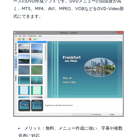
ースのDVD作成ソフトです。DVDメニューの自由度が高
く、MTS、MP4、AVI、MPEG、VOBなどをDVD-Video形
式にできます。
メリット：無料、メニュー作成に強い、字幕や複数
音声に対応