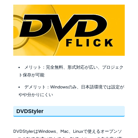
メリット：完全無料、形式対応が広い、プロジェク
ト保存が可能
デメリット：Windowsのみ、日本語環境では設定が
やや分かりにくい
DVDStyler
DVDStylerはWindows、Mac、Linuxで使えるオープンソ