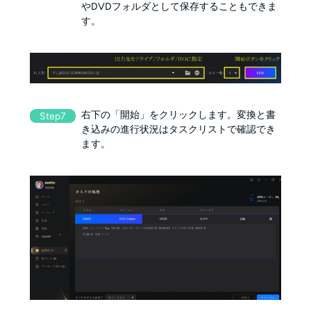
やDVDフォルダとして保存することもできま
す。
右下の「開始」をクリックします。変換と書
Step7
き込みの進行状況はタスクリストで確認でき
ます。