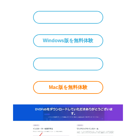
Windows版を無料体験
Mac版を無料体験