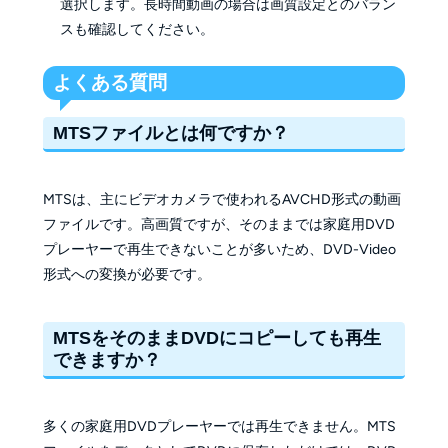
選択します。長時間動画の場合は画質設定とのバラン
スも確認してください。
よくある質問
MTSファイルとは何ですか？
MTSは、主にビデオカメラで使われるAVCHD形式の動画
ファイルです。高画質ですが、そのままでは家庭用DVD
プレーヤーで再生できないことが多いため、DVD-Video
形式への変換が必要です。
MTSをそのままDVDにコピーしても再生
できますか？
多くの家庭用DVDプレーヤーでは再生できません。MTS