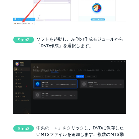
ソフトを起動し、左側の作成モジュールから
Step2
「DVD作成」を選択します。
中央の「＋」をクリックし、DVDに保存した
Step3
いMTSファイルを追加します。複数のMTS動