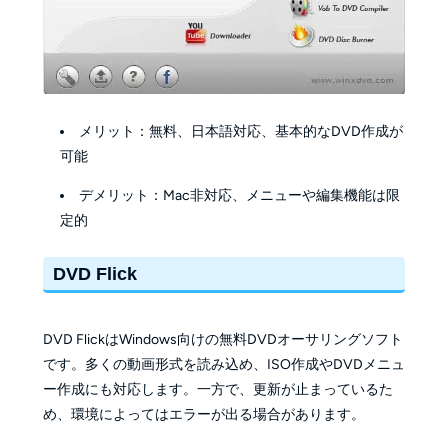
メリット：無料、日本語対応、基本的なDVD作成が
可能
デメリット：Mac非対応、メニューや編集機能は限
定的
DVD Flick
DVD FlickはWindows向けの無料DVDオーサリングソフト
です。多くの動画形式を読み込め、ISO作成やDVDメニュ
ー作成にも対応します。一方で、更新が止まっているた
め、環境によってはエラーが出る場合があります。