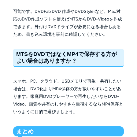
可能です。DVDFab DVD 作成やDVDStylerなど、Mac対
応のDVD作成ソフトを使えばMTSからDVD-Videoを作成
できます。外付けDVDドライブが必要になる場合もある
ため、書き込み環境も事前に確認してください。
MTSをDVDではなくMP4で保存する方が
よい場合はありますか？
スマホ、PC、クラウド、USBメモリで再生・共有したい
場合は、DVD化よりMP4保存の方が扱いやすいことがあ
ります。家庭用DVDプレーヤーで再生したいならDVD-
Video、画質や共有のしやすさを重視するならMP4保存と
いうように目的で選びましょう。
まとめ