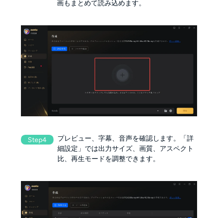
画もまとめて読み込めます。
プレビュー、字幕、音声を確認します。「詳
Step4
細設定」では出力サイズ、画質、アスペクト
比、再生モードを調整できます。