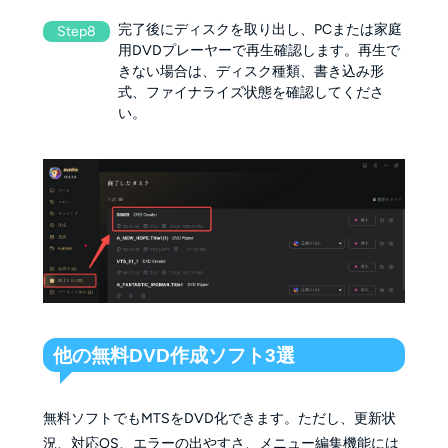
完了後にディスクを取り出し、PCまたは家庭
Step8
用DVDプレーヤーで再生確認します。再生で
きない場合は、ディスク種類、書き込み形
式、ファイナライズ状態を確認してくださ
い。
他の無料DVD作成ソフト3選
無料ソフトでもMTSをDVD化できます。ただし、更新状
況、対応OS、エラーの出やすさ、メニュー編集機能には