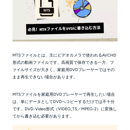
MTSファイルとは、主にビデオカメラで使われるAVCHD
形式の動画ファイルです。高画質で保存できる一方、フ
ァイルサイズが大きく、家庭用DVDプレーヤーではその
まま再生できない場合があります。
MTSファイルを家庭用DVDプレーヤーで再生したい場合
は、単にデータとしてDVDへコピーするだけでは不十分
です。DVD-Video形式（VIDEO_TS／MPEG-2）に変換し
てから書き込む必要があります。