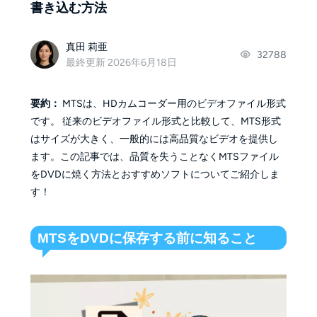
書き込む方法
真田 莉亜
32788
最終更新 2026年6月18日
要約：
MTSは、HDカムコーダー用のビデオファイル形式
です。 従来のビデオファイル形式と比較して、MTS形式
はサイズが大きく、一般的には高品質なビデオを提供し
ます。この記事では、品質を失うことなくMTSファイル
をDVDに焼く方法とおすすめソフトについてご紹介しま
す！
MTSをDVDに保存する前に知ること