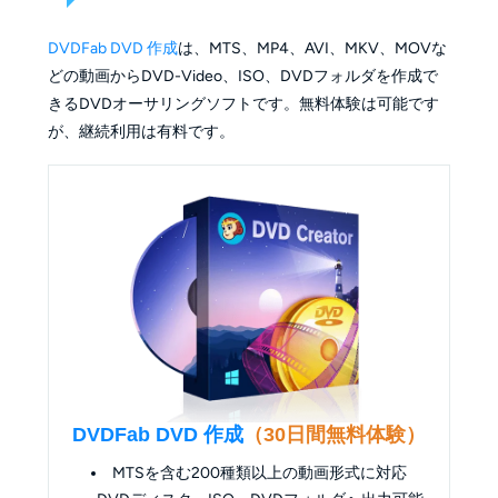
DVDFab DVD 作成
は、MTS、MP4、AVI、MKV、MOVな
どの動画からDVD-Video、ISO、DVDフォルダを作成で
きるDVDオーサリングソフトです。無料体験は可能です
が、継続利用は有料です。
DVDFab DVD 作成
（30日間無料体験）
MTSを含む200種類以上の動画形式に対応