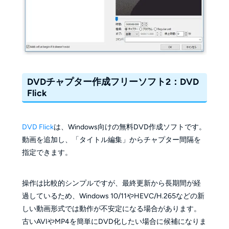
DVDチャプター作成フリーソフト2：DVD
Flick
DVD Flick
は、Windows向けの無料DVD作成ソフトです。
動画を追加し、「タイトル編集」からチャプター間隔を
指定できます。
操作は比較的シンプルですが、最終更新から長期間が経
過しているため、Windows 10/11やHEVC/H.265などの新
しい動画形式では動作が不安定になる場合があります。
古いAVIやMP4を簡単にDVD化したい場合に候補になりま