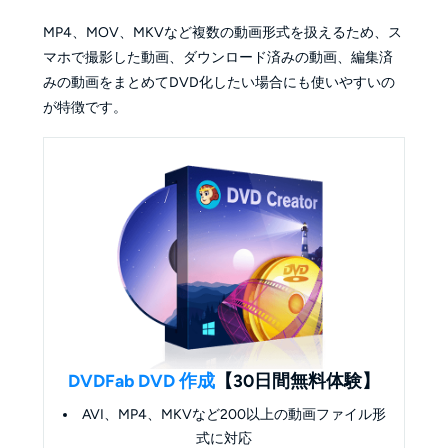
MP4、MOV、MKVなど複数の動画形式を扱えるため、ス
マホで撮影した動画、ダウンロード済みの動画、編集済
みの動画をまとめてDVD化したい場合にも使いやすいの
が特徴です。
DVDFab DVD 作成
【30日間無料体験】
AVI、MP4、MKVなど200以上の動画ファイル形
式に対応