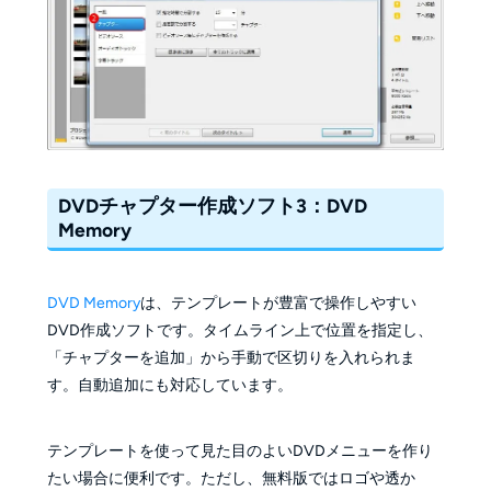
DVDチャプター作成ソフト3：DVD
Memory
DVD Memory
は、テンプレートが豊富で操作しやすい
DVD作成ソフトです。タイムライン上で位置を指定し、
「チャプターを追加」から手動で区切りを入れられま
す。自動追加にも対応しています。
テンプレートを使って見た目のよいDVDメニューを作り
たい場合に便利です。ただし、無料版ではロゴや透か