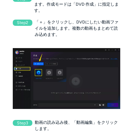
ます。作成モードは「DVD 作成」に指定しま
す。
「＋」をクリックし、DVDにしたい動画ファ
Step2
イルを追加します。複数の動画もまとめて読
み込めます。
動画の読み込み後、「動画編集」をクリック
Step3
します。