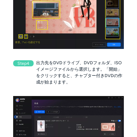
出力先をDVDドライブ、DVDフォルダ、ISO
Step4
イメージファイルから選択します。「開始」
をクリックすると、チャプター付きDVDの作
成が始まります。