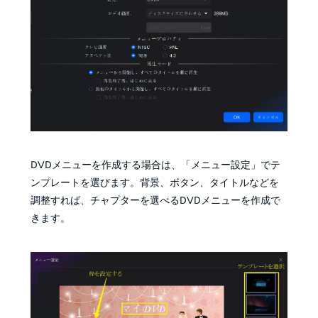
DVDメニューを作成する場合は、「メニュー設定」でテ
ンプレートを選びます。背景、ボタン、タイトルなどを
調整すれば、チャプターを選べるDVDメニューを作成で
きます。