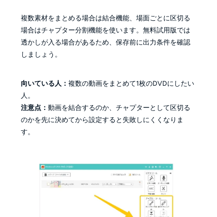
複数素材をまとめる場合は結合機能、場面ごとに区切る
場合はチャプター分割機能を使います。無料試用版では
透かしが入る場合があるため、保存前に出力条件を確認
しましょう。
向いている人：
複数の動画をまとめて1枚のDVDにしたい
人。
注意点：
動画を結合するのか、チャプターとして区切る
のかを先に決めてから設定すると失敗しにくくなりま
す。