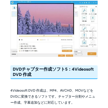
DVDチャプター作成ソフト5：4Videosoft
DVD 作成
4Videosoft DVD 作成は、MP4、AVCHD、MOVなどを
DVDに変換できるソフトです。チャプター分割やメニュ
ー作成、字幕追加などに対応しています。