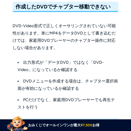
作成したDVDでチャプター移動できない
DVD-Video形式で正しくオーサリングされていない可能
性があります。単にMP4をデータDVDとして書き込むだ
けでは、家庭用DVDプレーヤーのチャプター操作に対応
しない場合があります。
出力形式が「データDVD」ではなく「DVD-
Video」になっているか確認する
DVDメニューを作成する場合は、チャプター選択画
面が有効になっているか確認する
PCだけでなく、家庭用DVDプレーヤーでも再生テ
ストを行う
チャプター位置がずれる
おみくじでオールインワンが最大
¥7,500
お得