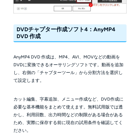
DVDチャプター作成ソフト4：AnyMP4
DVD 作成
AnyMP4 DVD 作成は、MP4、AVI、MOVなどの動画を
DVDに変換できるオーサリングソフトです。動画を追加
し、右側の「チャプターツール」から分割方法を選択し
て設定します。
カット編集、字幕追加、メニュー作成など、DVD作成に
必要な基本機能をまとめて使えます。無料試用版では透
かし、利用回数、出力時間などの制限がある場合がある
ため、実際に保存する前に現在の試用条件を確認してく
ださい。