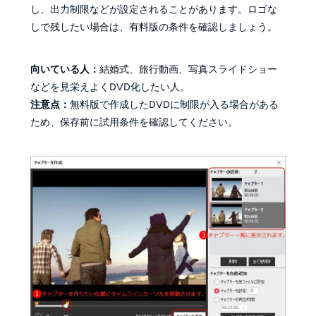
し、出力制限などが設定されることがあります。ロゴな
しで残したい場合は、有料版の条件を確認しましょう。
向いている人：
結婚式、旅行動画、写真スライドショー
などを見栄えよくDVD化したい人。
注意点：
無料版で作成したDVDに制限が入る場合がある
ため、保存前に試用条件を確認してください。