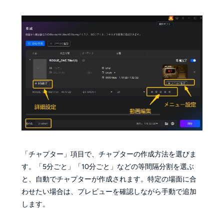
「チャプター」項目で、チャプターの作成方法を選びま
す。「5分ごと」「10分ごと」などの等間隔分割を選ぶ
と、自動でチャプターが作成されます。特定の場面に合
わせたい場合は、プレビューを確認しながら手動で追加
します。