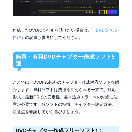
作成したDVDにラベルを貼りたい場合は、「
DVDラベル
自作
」の記事も参考にしてください。
無料・有料DVDチャプター作成ソフト5
選
ここでは、DVDFab以外のチャプター作成対応ソフトを紹
介します。無料ソフトは費用を抑えられる一方で、対応
形式、最新OSでの安定性、書き込みエラーへの対処に注
意が必要です。各ソフトの特徴、チャプター設定方法、
注意点を確認してから選びましょう。
DVDチャプター作成フリーソフト1：