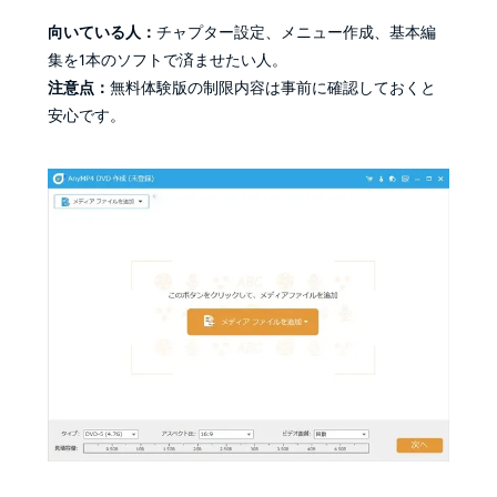
向いている人：
チャプター設定、メニュー作成、基本編
集を1本のソフトで済ませたい人。
注意点：
無料体験版の制限内容は事前に確認しておくと
安心です。