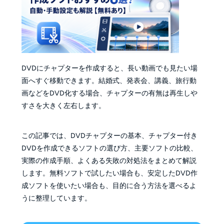
DVDにチャプターを作成すると、長い動画でも見たい場
面へすぐ移動できます。結婚式、発表会、講義、旅行動
画などをDVD化する場合、チャプターの有無は再生しや
すさを大きく左右します。
この記事では、DVDチャプターの基本、チャプター付き
DVDを作成できるソフトの選び方、主要ソフトの比較、
実際の作成手順、よくある失敗の対処法をまとめて解説
します。無料ソフトで試したい場合も、安定したDVD作
成ソフトを使いたい場合も、目的に合う方法を選べるよ
うに整理しています。