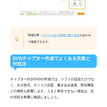
関連記事：
パソコンからDVDに焼く方法
もあわせ
て確認できます。
DVDチャプター作成でよくある失敗と
対処法
チャプター付きDVDの作成では、ソフトの設定だけでな
く、出力形式、ディスク品質、書き込み速度、再生機器
との相性も影響します。うまく再生できない場合は、次
の項目を順番に確認しましょう。