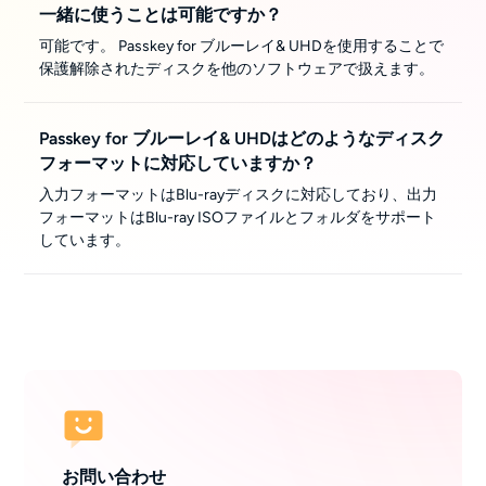
一緒に使うことは可能ですか？
可能です。 Passkey for ブルーレイ& UHDを使用することで
保護解除されたディスクを他のソフトウェアで扱えます。
Passkey for ブルーレイ& UHDはどのようなディスク
フォーマットに対応していますか？
入力フォーマットはBlu-rayディスクに対応しており、出力
フォーマットはBlu-ray ISOファイルとフォルダをサポート
しています。
お問い合わせ