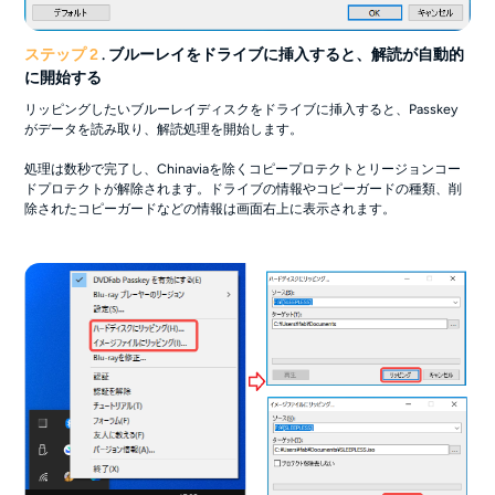
ステップ 2
. ブルーレイをドライブに挿入すると、解読が自動的
に開始する
リッピングしたいブルーレイディスクをドライブに挿入すると、Passkey
がデータを読み取り、解読処理を開始します。
処理は数秒で完了し、Chinaviaを除くコピープロテクトとリージョンコー
ドプロテクトが解除されます。ドライブの情報やコピーガードの種類、削
除されたコピーガードなどの情報は画面右上に表示されます。