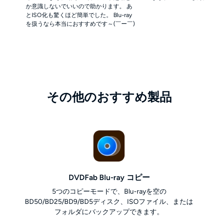
か意識しないでいいので助かります。 あ
とISO化も驚くほど簡単でした。 Blu-ray
を扱うなら本当におすすめです～(￣ー￣)
その他のおすすめ製品
DVDFab Blu-ray コピー
5つのコピーモードで、Blu-rayを空の
BD50/BD25/BD9/BD5ディスク、ISOファイル、または
フォルダにバックアップできます。