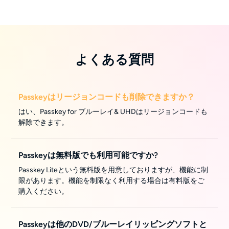
よくある質問
Passkeyはリージョンコードも削除できますか？
はい、Passkey for ブルーレイ& UHDはリージョンコードも
解除できます。
Passkeyは無料版でも利用可能ですか?
Passkey Liteという無料版を用意しておりますが、機能に制
限があります。機能を制限なく利用する場合は有料版をご
購入ください。
Passkeyは他のDVD/ブルーレイリッピングソフトと