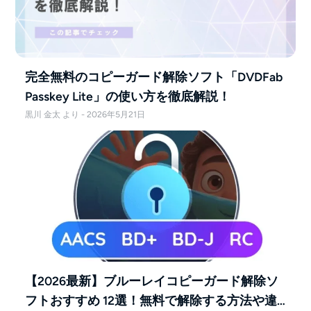
完全無料のコピーガード解除ソフト「DVDFab
Passkey Lite」の使い方を徹底解説！
黒川 金太 より - 2026年5月21日
【2026最新】ブルーレイコピーガード解除ソ
フトおすすめ 12選！無料で解除する方法や違