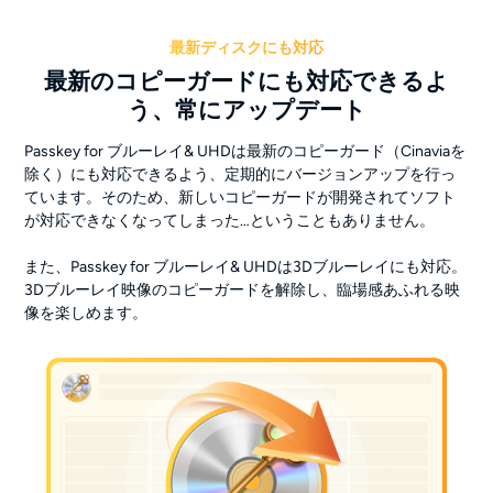
最新ディスクにも対応
最新のコピーガードにも対応できるよ
う、常にアップデート
Passkey for ブルーレイ& UHDは最新のコピーガード（Cinaviaを
除く）にも対応できるよう、定期的にバージョンアップを行っ
ています。そのため、新しいコピーガードが開発されてソフト
が対応できなくなってしまった…ということもありません。
また、Passkey for ブルーレイ& UHDは3Dブルーレイにも対応。
3Dブルーレイ映像のコピーガードを解除し、臨場感あふれる映
像を楽しめます。