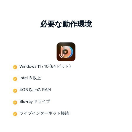
必要な動作環境
Windows 11 / 10 (64 ビット)
Intel i3 以上
4GB 以上の RAM
Blu-ray ドライブ
ライブインターネット接続