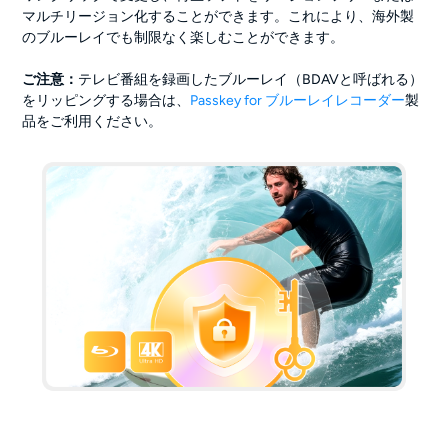
マルチリージョン化することができます。これにより、海外製
のブルーレイでも制限なく楽しむことができます。
ご注意：
テレビ番組を録画したブルーレイ（BDAVと呼ばれる）
をリッピングする場合は、
Passkey for ブルーレイレコーダー
製
品をご利用ください。