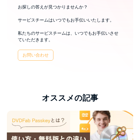
お探しの答えが見つかりませんか？
サービスチームはいつでもお手伝いいたします。
私たちのサービスチームは、いつでもお手伝いさせ
ていただきます。
お問い合わせ
オススメの記事