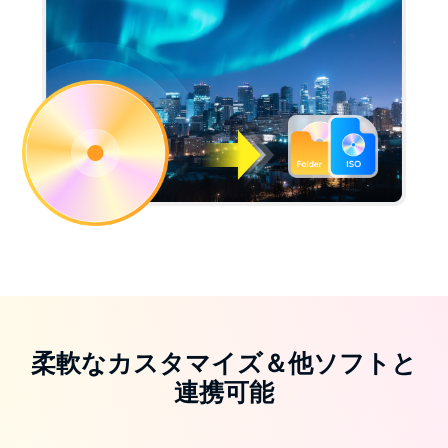
柔軟なカスタマイズ＆他ソフトと
連携可能