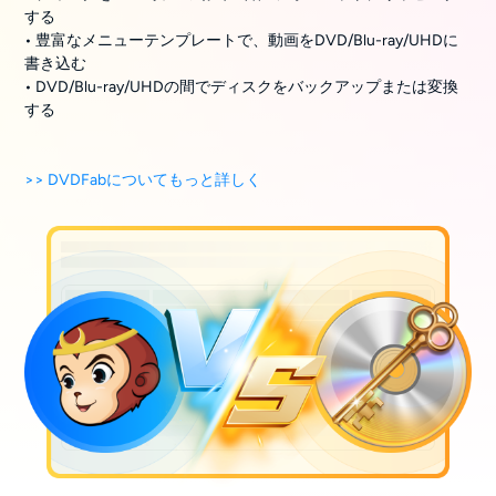
する
• 豊富なメニューテンプレートで、動画をDVD/Blu-ray/UHDに
書き込む
• DVD/Blu-ray/UHDの間でディスクをバックアップまたは変換
する
>> DVDFabについてもっと詳しく