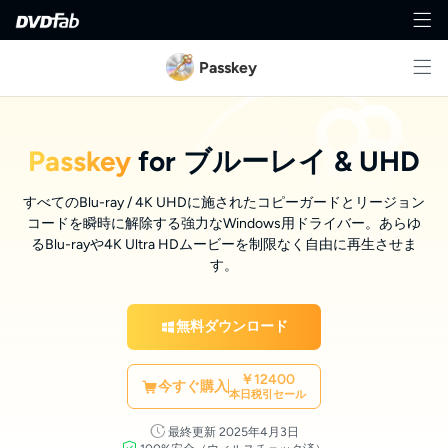
Passkey
Passkey
for ブルーレイ & UHD
すべてのBlu-ray / 4K UHDに施されたコピーガードとリージョン
コードを瞬時に解除する強力なWindows用ドライバー。あらゆ
るBlu-rayや4K Ultra HDムービーを制限なく自由に再生させま
す。
無料ダウンロード
￥12400
今すぐ購入
本日税引セール
最終更新 2025年4月3日