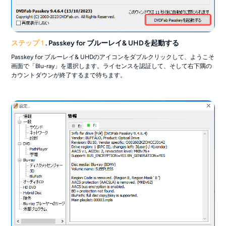
ステップ 1
. Passkey for ブルーレイ& UHDを起動する
Passkey for ブルーレイ& UHDのアイコンをダブルクリックして、ようこそ
画面で「Blu-ray」を選択します。ライセンスを認証して、そして右下隅の
カウントダウンが終了するまで待ちます。