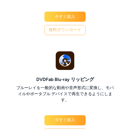
今すぐ購入
無料ダウンロード
DVDFab Blu-ray リッピング
ブルーレイを一般的な動画や音声形式に変換し、モバ
イルやポータブル デバイスで再生できるようにしま
す。
今すぐ購入