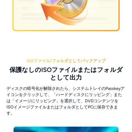
ISOファイル/フォルダとしてバックアップ
保護なしのISOファイルまたはフォルダ
として出力
ディスクの暗号化が解除されたら、システムトレイのPasskeyア
イコンをクリックして、「ハードディスクにリッピング」また
は「イメージにリッピング」を選択して、DVDコンテンツを
ISOイメージファイルまたはフォルダとしてPCに保存できま
す。