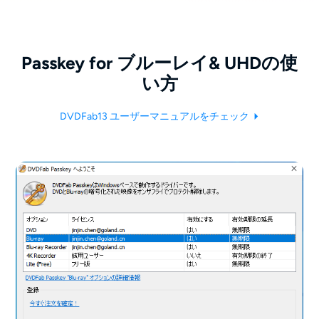
Passkey for ブルーレイ& UHDの使
い方
DVDFab13 ユーザーマニュアルをチェック