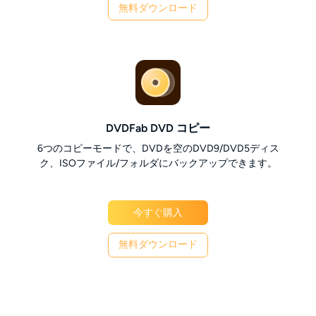
無料ダウンロード
DVDFab DVD コピー
6つのコピーモードで、DVDを空のDVD9/DVD5ディス
ク、ISOファイル/フォルダにバックアップできます。
今すぐ購入
無料ダウンロード