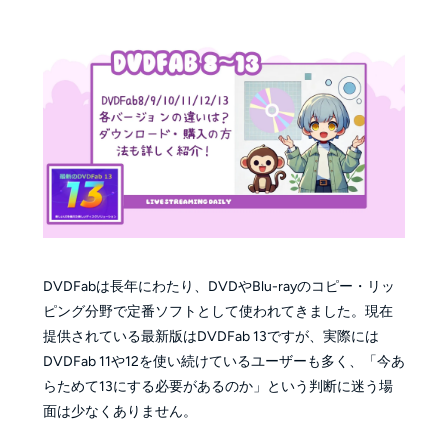
DVDFabは長年にわたり、DVDやBlu-rayのコピー・リッ
ピング分野で定番ソフトとして使われてきました。現在
提供されている最新版はDVDFab 13ですが、実際には
DVDFab 11や12を使い続けているユーザーも多く、「今あ
らためて13にする必要があるのか」という判断に迷う場
面は少なくありません。