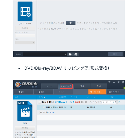
DVD/Blu-ray/BDAV リッピング(別形式変換)