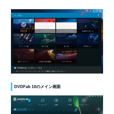
DVDFab 10のメイン画面