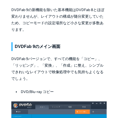
DVDFab 9の新機能を除いた基本機能はDVDFab 8とほぼ
変わりませんが、レイアウトの構成が随分変更していた
ため、コピーモードの設定場所など小さな変更が多数あ
ります。
DVDFab 9のメイン画面
DVDFab 9バージョンで、すべての機能を「コピー」、
「リッピング」、「変換」、「作成」に整え、シンプル
できれいなレイアウトで映像処理中でも気持ちよくなる
でしょう。
DVD/Blu-ray コピー