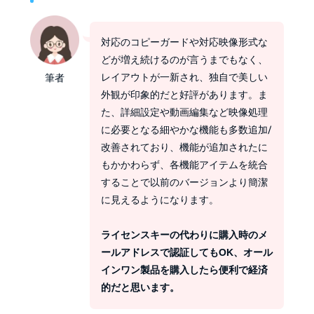
対応のコピーガードや対応映像形式な
どが増え続けるのが言うまでもなく、
レイアウトが一新され、独自で美しい
筆者
外観が印象的だと好評があります。ま
た、詳細設定や動画編集など映像処理
に必要となる細やかな機能も多数追加/
改善されており、機能が追加されたに
もかかわらず、各機能アイテムを統合
することで以前のバージョンより簡潔
に見えるようになります。
ライセンスキーの代わりに購入時のメ
ールアドレスで認証してもOK、オール
インワン製品を購入したら便利で経済
的だと思います。