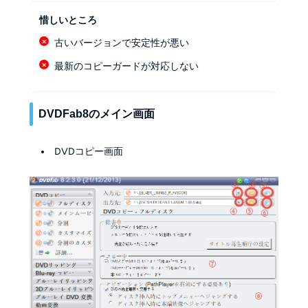
惜しいところ
古いバージョンで安定性が悪い
最新のコピーガードが対応しない
DVDFab8のメイン画面
DVDコピー画面