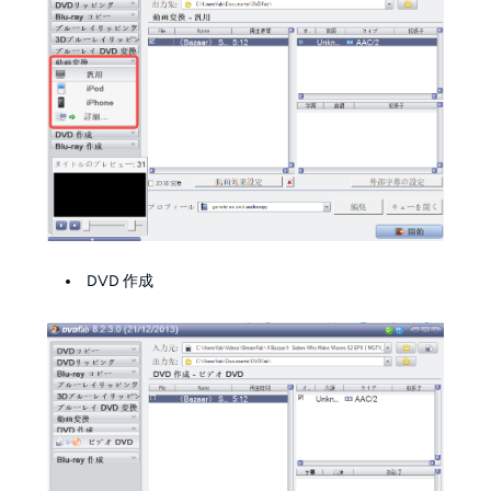
DVD 作成