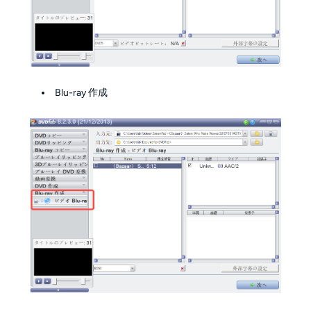
Blu-ray 作成