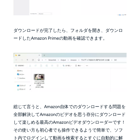
ダウンロードが完了したら、フォルダを開き、ダウンロ
ードしたAmazon Primeの動画を確認できます。
総じて言うと、Amazon自体でのダウンロードする問題を
全部解決してAmazonのビデオを思う存分にダウンロード
して楽しめる最高のAmazonビデオダウンローダーです！
その使い方も初心者でも操作できるようで簡単で、ソフ
ト内でログインして動画を検索するとすぐに自動的に解