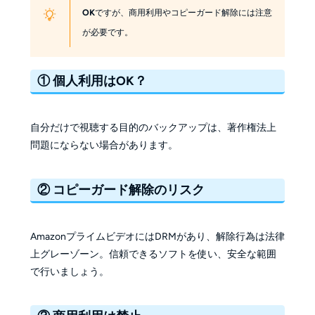
OK
ですが、商用利用やコピーガード解除には注意
が必要です。
① 個人利用はOK？
自分だけで視聴する目的のバックアップは、著作権法上
問題にならない場合があります。
② コピーガード解除のリスク
AmazonプライムビデオにはDRMがあり、解除行為は法律
上グレーゾーン。信頼できるソフトを使い、安全な範囲
で行いましょう。