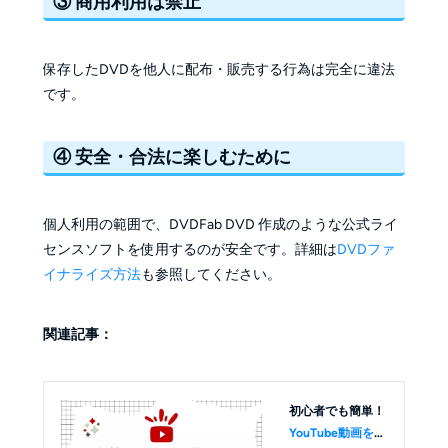
③ 商用利用は禁止
保存したDVDを他人に配布・販売する行為は完全に違法
です。
④ 安全・合法に楽しむために
個人利用の範囲で、DVDFab DVD 作成のような公式ライ
センスソフトを使用するのが安全です。詳細は
DVDファ
イナライズ方法
も参照してください。
関連記事：
初心者でも簡単！
YouTube動画を