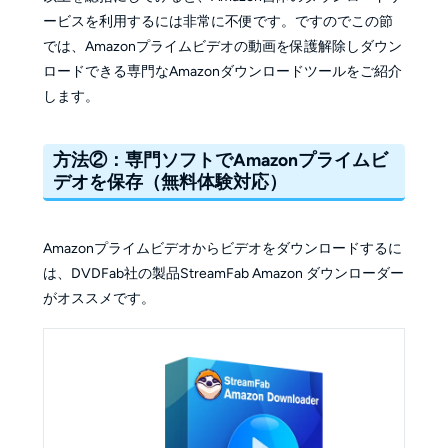
ービスを利用するには非常に不便です。ですのでこの節
では、Amazonプライムビデオの動画を保護解除しダウン
ロードできる専門なAmazonダウンロードツールをご紹介
します。
方法②：専門ソフトでAmazonプライムビ
デオを保存（無料体験対応）
Amazonプライムビデオからビデオをダウンロードするに
は、DVDFab社の製品StreamFab Amazon ダウンローダー
がオススメです。