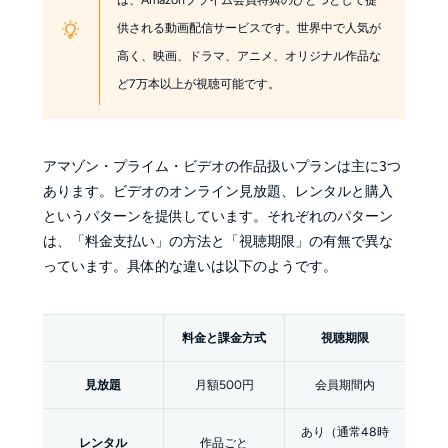
供される動画配信サービスです。世界中で人気が
高く、映画、ドラマ、アニメ、オリジナル作品な
ど7万本以上が視聴可能です。
アマゾン・プライム・ビデオの作品扱いプランは主に3つ
あります。ビデオのオンライン見放題、レンタルと購入
というパターンを提供しています。それぞれのパターン
は、「料金支払い」の方法と「視聴期限」の有無で異な
っています。具体的な違いは以下のようです。
料金と課金方式
視聴期限
見放題
月額500円
会員期間内
あり（通常48時
レンタル
作品ごと