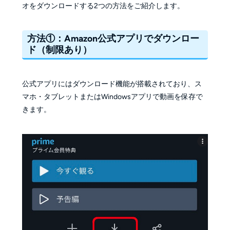
オをダウンロードする2つの方法をご紹介します。
方法①：Amazon公式アプリでダウンロー
ド（制限あり）
公式アプリにはダウンロード機能が搭載されており、ス
マホ・タブレットまたはWindowsアプリで動画を保存で
きます。