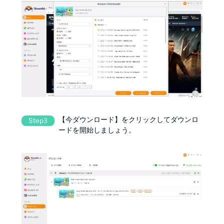
【今ダウンロード】をクリックしてダウンロ
Step3
ードを開始しましょう。