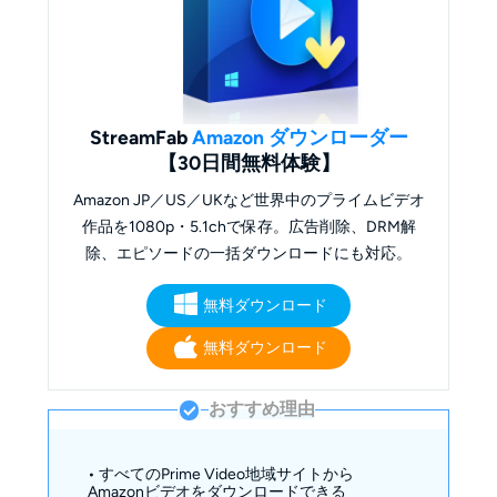
StreamFab
Amazon ダウンローダー
【30日間無料体験】
Amazon JP／US／UKなど世界中のプライムビデオ
作品を1080p・5.1chで保存。広告削除、DRM解
除、エピソードの一括ダウンロードにも対応。
無料ダウンロード
無料ダウンロード
おすすめ理由
• すべてのPrime Video地域サイトから
Amazonビデオをダウンロードできる