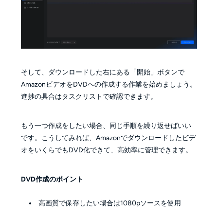
そして、ダウンロードした右にある「開始」ボタンで
AmazonビデオをDVDへの作成する作業を始めましょう。
進捗の具合はタスクリストで確認できます。
もう一つ作成をしたい場合、同じ手順を繰り返せばいい
です。こうしてみれば、Amazonでダウンロードしたビデ
オをいくらでもDVD化できて、高効率に管理できます。
DVD作成のポイント
高画質で保存したい場合は1080pソースを使用