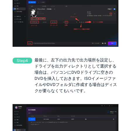
最後に、左下の出力先で出力場所を設定し、
Step4
ドライブを出力ディレクトリとして選択する
場合は、パソコンにDVDドライブに空きの
DVDを挿入しておきます。ISOイメージファ
イルやDVDフォルダに作成する場合はディス
クが要らなくてもいいです。