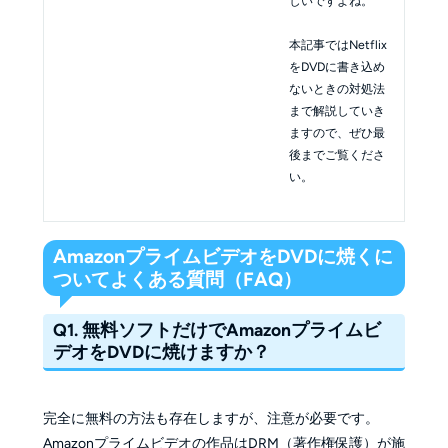
しいですよね。
本記事ではNetflix
をDVDに書き込め
ないときの対処法
まで解説していき
ますので、ぜひ最
後までご覧くださ
い。
AmazonプライムビデオをDVDに焼くに
ついてよくある質問（FAQ）
Q1. 無料ソフトだけでAmazonプライムビ
デオをDVDに焼けますか？
完全に無料の方法も存在しますが、注意が必要です。
Amazonプライムビデオの作品はDRM（著作権保護）が施