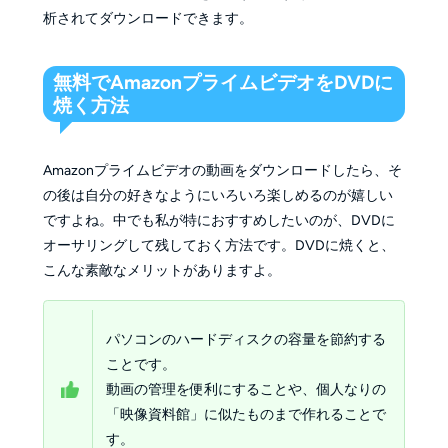
析されてダウンロードできます。
無料でAmazonプライムビデオをDVDに
焼く方法
Amazonプライムビデオの動画をダウンロードしたら、そ
の後は自分の好きなようにいろいろ楽しめるのが嬉しい
ですよね。中でも私が特におすすめしたいのが、DVDに
オーサリングして残しておく方法です。DVDに焼くと、
こんな素敵なメリットがありますよ。
パソコンのハードディスクの容量を節約する
ことです。
動画の管理を便利にすることや、個人なりの
「映像資料館」に似たものまで作れることで
す。