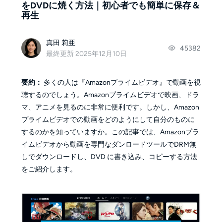
をDVDに焼く方法｜初心者でも簡単に保存＆
再生
真田 莉亜
45382
最終更新 2025年12月10日
要約：
多くの人は『Amazonプライムビデオ』で動画を視
聴するのでしょう。Amazonプライムビデオで映画、ドラ
マ、アニメを見るのに非常に便利です。しかし、Amazon
プライムビデオでの動画をどのようにして自分のものに
するのかを知っていますか。この記事では、Amazonプラ
イムビデオから動画を専門なダンロードツールでDRM無
しでダウンロードし、DVD に書き込み、コピーする方法
をご紹介します。