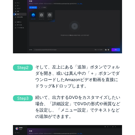
そして、左上にある「追加」ボタンでフォル
Step2
ダを開き、或いは真ん中の「＋」ボタンでダ
ウンロードしたAmazonビデオ動画を直接に
ドラッグ&ドロップします。
続いて、出力するDVDをカスタマイズしたい
Step3
場合、「詳細設定」でDVDの形式や画質など
を設定し、「メニュー設定」でテキストなど
の追加ができます。