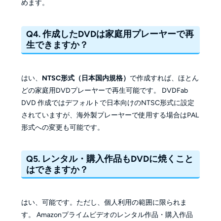
めます。
Q4. 作成したDVDは家庭用プレーヤーで再
生できますか？
はい、
NTSC形式（日本国内規格）
で作成すれば、ほとん
どの家庭用DVDプレーヤーで再生可能です。 DVDFab
DVD 作成ではデフォルトで日本向けのNTSC形式に設定
されていますが、海外製プレーヤーで使用する場合はPAL
形式への変更も可能です。
Q5. レンタル・購入作品もDVDに焼くこと
はできますか？
はい、可能です。ただし、個人利用の範囲に限られま
す。 Amazonプライムビデオのレンタル作品・購入作品