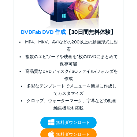
DVDFab DVD 作成
【30日間無料体験】
MP4、MKV、AVIなどの200以上の動画形式に対
応
複数のエピソードや映画を1枚のDVDにまとめて
保存可能
高品質なDVDディスク/ISOファイル/フォルダを
作成
多彩なテンプレートでメニューを簡単に作成し
てカスタマイズ
クロップ、ウォーターマーク、字幕などの動画
編集機能も搭載
無料ダウンロード
無料ダウンロード