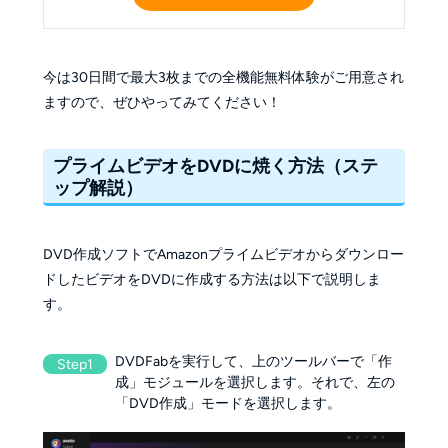
今は30日間で最大3枚までの全機能無料体験がご用意され
ますので、ぜひやってみてください！
プライムビデオをDVDに焼く方法（ステ
ップ解説）
DVD作成ソフトでAmazonプライムビデオからダウンロー
ドしたビデオをDVDに作成する方法は以下で説明しま
す。
DVDFabを実行して、上のツールバーで「作
Step1
成」モジュールを選択します。それで、左の
「DVD作成」モードを選択します。