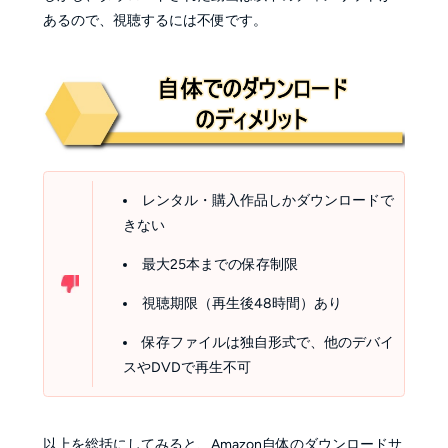
あるので、視聴するには不便です。
レンタル・購入作品しかダウンロードで
きない
最大25本までの保存制限
視聴期限（再生後48時間）あり
保存ファイルは独自形式で、他のデバイ
スやDVDで再生不可
以上を総括にしてみると、Amazon自体のダウンロードサ