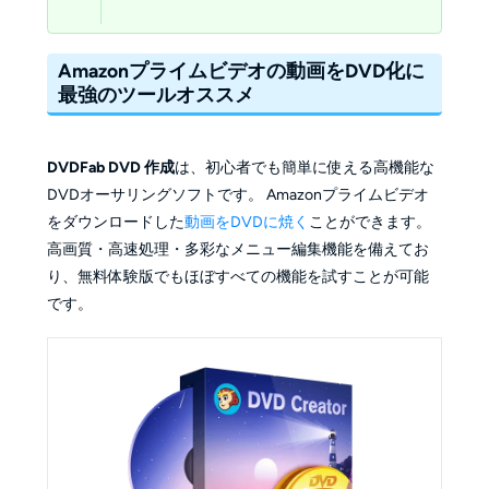
Amazonプライムビデオの動画をDVD化に
最強のツールオススメ
DVDFab DVD 作成
は、初心者でも簡単に使える高機能な
DVDオーサリングソフトです。 Amazonプライムビデオ
をダウンロードした
動画をDVDに焼く
ことができます。
高画質・高速処理・多彩なメニュー編集機能を備えてお
り、無料体験版でもほぼすべての機能を試すことが可能
です。