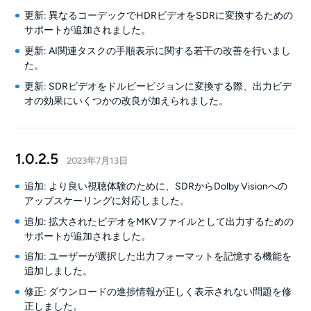
更新: 異なるコーデックでHDRビデオをSDRに変換するための
サポートが追加されました。
更新: AI関連タスクの手順表示に関する若干の改善を行いまし
た。
更新: SDRビデオをドルビービジョンに変換する際、出力ビデ
オの効果にいくつかの改良が加えられました。
1.0.2.5
2023年7月13日
追加: より良い視聴体験のために、SDRからDolby Visionへの
アップスケーリングに対応しました。
追加: 拡大されたビデオをMKVファイルとして出力するための
サポートが追加されました。
追加: ユーザーが選択した出力フォーマットを記憶する機能を
追加しました。
修正: ダウンロードの進捗情報が正しく表示されない問題を修
正しました。