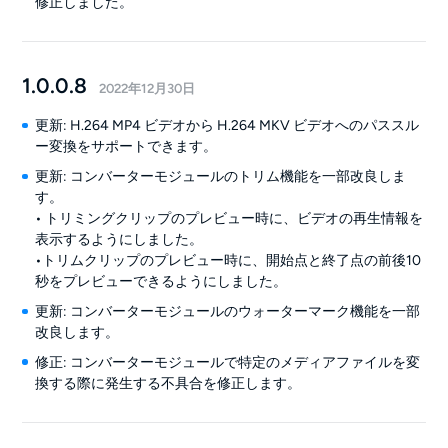
修正しました。
1.0.0.8
2022年12月30日
更新: H.264 MP4 ビデオから H.264 MKV ビデオへのパススル
ー変換をサポートできます。
更新: コンバーターモジュールのトリム機能を一部改良しま
す。
• トリミングクリップのプレビュー時に、ビデオの再生情報を
表示するようにしました。
•トリムクリップのプレビュー時に、開始点と終了点の前後10
秒をプレビューできるようにしました。
更新: コンバーターモジュールのウォーターマーク機能を一部
改良します。
修正: コンバーターモジュールで特定のメディアファイルを変
換する際に発生する不具合を修正します。