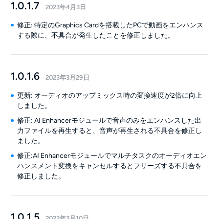
1.0.1.7
2023年4月3日
修正: 特定のGraphics Cardを搭載したPCで動画をエンハンス
する際に、不具合が発生したことを修正しました。
1.0.1.6
2023年3月29日
更新: オーディオのアップミックス時の変換速度が2倍に向上
しました。
修正: AI Enhancerモジュールで音声のみをエンハンスした出
力ファイルを再生すると、音声が再生される不具合を修正し
ました。
修正:AI Enhancerモジュールでマルチタスクのオーディオエン
ハンスメント変換をキャンセルするとフリーズする不具合を
修正しました。
1.0.1.5
2023年3月10日