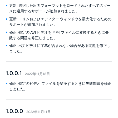
更新: 選択した出力フォーマットをロードされたすべてのソー
スに適用するサポートが追加されました。
更新: トリムおよびエディター ウィンドウを最大化するための
サポートが追加されました。
修正: 特定の AVI ビデオを MP4 ファイルに変換するときに失
敗する問題を修正しました。
修正: 出力ビデオに字幕が含まれない場合がある問題を修正し
ました。
1.0.0.1
2022年11月18日
修正: 特定のビデオ ファイルを変換するときに失敗問題を修正
しました。
1.0.0.0
2022年11月11日