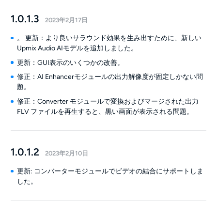
1.0.1.3
2023年2月17日
。 更新：より良いサラウンド効果を生み出すために、新しい
Upmix Audio AIモデルを追加しました。
更新：GUI表示のいくつかの改善。
修正：AI Enhancerモジュールの出力解像度が固定しかない問
題。
修正：Converter モジュールで変換およびマージされた出力
FLV ファイルを再生すると、黒い画面が表示される問題。
1.0.1.2
2023年2月10日
更新: コンバーターモジュールでビデオの結合にサポートしま
した。