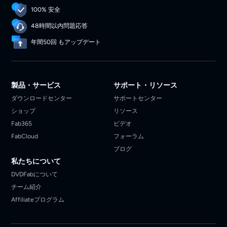
100% 安全
48時間以内問題応答
年間50回 もアップデート
製品・サービス
サポート・リソース
ダウンロードセンター
サポートセンター
ショップ
リソース
Fab365
ビデオ
FabCloud
フォーラム
ブログ
私たちについて
DVDFabについて
チーム紹介
Affiliateプログラム