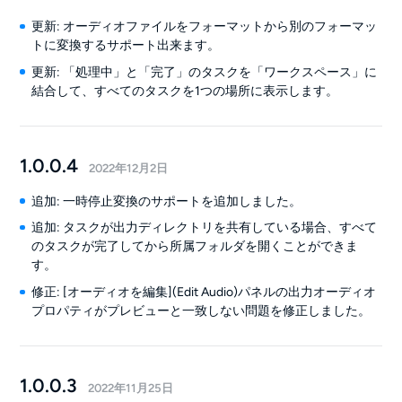
更新: オーディオファイルをフォーマットから別のフォーマッ
トに変換するサポート出来ます。
更新: 「処理中」と「完了」のタスクを「ワークスペース」に
結合して、すべてのタスクを1つの場所に表示します。
1.0.0.4
2022年12月2日
追加: 一時停止変換のサポートを追加しました。
追加: タスクが出力ディレクトリを共有している場合、すべて
のタスクが完了してから所属フォルダを開くことができま
す。
修正: [オーディオを編集](Edit Audio)パネルの出力オーディオ
プロパティがプレビューと一致しない問題を修正しました。
1.0.0.3
2022年11月25日