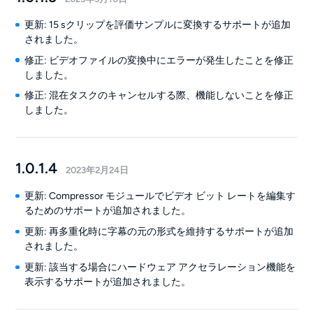
更新: 15 sクリップを評価サンプルに変換するサポートが追加
されました。
修正: ビデオファイルの変換中にエラーが発生したことを修正
しました。
修正: 混在タスクのキャンセルする際、機能しないことを修正
しました。
1.0.1.4
2023年2月24日
更新: Compressor モジュールでビデオ ビット レートを編集す
るためのサポートが追加されました。
更新: 再多重化時に字幕の元の形式を維持するサポートが追加
されました。
更新: 該当する場合にハードウェア アクセラレーション機能を
表示するサポートが追加されました。