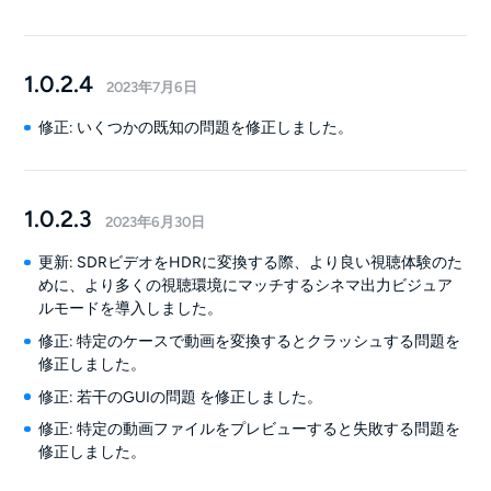
1.0.2.4
2023年7月6日
修正: いくつかの既知の問題を修正しました。
1.0.2.3
2023年6月30日
更新: SDRビデオをHDRに変換する際、より良い視聴体験のた
めに、より多くの視聴環境にマッチするシネマ出力ビジュア
ルモードを導入しました。
修正: 特定のケースで動画を変換するとクラッシュする問題を
修正しました。
修正: 若干のGUIの問題 を修正しました。
修正: 特定の動画ファイルをプレビューすると失敗する問題を
修正しました。