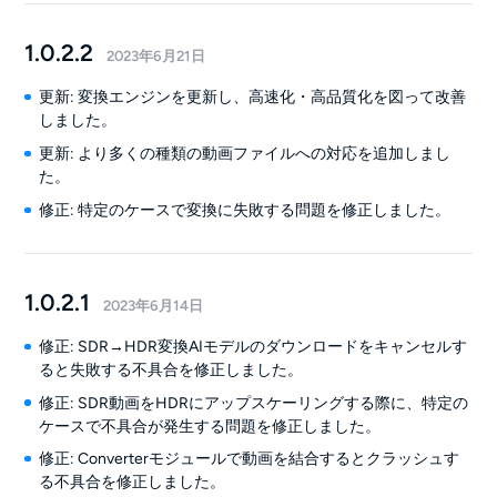
1.0.2.2
2023年6月21日
更新: 変換エンジンを更新し、高速化・高品質化を図って改善
しました。
更新: より多くの種類の動画ファイルへの対応を追加しまし
た。
修正: 特定のケースで変換に失敗する問題を修正しました。
1.0.2.1
2023年6月14日
修正: SDR→HDR変換AIモデルのダウンロードをキャンセルす
ると失敗する不具合を修正しました。
修正: SDR動画をHDRにアップスケーリングする際に、特定の
ケースで不具合が発生する問題を修正しました。
修正: Converterモジュールで動画を結合するとクラッシュす
る不具合を修正しました。