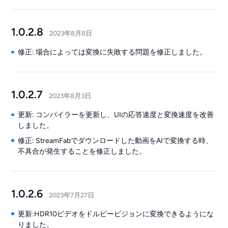
1.0.2.8
2023年8月8日
修正: 場合によっては変換に失敗する問題を修正しました。
1.0.2.7
2023年8月3日
更新: コンパイラーを更新し、UIの応答速度と変換速度を改善
しました。
修正: StreamFabでダウンロードした動画をAIで変換する時、
不具合が発生することを修正しました。
1.0.2.6
2023年7月27日
更新:HDR10ビデオをドルビービジョンに変換できるようにな
りました。