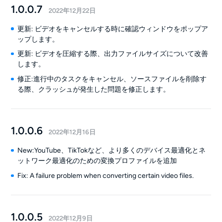
1.0.0.7
2022年12月22日
更新: ビデオをキャンセルする時に確認ウィンドウをポップア
ップします。
更新: ビデオを圧縮する際、出力ファイルサイズについて改善
します。
修正:進行中のタスクをキャンセル、ソースファイルを削除す
る際、クラッシュが発生した問題を修正します。
1.0.0.6
2022年12月16日
New:YouTube、TikTokなど、より多くのデバイス最適化とネ
ットワーク最適化のための変換プロファイルを追加
Fix: A failure problem when converting certain video files.
1.0.0.5
2022年12月9日