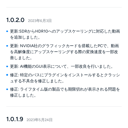
1.0.2.0
2023年6月3日
更新:SDRからHDR10へのアップスケーリングに対応した動画
を追加しました。
更新: NVIDIA社のグラフィックカードを搭載したPCで、動画
を高解像度にアップスケーリングする際の変換速度を一部改
善しました。
更新: AI機能のGUI表示について、一部改良を行いました。
修正: 特定のパスにプラグインをインストールするとクラッシ
ュする不具合を修正しました。
修正: ライフタイム版の製品でも期限切れが表示される問題を
修正しました。
1.0.1.9
2023年5月24日